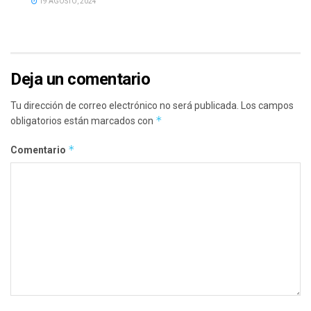
19 AGOSTO, 2024
Deja un comentario
Tu dirección de correo electrónico no será publicada.
Los campos
*
obligatorios están marcados con
*
Comentario