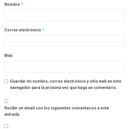
*
Nombre
*
Correo electrónico
Web
Guardar mi nombre, correo electrónico y sitio web en este
navegador para la próxima vez que haga un comentario.
Recibir un email con los siguientes comentarios a esta
entrada.