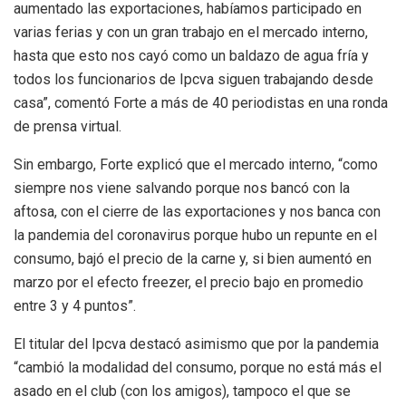
aumentado las exportaciones, habíamos participado en
varias ferias y con un gran trabajo en el mercado interno,
hasta que esto nos cayó como un baldazo de agua fría y
todos los funcionarios de Ipcva siguen trabajando desde
casa”, comentó Forte a más de 40 periodistas en una ronda
de prensa virtual.
Sin embargo, Forte explicó que el mercado interno, “como
siempre nos viene salvando porque nos bancó con la
aftosa, con el cierre de las exportaciones y nos banca con
la pandemia del coronavirus porque hubo un repunte en el
consumo, bajó el precio de la carne y, si bien aumentó en
marzo por el efecto freezer, el precio bajo en promedio
entre 3 y 4 puntos”.
El titular del Ipcva destacó asimismo que por la pandemia
“cambió la modalidad del consumo, porque no está más el
asado en el club (con los amigos), tampoco el que se