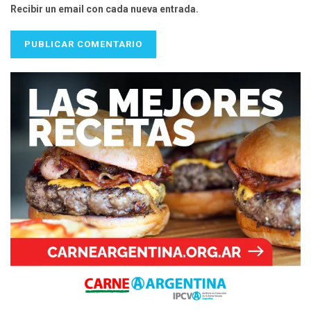
Recibir un email con cada nueva entrada.