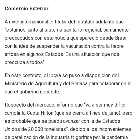
Comercio exterior
A nivel internacional el titular del Instituto adelantó que
“estamos, junto al sistema sanitario regional, sumamente
preocupados con esta noticia que apareció desde Brasil
con la idea de suspender la vacunación contra la fiebre
aftosa en algunos Estados. Es una situación que nos
preocupa a todos”.
En este contexto, el Ipcva se puso a disposición del
Ministerio de Agricultura y del Senasa para colaborar en lo
que el gobierno necesite.
Respecto del mercado, informó que “va a ser muy difícil
cumplir la Cuota Hilton (que se cierra a fines de junio), pero
es probable que se pueda avanzar con la de Estados
Unidos de 20.000 toneladas”, debido a los inconvenientes
de paralización de la industria frigorifica por la pandemia