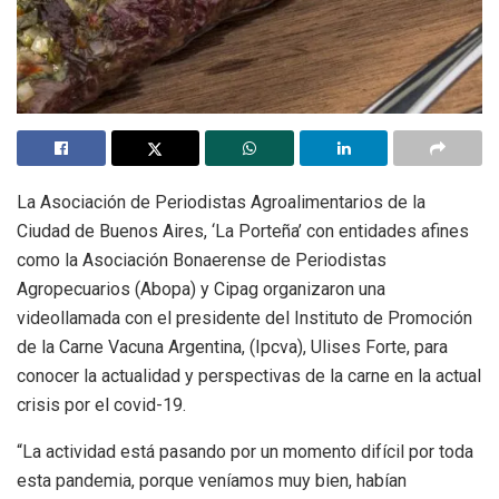
La Asociación de Periodistas Agroalimentarios de la
Ciudad de Buenos Aires, ‘La Porteña’ con entidades afines
como la Asociación Bonaerense de Periodistas
Agropecuarios (Abopa) y Cipag organizaron una
videollamada con el presidente del Instituto de Promoción
de la Carne Vacuna Argentina, (Ipcva), Ulises Forte, para
conocer la actualidad y perspectivas de la carne en la actual
crisis por el covid-19.
“La actividad está pasando por un momento difícil por toda
esta pandemia, porque veníamos muy bien, habían