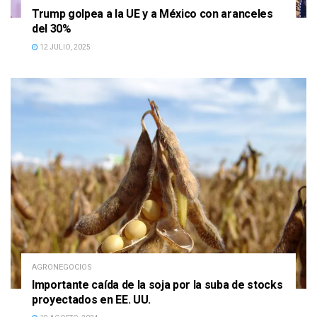
Trump golpea a la UE y a México con aranceles
del 30%
12 JULIO, 2025
AGRONEGOCIOS
Importante caída de la soja por la suba de stocks
proyectados en EE. UU.