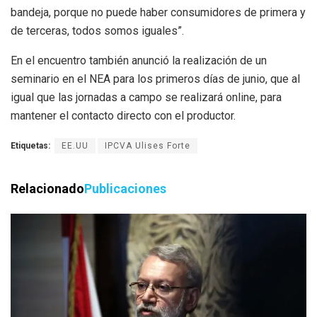
bandeja, porque no puede haber consumidores de primera y
de terceras, todos somos iguales”.
En el encuentro también anunció la realización de un
seminario en el NEA para los primeros días de junio, que al
igual que las jornadas a campo se realizará online, para
mantener el contacto directo con el productor.
Etiquetas:
EE.UU
IPCVA Ulises Forte
Relacionado
Publicaciones