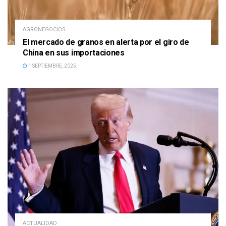
AGRONEGOCIOS
El mercado de granos en alerta por el giro de
China en sus importaciones
1 SEPTIEMBRE, 2025
ACTUALIDAD