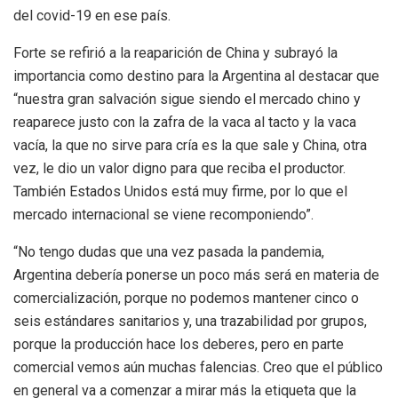
del covid-19 en ese país.
Forte se refirió a la reaparición de China y subrayó la
importancia como destino para la Argentina al destacar que
“nuestra gran salvación sigue siendo el mercado chino y
reaparece justo con la zafra de la vaca al tacto y la vaca
vacía, la que no sirve para cría es la que sale y China, otra
vez, le dio un valor digno para que reciba el productor.
También Estados Unidos está muy firme, por lo que el
mercado internacional se viene recomponiendo”.
“No tengo dudas que una vez pasada la pandemia,
Argentina debería ponerse un poco más será en materia de
comercialización, porque no podemos mantener cinco o
seis estándares sanitarios y, una trazabilidad por grupos,
porque la producción hace los deberes, pero en parte
comercial vemos aún muchas falencias. Creo que el público
en general va a comenzar a mirar más la etiqueta que la