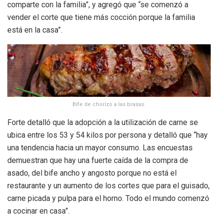
comparte con la familia”, y agregó que “se comenzó a
vender el corte que tiene más cocción porque la familia
está en la casa”.
Bife de chorizo a las brasas.
Forte detalló que la adopción a la utilización de carne se
ubica entre los 53 y 54 kilos por persona y detalló que “hay
una tendencia hacia un mayor consumo. Las encuestas
demuestran que hay una fuerte caída de la compra de
asado, del bife ancho y angosto porque no está el
restaurante y un aumento de los cortes que para el guisado,
carne picada y pulpa para el horno. Todo el mundo comenzó
a cocinar en casa”.