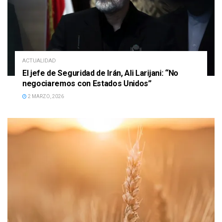
ACTUALIDAD
El jefe de Seguridad de Irán, Ali Larijani: “No
negociaremos con Estados Unidos”
2 MARZO, 2026