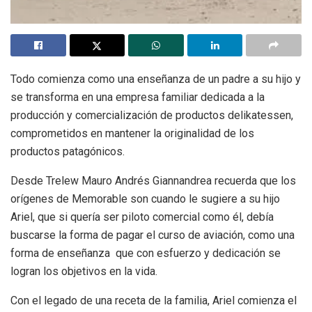
Todo comienza como una enseñanza de un padre a su hijo y
se transforma en una empresa familiar dedicada a la
producción y comercialización de productos delikatessen,
comprometidos en mantener la originalidad de los
productos patagónicos.
Desde Trelew Mauro Andrés Giannandrea recuerda que los
orígenes de Memorable son cuando le sugiere a su hijo
Ariel, que si quería ser piloto comercial como él, debía
buscarse la forma de pagar el curso de aviación, como una
forma de enseñanza que con esfuerzo y dedicación se
logran los objetivos en la vida.
Con el legado de una receta de la familia, Ariel comienza el