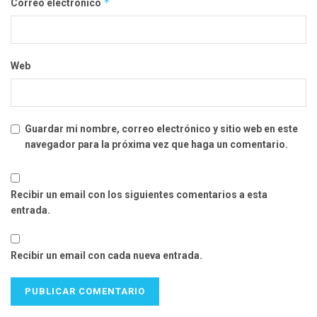
*
Correo electrónico
Web
Guardar mi nombre, correo electrónico y sitio web en este
navegador para la próxima vez que haga un comentario.
Recibir un email con los siguientes comentarios a esta
entrada.
Recibir un email con cada nueva entrada.