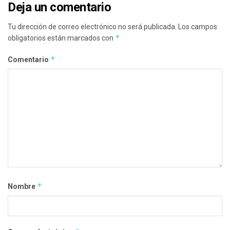
Deja un comentario
Tu dirección de correo electrónico no será publicada.
Los campos
*
obligatorios están marcados con
*
Comentario
*
Nombre