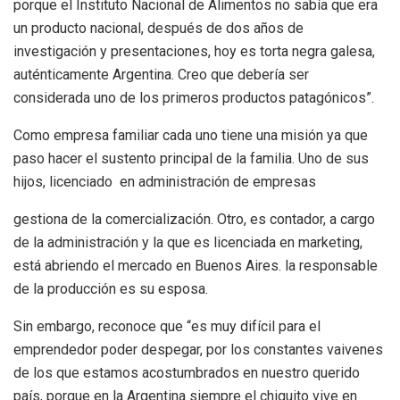
porque el Instituto Nacional de Alimentos no sabía que era
un producto nacional, después de dos años de
investigación y presentaciones, hoy es torta negra galesa,
auténticamente Argentina. Creo que debería ser
considerada uno de los primeros productos patagónicos”.
Como empresa familiar cada uno tiene una misión ya que
paso hacer el sustento principal de la familia. Uno de sus
hijos, licenciado en administración de empresas
gestiona de la comercialización. Otro, es contador, a cargo
de la administración y la que es licenciada en marketing,
está abriendo el mercado en Buenos Aires. la responsable
de la producción es su esposa.
Sin embargo, reconoce que “es muy difícil para el
emprendedor poder despegar, por los constantes vaivenes
de los que estamos acostumbrados en nuestro querido
país, porque en la Argentina siempre el chiquito vive en