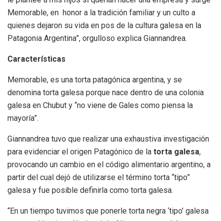
Memorable, en honor a la tradición familiar y un culto a
quienes dejaron su vida en pos de la cultura galesa en la
Patagonia Argentina”, orgulloso explica Giannandrea.
Características
Memorable, es una torta patagónica argentina, y se
denomina torta galesa porque nace dentro de una colonia
galesa en Chubut y “no viene de Gales como piensa la
mayoría”.
Giannandrea tuvo que realizar una exhaustiva investigación
para evidenciar el origen Patagónico de la
torta galesa
,
provocando un cambio en el código alimentario argentino, a
partir del cual dejó de utilizarse el término torta “tipo”
galesa y fue posible definirla como torta galesa.
“En un tiempo tuvimos que ponerle torta negra ‘tipo’ galesa