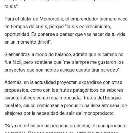
crisis”.
Para el titular de Memorable, el emprendedor siempre nace
en tiempos de crisis, porque “crisis es crecimiento,
oportunidad. Es ponerse a pensar que vas hacer de tu vida
en un momento difícil”.
Giannandrea, a modo de balance, admite que el camino no
fue fácil, pero sostiene que “me siempre me gustaron los
proyectos que son nobles aunque cueste tirar paredes”.
Además, en la actualidad proyectan expandirse con otras
propuestas, como con los frutos patagónicos de sabores
característicos como rosa mosqueta, frutos del bosque,
calafate, sauco comienzan a producir una línea artesanal de
alfajores por la necesidad de salir del monoproducto.
“Si ya es difícil ser un pequeño productor, el monoproducto