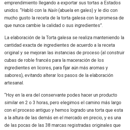
emprendimiento llegando a exportar sus tortas a Estados
unidos. “Habló con la
Naín
(abuela en gales) y le dio con
mucho gusto la receta de la torta galesa con la promesa de
que nunca cambie la calidad o sus ingredientes”.
La elaboración de la Torta galesa se realiza manteniendo la
cantidad exacta de ingredientes de acuerdo a la receta
original y se mejoran las instancias de proceso (al construir
cubas de roble francés para la maceración de los
ingredientes en licores, para fijar aún más aromas y
sabores), evitando alterar los pasos de la elaboración
artesanal.
“Hoy en la era del conservante podes hacer un producto
similar en 2 o 3 horas, pero elegimos el camino más largo
con el proceso antiguo y hemos logrado una torta que esta
a la altura de las demás en el mercado en precio, y es una
de las pocas de las 38 marcas registradas originales que