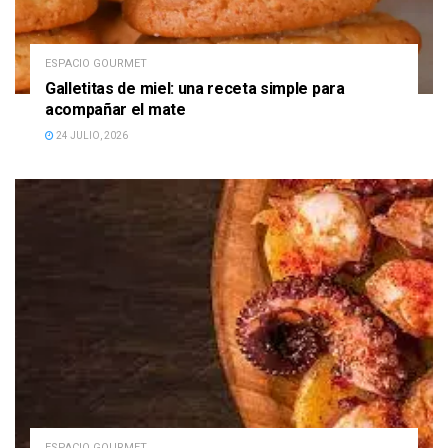
ESPACIO GOURMET
Galletitas de miel: una receta simple para
acompañar el mate
24 JULIO, 2026
ESPACIO GOURMET