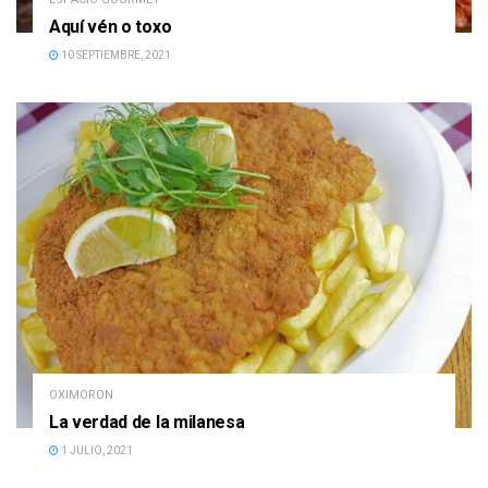
Aquí vén o toxo
10 SEPTIEMBRE, 2021
OXIMORON
La verdad de la milanesa
1 JULIO, 2021