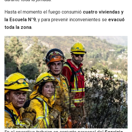
Hasta el momento el fuego consumió
cuatro viviendas y
la Escuela N°9
, y para prevenir inconvenientes se
evacuó
toda la zona
.