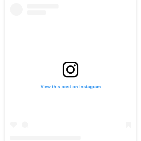
View this post on Instagram