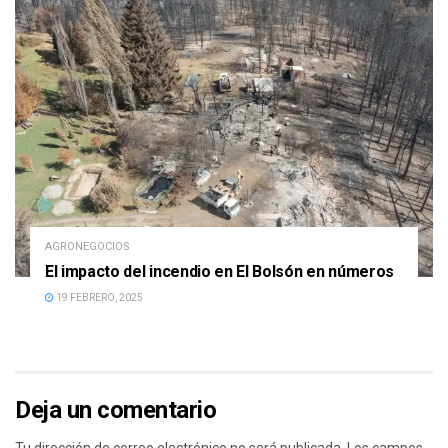
AGRONEGOCIOS
El impacto del incendio en El Bolsón en números
19 FEBRERO, 2025
Deja un comentario