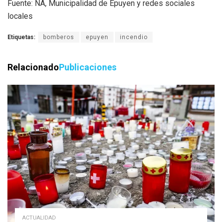
Fuente: NA, Municipalidad de Epuyen y redes sociales
locales
Etiquetas:
bomberos
epuyen
incendio
Relacionado
Publicaciones
ACTUALIDAD