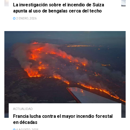
La investigación sobre el incendio de Suiza
apunta al uso de bengalas cerca del techo
2 ENERO, 2026
ACTUALIDAD
Francia lucha contra el mayor incendio forestal
en décadas
6 AGOSTO, 2025