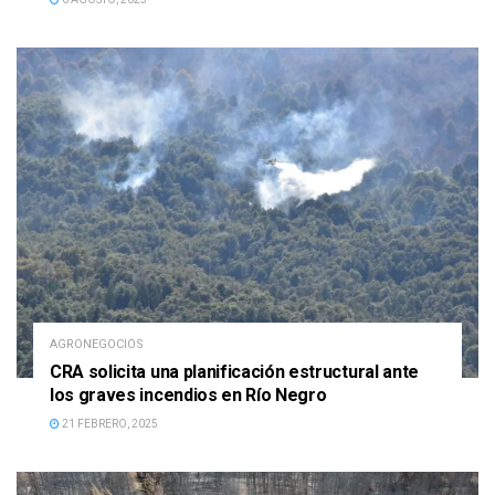
AGRONEGOCIOS
CRA solicita una planificación estructural ante
los graves incendios en Río Negro
21 FEBRERO, 2025