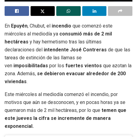
En
Epuyén
, Chubut, el
incendio
que comenzó este
miércoles al mediodía ya
consumió más de 2 mil
hectáreas
y hay hermetismo tras las últimas
declaraciones del
intendente José Contreras
de que las
tareas de extinción de las llamas se
ven
imposibilitadas
por los
fuertes vientos
que azotan la
zona. Además,
se debieron evacuar alrededor de 200
viviendas
.
Este miércoles al mediodía comenzó el incendio, por
motivos que aún se desconocen, y en pocas horas ya se
quemaron más de 2 mil hectáreas, por lo que
temen que
este jueves la cifra se incremente de manera
exponencial.