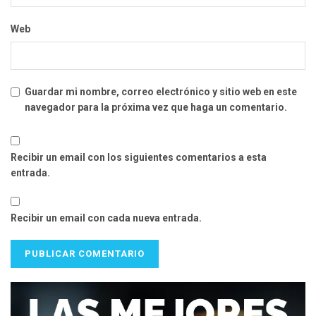
Web
Guardar mi nombre, correo electrónico y sitio web en este
navegador para la próxima vez que haga un comentario.
Recibir un email con los siguientes comentarios a esta
entrada.
Recibir un email con cada nueva entrada.