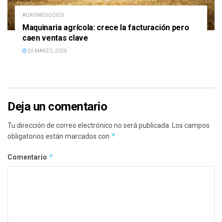
AGRONEGOCIOS
Maquinaria agrícola: crece la facturación pero
caen ventas clave
26 MARZO, 2026
Deja un comentario
Tu dirección de correo electrónico no será publicada.
Los campos
*
obligatorios están marcados con
*
Comentario