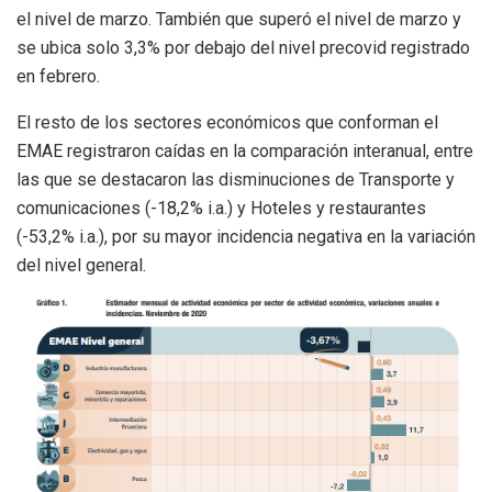
el nivel de marzo. También que superó el nivel de marzo y
se ubica solo 3,3% por debajo del nivel precovid registrado
en febrero.
El resto de los sectores económicos que conforman el
EMAE registraron caídas en la comparación interanual, entre
las que se destacaron las disminuciones de Transporte y
comunicaciones (-18,2% i.a.) y Hoteles y restaurantes
(-53,2% i.a.), por su mayor incidencia negativa en la variación
del nivel general.