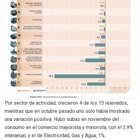
Por sector de actividad, crecieron 4 de los 15 relevados,
mientras que en octubre pasado uno solo había mostrado
una variación positiva. Hubo subas en noviembre del
consumo en el comercio mayorista y minorista, con el 3,9%
interanual, y el de Electricidad, Gas y Agua, 1%.