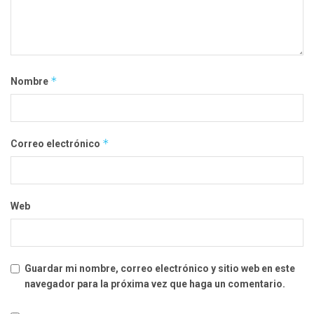
*
Nombre
*
Correo electrónico
Web
Guardar mi nombre, correo electrónico y sitio web en este
navegador para la próxima vez que haga un comentario.