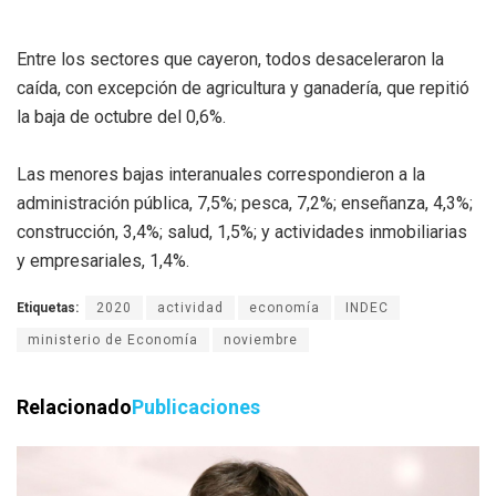
Entre los sectores que cayeron, todos desaceleraron la
caída, con excepción de agricultura y ganadería, que repitió
la baja de octubre del 0,6%.
Las menores bajas interanuales correspondieron a la
administración pública, 7,5%; pesca, 7,2%; enseñanza, 4,3%;
construcción, 3,4%; salud, 1,5%; y actividades inmobiliarias
y empresariales, 1,4%.
Etiquetas:
2020
actividad
economía
INDEC
ministerio de Economía
noviembre
Relacionado
Publicaciones