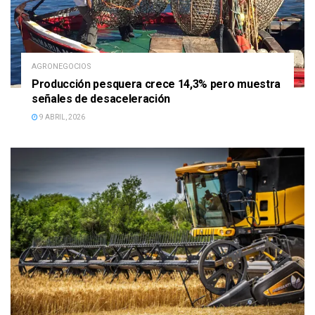
AGRONEGOCIOS
Producción pesquera crece 14,3% pero muestra
señales de desaceleración
9 ABRIL, 2026