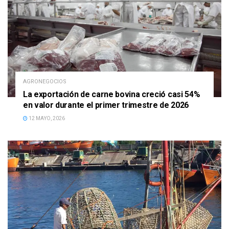
AGRONEGOCIOS
La exportación de carne bovina creció casi 54%
en valor durante el primer trimestre de 2026
12 MAYO, 2026