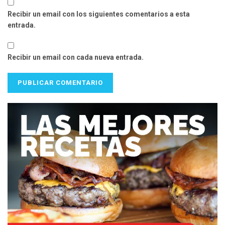
Recibir un email con los siguientes comentarios a esta
entrada.
Recibir un email con cada nueva entrada.