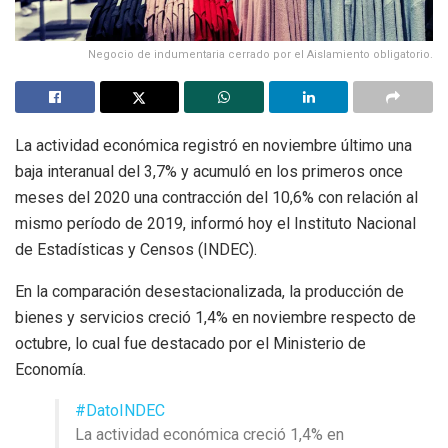
Negocio de indumentaria cerrado por el Aislamiento obligatorio.
La actividad económica registró en noviembre último una
baja interanual del 3,7% y acumuló en los primeros once
meses del 2020 una contracción del 10,6% con relación al
mismo período de 2019, informó hoy el Instituto Nacional
de Estadísticas y Censos (INDEC).
En la comparación desestacionalizada, la producción de
bienes y servicios creció 1,4% en noviembre respecto de
octubre, lo cual fue destacado por el Ministerio de
Economía.
#DatoINDEC
La actividad económica creció 1,4% en