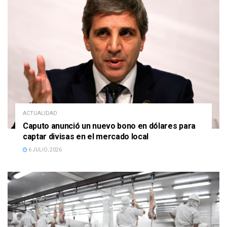
ACTUALIDAD
Caputo anunció un nuevo bono en dólares para
captar divisas en el mercado local
6 JULIO, 2026