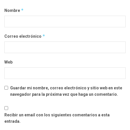
*
Nombre
*
Correo electrónico
Web
Guardar mi nombre, correo electrónico y sitio web en este
navegador para la próxima vez que haga un comentario.
Recibir un email con los siguientes comentarios a esta
entrada.