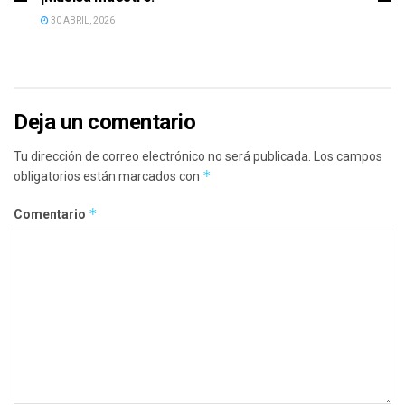
30 ABRIL, 2026
Deja un comentario
Tu dirección de correo electrónico no será publicada.
Los campos
*
obligatorios están marcados con
*
Comentario