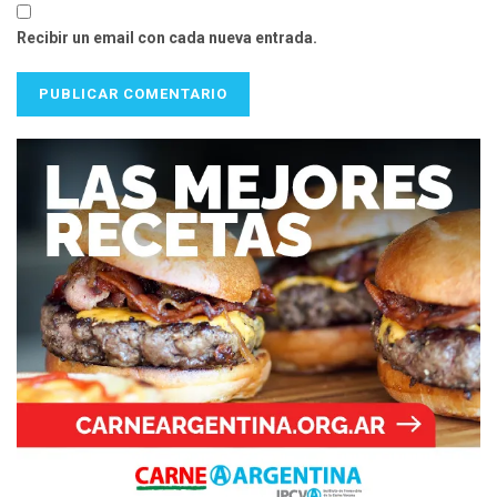
Recibir un email con cada nueva entrada.