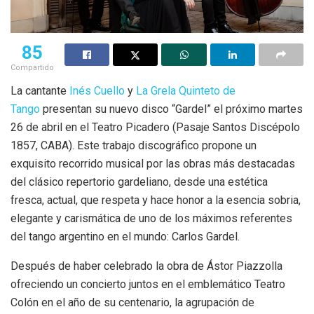
85
Compartido
La cantante
Inés Cuello
y
La Grela Quinteto de
Tango
presentan su nuevo disco “Gardel” el próximo martes
26 de abril en el Teatro Picadero (Pasaje Santos Discépolo
1857, CABA). Este trabajo discográfico propone un
exquisito recorrido musical por las obras más destacadas
del clásico repertorio gardeliano, desde una estética
fresca, actual, que respeta y hace honor a la esencia sobria,
elegante y carismática de uno de los máximos referentes
del tango argentino en el mundo: Carlos Gardel.
Después de haber celebrado la obra de Ástor Piazzolla
ofreciendo un concierto juntos en el emblemático Teatro
Colón en el año de su centenario, la agrupación de