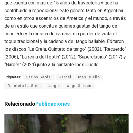
que cuenta con más de 15 años de trayectoria y que ha
contribuido a reposicionar este género tanto en Argentina
como en otros escenarios de América y el mundo, a través
de un estilo que concita a quienes gustan del tango de
concierto y la música de cámara, sin perder de vista el
toque tradicional y la cadencia del tango bailable. Editaron
los discos “La Grela, Quinteto de tango” (2002), “Recuerdo”
(2006), “La reina del festín” (2012), “Superclásico” (2017) y
“Gardel” (2021) junto a la cantante Inés Cuello.
Etiquetas:
Carlos Gardel
Gardel
Ines Cuello
Quinteto La Grela
tango
tango Garden
Relacionado
Publicaciones