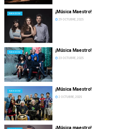
¡Música Maestro!
RANDOM
29 OCTUBRE, 2025
¡Música Maestro!
RANDOM
23 OCTUBRE, 2025
¡Música Maestro!
RANDOM
2 OCTUBRE, 2025
¡Música maestro!