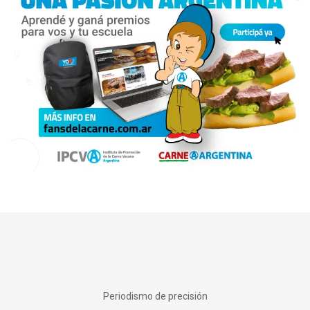
Periodismo de precisión