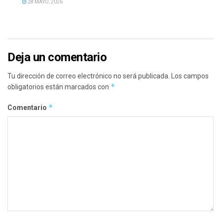
28 MAYO, 2026
Deja un comentario
Tu dirección de correo electrónico no será publicada.
Los campos
*
obligatorios están marcados con
*
Comentario