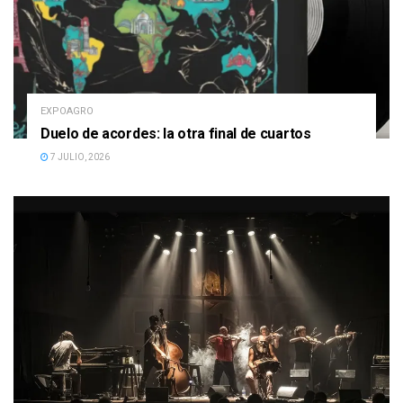
EXPOAGRO
Duelo de acordes: la otra final de cuartos
7 JULIO, 2026