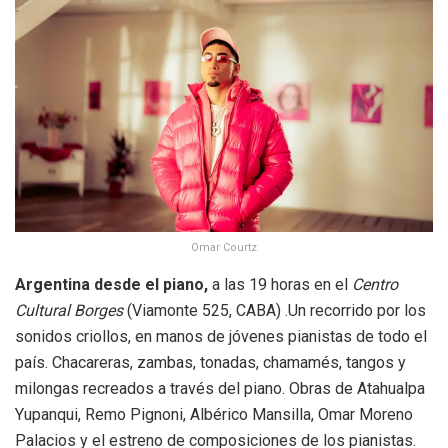
Omar Courtz
Argentina desde el piano,
a las 19 horas en el
Centro
Cultural Borges
(Viamonte 525, CABA) .Un recorrido por los
sonidos criollos, en manos de jóvenes pianistas de todo el
país. Chacareras, zambas, tonadas, chamamés, tangos y
milongas recreados a través del piano. Obras de Atahualpa
Yupanqui, Remo Pignoni, Albérico Mansilla, Omar Moreno
Palacios y el estreno de composiciones de los pianistas.