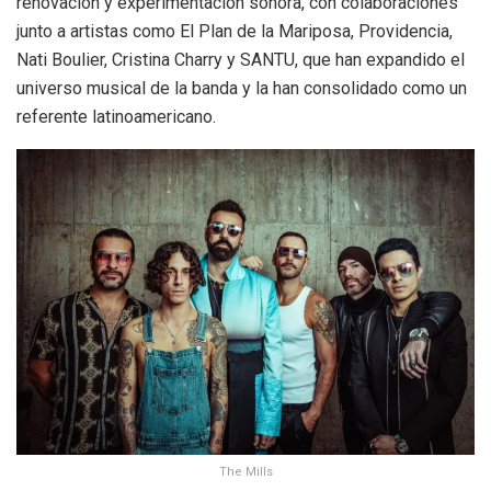
renovación y experimentación sonora, con colaboraciones
junto a artistas como El Plan de la Mariposa, Providencia,
Nati Boulier, Cristina Charry y SANTU, que han expandido el
universo musical de la banda y la han consolidado como un
referente latinoamericano.
The Mills