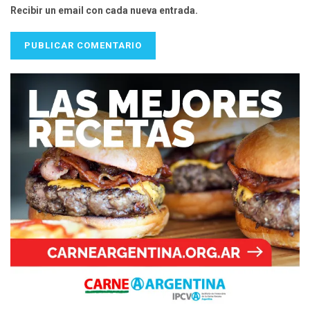
Recibir un email con cada nueva entrada.