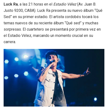
Luck Ra
, a las 21 horas en el
Estadio Vélez
(Av. Juan B.
Justo 9200, CABA). Luck Ra presenta su nuevo álbum “Qué
Sed” en su primer estadio. El artista cordobés tocará los
temas nuevos de su reciente álbum “Qué sed” y muchas
sorpresas. El cuartetero se presentará por primera vez en
el Estadio Vélez, marcando un momento crucial en su
carrera.