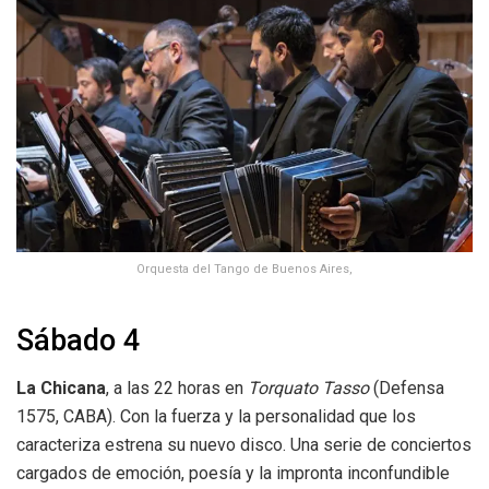
Orquesta del Tango de Buenos Aires,
Sábado 4
La Chicana
, a las 22 horas en
Torquato Tasso
(Defensa
1575, CABA). Con la fuerza y la personalidad que los
caracteriza estrena su nuevo disco. Una serie de conciertos
cargados de emoción, poesía y la impronta inconfundible