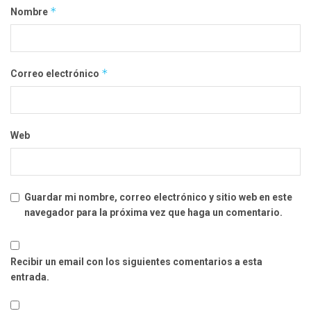
*
Nombre
*
Correo electrónico
Web
Guardar mi nombre, correo electrónico y sitio web en este
navegador para la próxima vez que haga un comentario.
Recibir un email con los siguientes comentarios a esta
entrada.