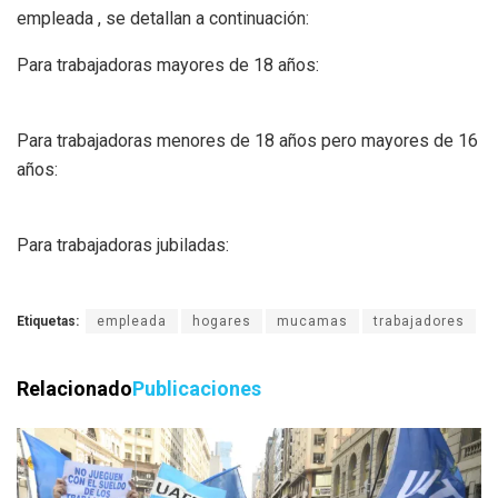
empleada , se detallan a continuación:
Para trabajadoras mayores de 18 años:
Para trabajadoras menores de 18 años pero mayores de 16
años:
Para trabajadoras jubiladas:
Etiquetas:
empleada
hogares
mucamas
trabajadores
Relacionado
Publicaciones