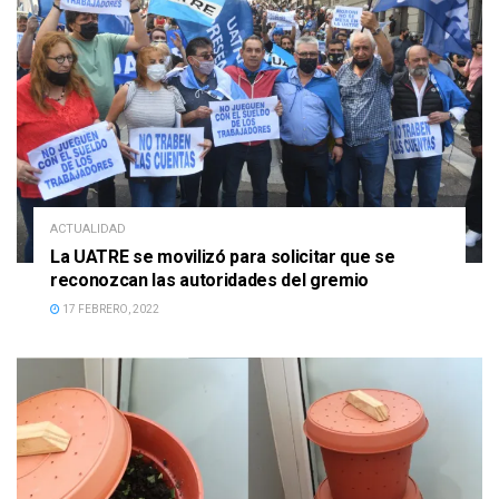
ACTUALIDAD
La UATRE se movilizó para solicitar que se
reconozcan las autoridades del gremio
17 FEBRERO, 2022