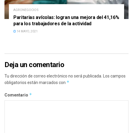
AGRONEGOCIOS
Paritarias avícolas: logran una mejora del 41,16%
para los trabajadores de la actividad
14 MAYO, 2021
Deja un comentario
Tu dirección de correo electrónico no será publicada.
Los campos
*
obligatorios están marcados con
*
Comentario