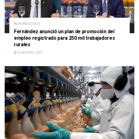
AGRONEGOCIOS
Fernández anunció un plan de promoción del
empleo registrado para 250 mil trabajadores
rurales
12 AGOSTO, 2021