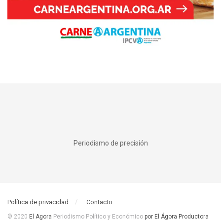
Periodismo de precisión
Política de privacidad
Contacto
© 2020
El Agora
Periodismo Político y Económico
por El Ágora Productora