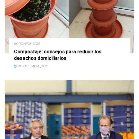
AGRONEGOCIOS
Compostaje: consejos para reducir los
desechos domiciliarios
29 SEPTIEMBRE, 2021