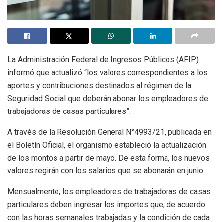
La Administración Federal de Ingresos Públicos (AFIP)
informó que actualizó “los valores correspondientes a los
aportes y contribuciones destinados al régimen de la
Seguridad Social que deberán abonar los empleadores de
trabajadoras de casas particulares”.
A través de la Resolución General N°4993/21, publicada en
el Boletín Oficial, el organismo estableció la actualización
de los montos a partir de mayo. De esta forma, los nuevos
valores regirán con los salarios que se abonarán en junio.
Mensualmente, los empleadores de trabajadoras de casas
particulares deben ingresar los importes que, de acuerdo
con las horas semanales trabajadas y la condición de cada