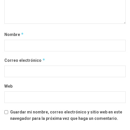
*
Nombre
*
Correo electrónico
Web
Guardar mi nombre, correo electrónico y sitio web en este
navegador para la próxima vez que haga un comentario.