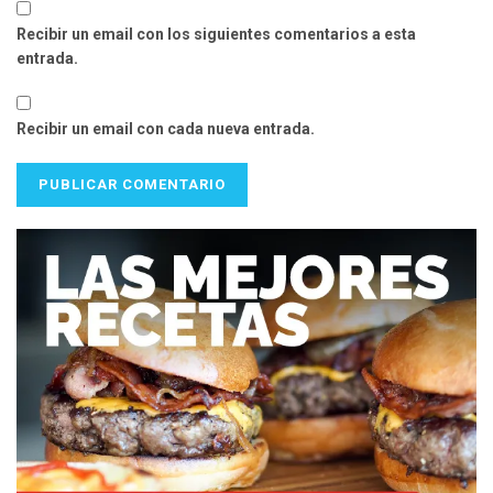
Recibir un email con los siguientes comentarios a esta
entrada.
Recibir un email con cada nueva entrada.