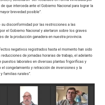
 de que interceda ante el Gobierno Nacional para lograr la
 mayor brevedad posible”.
 su disconformidad por las restricciones a las
por el Gobierno Nacional y alertaron sobre los graves
es de la producción ganadera en nuestra provincia.
 efectos negativos registrados hasta el momento han sido
 reducciones de jornadas horarias de trabajo, el adelanto
 puestos laborales en diversas plantas frigoríficas y
 el congelamiento y retracción de inversiones y la
 familias rurales”.