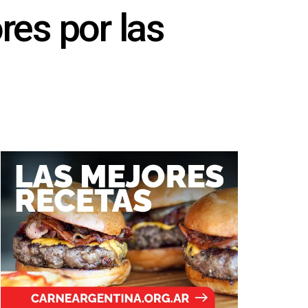
res por las