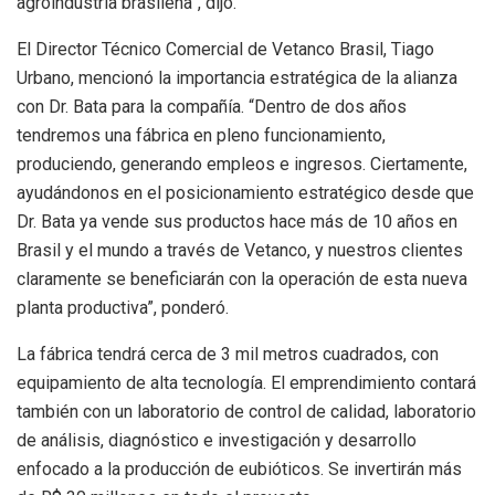
agroindustria brasileña”, dijo.
El Director Técnico Comercial de Vetanco Brasil, Tiago
Urbano, mencionó la importancia estratégica de la alianza
con Dr. Bata para la compañía. “Dentro de dos años
tendremos una fábrica en pleno funcionamiento,
produciendo, generando empleos e ingresos. Ciertamente,
ayudándonos en el posicionamiento estratégico desde que
Dr. Bata ya vende sus productos hace más de 10 años en
Brasil y el mundo a través de Vetanco, y nuestros clientes
claramente se beneficiarán con la operación de esta nueva
planta productiva”, ponderó.
La fábrica tendrá cerca de 3 mil metros cuadrados, con
equipamiento de alta tecnología. El emprendimiento contará
también con un laboratorio de control de calidad, laboratorio
de análisis, diagnóstico e investigación y desarrollo
enfocado a la producción de eubióticos. Se invertirán más