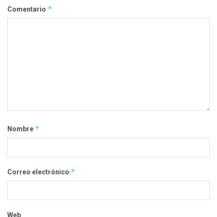
*
Comentario
*
Nombre
*
Correo electrónico
Web