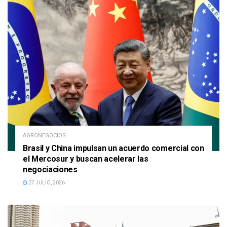
AGRONEGOCIOS
Brasil y China impulsan un acuerdo comercial con
el Mercosur y buscan acelerar las
negociaciones
27 JULIO, 2026