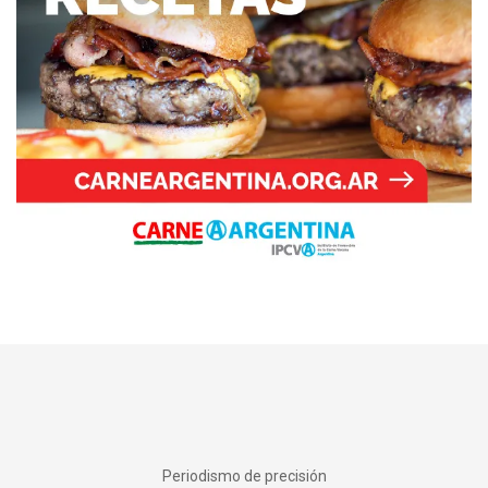
Periodismo de precisión