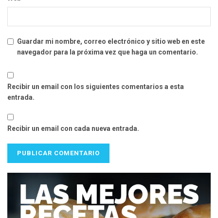
Guardar mi nombre, correo electrónico y sitio web en este
navegador para la próxima vez que haga un comentario.
Recibir un email con los siguientes comentarios a esta
entrada.
Recibir un email con cada nueva entrada.