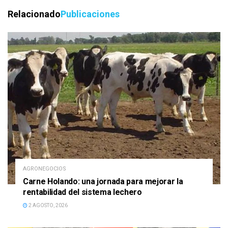
Relacionado
Publicaciones
AGRONEGOCIOS
Carne Holando: una jornada para mejorar la
rentabilidad del sistema lechero
2 AGOSTO, 2026