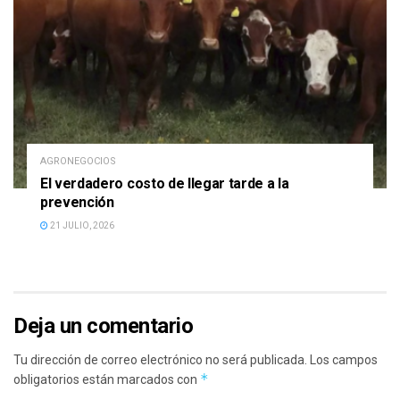
AGRONEGOCIOS
El verdadero costo de llegar tarde a la
prevención
21 JULIO, 2026
Deja un comentario
Tu dirección de correo electrónico no será publicada.
Los campos
*
obligatorios están marcados con