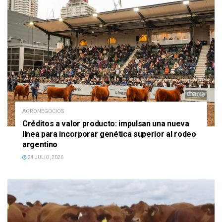
AGRONEGOCIOS
Créditos a valor producto: impulsan una nueva
línea para incorporar genética superior al rodeo
argentino
24 JULIO, 2026