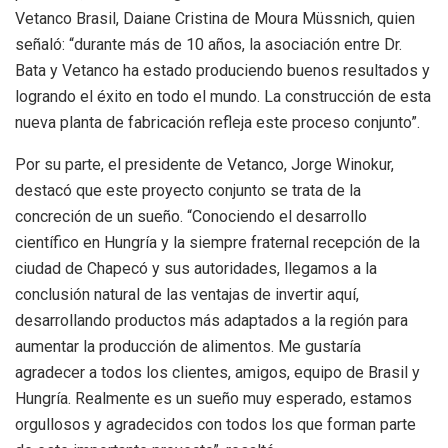
Vetanco Brasil, Daiane Cristina de Moura Müssnich, quien
señaló: “durante más de 10 años, la asociación entre Dr.
Bata y Vetanco ha estado produciendo buenos resultados y
logrando el éxito en todo el mundo. La construcción de esta
nueva planta de fabricación refleja este proceso conjunto”.
Por su parte, el presidente de Vetanco, Jorge Winokur,
destacó que este proyecto conjunto se trata de la
concreción de un sueño. “Conociendo el desarrollo
científico en Hungría y la siempre fraternal recepción de la
ciudad de Chapecó y sus autoridades, llegamos a la
conclusión natural de las ventajas de invertir aquí,
desarrollando productos más adaptados a la región para
aumentar la producción de alimentos. Me gustaría
agradecer a todos los clientes, amigos, equipo de Brasil y
Hungría. Realmente es un sueño muy esperado, estamos
orgullosos y agradecidos con todos los que forman parte