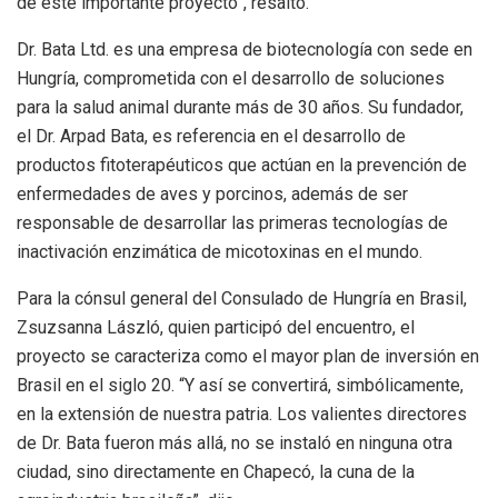
de este importante proyecto”, resaltó.
Dr. Bata Ltd. es una empresa de biotecnología con sede en
Hungría, comprometida con el desarrollo de soluciones
para la salud animal durante más de 30 años. Su fundador,
el Dr. Arpad Bata, es referencia en el desarrollo de
productos fitoterapéuticos que actúan en la prevención de
enfermedades de aves y porcinos, además de ser
responsable de desarrollar las primeras tecnologías de
inactivación enzimática de micotoxinas en el mundo.
Para la cónsul general del Consulado de Hungría en Brasil,
Zsuzsanna László, quien participó del encuentro, el
proyecto se caracteriza como el mayor plan de inversión en
Brasil en el siglo 20. “Y así se convertirá, simbólicamente,
en la extensión de nuestra patria. Los valientes directores
de Dr. Bata fueron más allá, no se instaló en ninguna otra
ciudad, sino directamente en Chapecó, la cuna de la