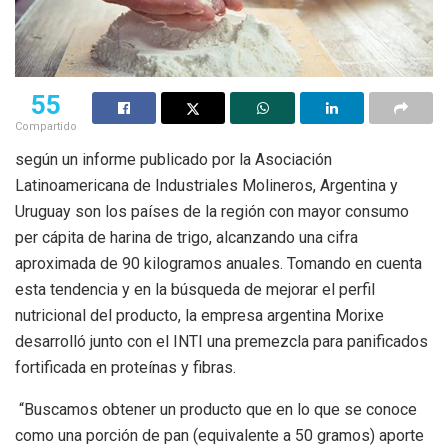
55
Compartido
según un informe publicado por la Asociación
Latinoamericana de Industriales Molineros, Argentina y
Uruguay son los países de la región con mayor consumo
per cápita de harina de trigo, alcanzando una cifra
aproximada de 90 kilogramos anuales. Tomando en cuenta
esta tendencia y en la búsqueda de mejorar el perfil
nutricional del producto, la empresa argentina Morixe
desarrolló junto con el INTI una premezcla para panificados
fortificada en proteínas y fibras.
“Buscamos obtener un producto que en lo que se conoce
como una porción de pan (equivalente a 50 gramos) aporte