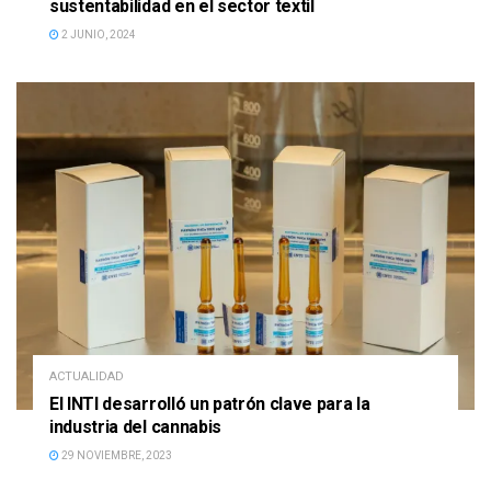
sustentabilidad en el sector textil
2 JUNIO, 2024
ACTUALIDAD
El INTI desarrolló un patrón clave para la
industria del cannabis
29 NOVIEMBRE, 2023