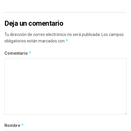
Deja un comentario
Tu dirección de correo electrónico no será publicada.
Los campos
*
obligatorios están marcados con
*
Comentario
*
Nombre