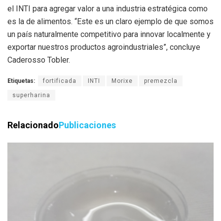
el INTI para agregar valor a una industria estratégica como
es la de alimentos. “Este es un claro ejemplo de que somos
un país naturalmente competitivo para innovar localmente y
exportar nuestros productos agroindustriales”, concluye
Caderosso Tobler.
Etiquetas:
fortificada
INTI
Morixe
premezcla
superharina
Relacionado
Publicaciones