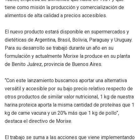
tiene como misión la producción y comercialización de
alimentos de alta calidad a precios accesibles.
El nuevo producto estará disponible en supermercados y
dietéticas de Argentina, Brasil, Bolivia, Paraguay y Uruguay.
Para su desarrollo se trabajó durante un año en su
formulación y actualmente Morixe la produce en su planta
de Benito Juárez, provincia de Buenos Aires.
“Con este lanzamiento buscamos aportar una alternativa
versátil y accesible por su bajo precio relativo respecto de
otros productos de similar valor nutricional, 1 kg de nuestra
harina proteica aporta la misma cantidad de proteínas que 1
kg de carne vacuna y un 20% más que 1 kg de pollo”,
destaca el directivo de Morixe.
El trabajo se suma a las acciones que viene implementando