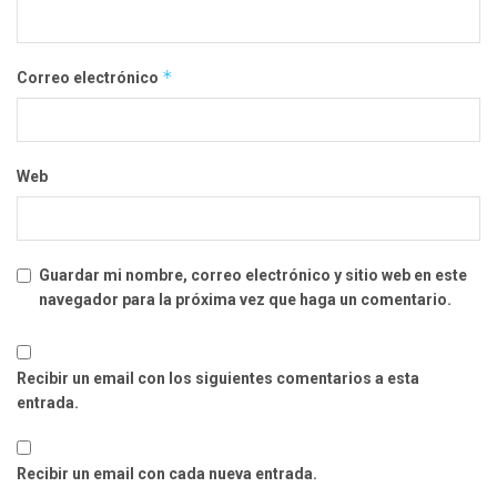
*
Correo electrónico
Web
Guardar mi nombre, correo electrónico y sitio web en este
navegador para la próxima vez que haga un comentario.
Recibir un email con los siguientes comentarios a esta
entrada.
Recibir un email con cada nueva entrada.