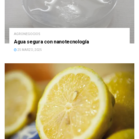
AGRONEGOCIOS
Agua segura con nanotecnología
25 MARZO, 2025