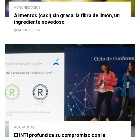
AGRONEGOCIOS
Alimentos (casi) sin grasa: la fibra de limón, un
ingrediente novedoso
14 JULIO, 2024
ACTUALIDAD
El INTI profundiza su compromiso con la