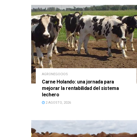
AGRONEGOCIOS
Carne Holando: una jornada para
mejorar la rentabilidad del sistema
lechero
2 AGOSTO, 2026