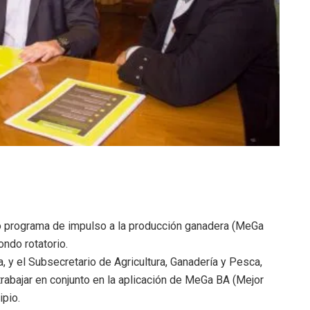
ó programa de impulso a la producción ganadera (MeGa
ondo rotatorio.
, y el Subsecretario de Agricultura, Ganadería y Pesca,
rabajar en conjunto en la aplicación de MeGa BA (Mejor
ipio.