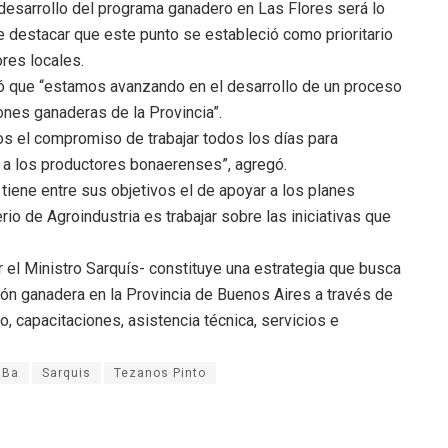
 desarrollo del programa ganadero en Las Flores será lo
e destacar que este punto se estableció como prioritario
res locales.
có que “estamos avanzando en el desarrollo de un proceso
iones ganaderas de la Provincia”.
s el compromiso de trabajar todos los días para
a los productores bonaerenses”, agregó.
tiene entre sus objetivos el de apoyar a los planes
rio de Agroindustria es trabajar sobre las iniciativas que
el Ministro Sarquís- constituye una estrategia que busca
ión ganadera en la Provincia de Buenos Aires a través de
o, capacitaciones, asistencia técnica, servicios e
aBa
Sarquis
Tezanos Pinto