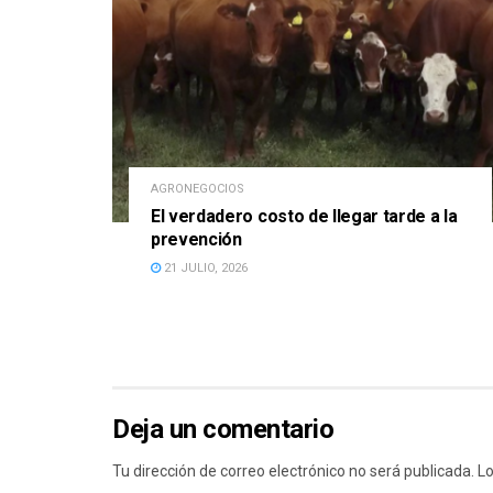
AGRONEGOCIOS
El verdadero costo de llegar tarde a la
prevención
21 JULIO, 2026
Deja un comentario
Tu dirección de correo electrónico no será publicada.
Lo