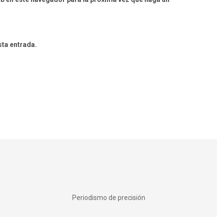
sta entrada.
Periodismo de precisión