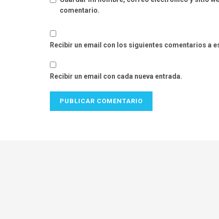
comentario.
Recibir un email con los siguientes comentarios a e
Recibir un email con cada nueva entrada.