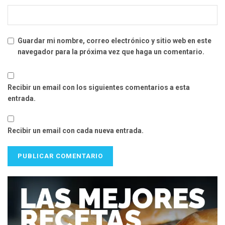
Guardar mi nombre, correo electrónico y sitio web en este
navegador para la próxima vez que haga un comentario.
Recibir un email con los siguientes comentarios a esta
entrada.
Recibir un email con cada nueva entrada.