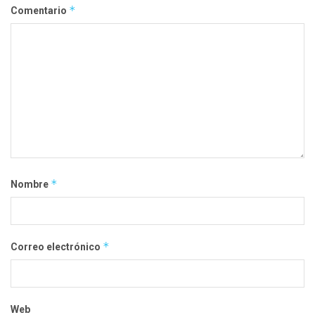
*
Comentario
*
Nombre
*
Correo electrónico
Web