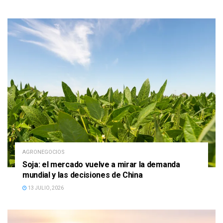
AGRONEGOCIOS
Soja: el mercado vuelve a mirar la demanda
mundial y las decisiones de China
13 JULIO, 2026