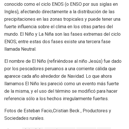
conocido como el ciclo ENOS (o ENSO por sus siglas en
Ingles), afectando directamente a la distribución de las
precipitaciones en las zonas tropicales y puede tener una
fuerte influencia sobre el clima en los otras partes del
mundo. El Niño y La Niña son las fases extremas del ciclo
ENOS; entre estas dos fases existe una tercera fase
llamada Neutral.
El nombre de El Niño (refiriéndose al niño Jesús) fue dado
por los pescadores peruanos a una corriente cálida que
aparece cada año alrededor de Navidad. Lo que ahora
llamamos El Niño les pareció como un evento más fuerte
de la misma, y el uso del término se modificó para hacer
referencia sólo a los hechos irregularmente fuertes.
Fotos de Esteban Facio,Cristian Beck , Productores y
Sociedades rurales.