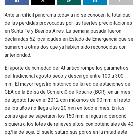
Ante un difícil panorama todavía no se conocen la totalidad
de las perdidas provocadas por las fuertes precipitaciones
en Santa Fe y Buenos Aires. La semana pasada fueron
declaradas 52 localidades en Estado de Emergencia que se
sumaron a otras dos que ya habían sido reconocidas con
anterioridad.
El aporte de humedad del Atlántico rompe los parámetros
del tradicional agosto seco y descargó entre 100 a 300
mm. El mayor registro histórico de la red de estaciones de
GEA de la Bolsa de Comerci0 de Rosario (BCR) en un mes
de agosto fue en el 2012 con máximos de 90 mm; el resto
de los años no llega a los 20 mm en todo el mes. En las
zonas que se superaron los 150 mm, el agua no perdonó
siquiera a los lotes de relieves altos, con potenciales de 40
qq/ha de soja. El suelo saturó sus poros en la mitad este