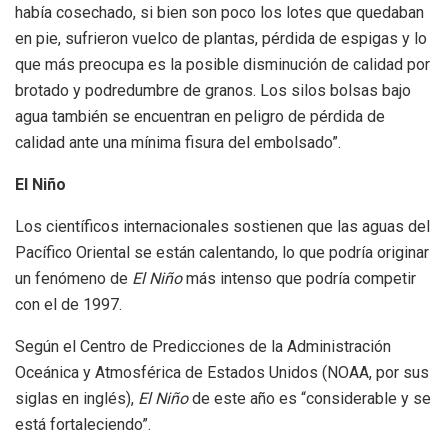
había cosechado, si bien son poco los lotes que quedaban
en pie, sufrieron vuelco de plantas, pérdida de espigas y lo
que más preocupa es la posible disminución de calidad por
brotado y podredumbre de granos. Los silos bolsas bajo
agua también se encuentran en peligro de pérdida de
calidad ante una mínima fisura del embolsado”.
El Niño
Los científicos internacionales sostienen que las aguas del
Pacífico Oriental se están calentando, lo que podría originar
un fenómeno de
El Niño
más intenso que podría competir
con el de 1997.
Según el Centro de Predicciones de la Administración
Oceánica y Atmosférica de Estados Unidos (NOAA, por sus
siglas en inglés),
El Niño
de este año es “considerable y se
está fortaleciendo”.