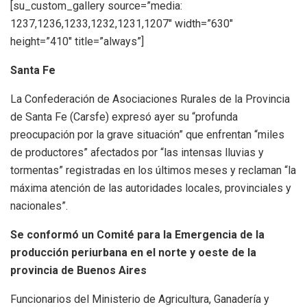
[su_custom_gallery source=”media:
1237,1236,1233,1232,1231,1207″ width=”630″
height=”410″ title=”always”]
Santa Fe
La Confederación de Asociaciones Rurales de la Provincia
de Santa Fe (Carsfe) expresó ayer su “profunda
preocupación por la grave situación” que enfrentan “miles
de productores” afectados por “las intensas lluvias y
tormentas” registradas en los últimos meses y reclaman “la
máxima atención de las autoridades locales, provinciales y
nacionales”.
Se conformó un Comité para la Emergencia de la
producción periurbana en el norte y oeste de la
provincia de Buenos Aires
Funcionarios del Ministerio de Agricultura, Ganadería y