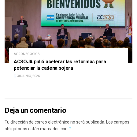
AGRONEGOCIOS
ACSOJA pidió acelerar las reformas para
potenciar la cadena sojera
30 JUNIO, 2026
Deja un comentario
Tu dirección de correo electrónico no será publicada.
Los campos
*
obligatorios están marcados con