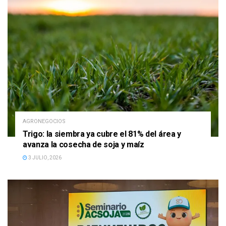
AGRONEGOCIOS
Trigo: la siembra ya cubre el 81% del área y
avanza la cosecha de soja y maíz
3 JULIO, 2026