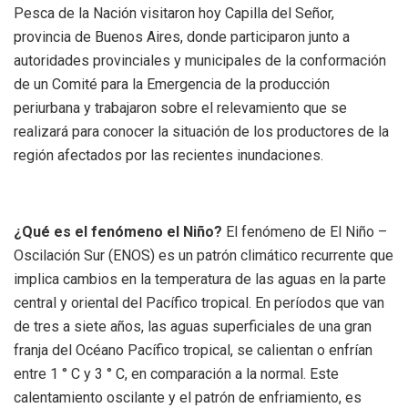
Pesca de la Nación visitaron hoy Capilla del Señor,
provincia de Buenos Aires, donde participaron junto a
autoridades provinciales y municipales de la conformación
de un Comité para la Emergencia de la producción
periurbana y trabajaron sobre el relevamiento que se
realizará para conocer la situación de los productores de la
región afectados por las recientes
inundaciones
.
¿Qué es el fenómeno el Niño?
El fenómeno de El Niño –
Oscilación Sur (ENOS) es un patrón climático recurrente que
implica cambios en la temperatura de las aguas en la parte
central y oriental del Pacífico tropical. En períodos que van
de tres a siete años, las aguas superficiales de una gran
franja del Océano Pacífico tropical, se calientan o enfrían
entre 1 ° C y 3 ° C, en comparación a la normal. Este
calentamiento oscilante y el patrón de enfriamiento, es