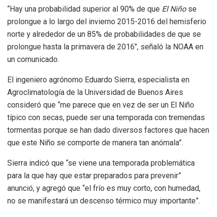
“Hay una probabilidad superior al 90% de que
El Niño
se
prolongue a lo largo del invierno 2015-2016 del hemisferio
norte y alrededor de un 85% de probabilidades de que se
prolongue hasta la primavera de 2016″, señaló la NOAA en
un comunicado.
El ingeniero agrónomo Eduardo Sierra, especialista en
Agroclimatología de la Universidad de Buenos Aires
consideró que “me parece que en vez de ser un El Niño
típico con secas, puede ser una temporada con tremendas
tormentas porque se han dado diversos factores que hacen
que este Niño se comporte de manera tan anómala”.
Sierra indicó que “se viene una temporada problemática
para la que hay que estar preparados para prevenir”
anunció, y agregó que “el frío es muy corto, con humedad,
no se manifestará un descenso térmico muy importante”.