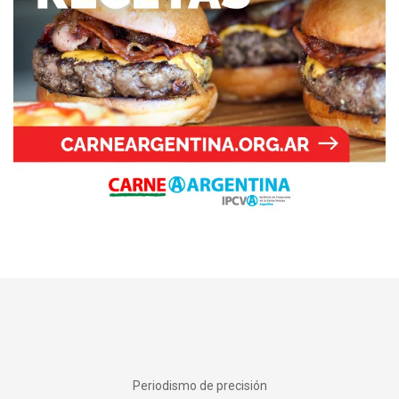
Periodismo de precisión