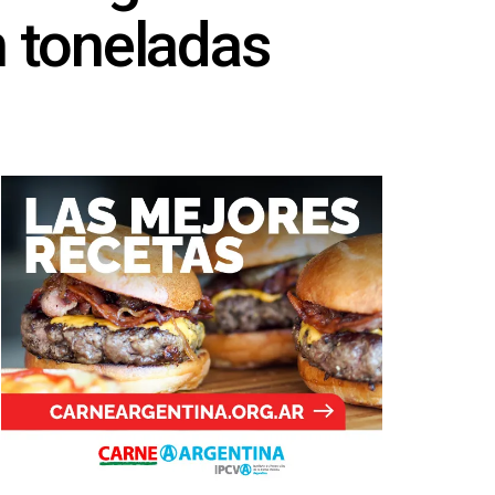
n toneladas