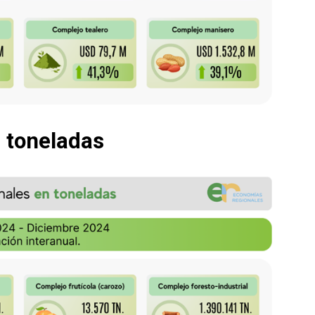
n toneladas