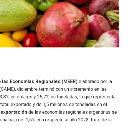
e las Economías Regionales (MEER)
elaborado por la
(CAME), diciembre terminó con un incremento en las
3,8% en dólares y 25,7% en toneladas,
lo que representa
total exportado y de 1,5 millones de toneladas en el
 exportación
de las economías regionales argentinas se
una baja del 1,5% con respecto al año 2023, fruto de la