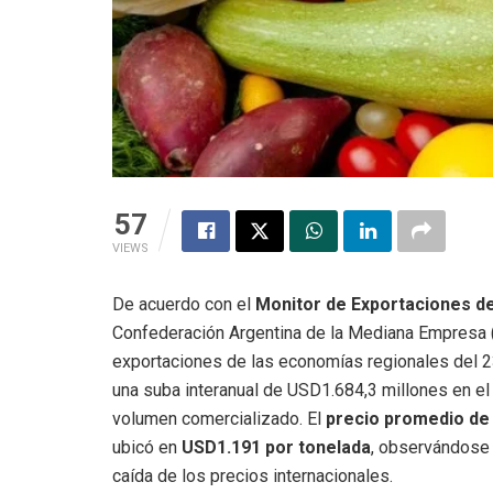
57
VIEWS
De acuerdo con el
Monitor de Exportaciones d
Confederación Argentina de la Mediana Empresa 
exportaciones de las economías regionales del 2
una suba interanual de USD1.684,3 millones en el 
volumen comercializado. El
precio promedio de
ubicó en
USD1.191 por tonelada
, observándose 
caída de los precios internacionales.