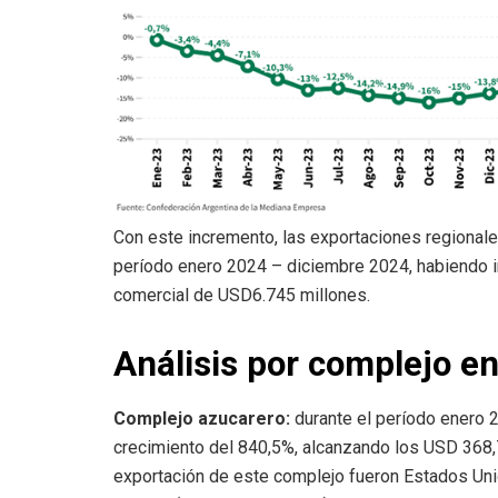
Con este incremento, las exportaciones regional
período enero 2024 – diciembre 2024, habiendo i
comercial de USD6.745 millones.
Análisis por complejo e
Complejo azucarero:
durante el período enero 
crecimiento del 840,5%, alcanzando los USD 368,
exportación de este complejo fueron Estados Uni