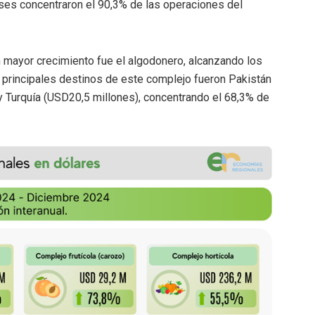
íses concentraron el 90,3% de las operaciones del
mayor crecimiento fue el algodonero, alcanzando los
principales destinos de este complejo fueron Pakistán
y Turquía (USD20,5 millones), concentrando el 68,3% de