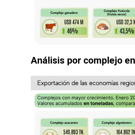
Análisis por complejo e