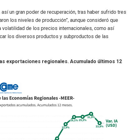
sí un gran poder de recuperación, tras haber sufrido tres
ron los niveles de producción”, aunque consideró que
 volatilidad de los precios internacionales, como así
car los diversos productos y subproductos de las
 las exportaciones regionales. Acumulado últimos 12