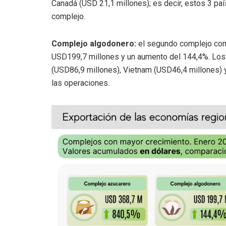
Canadá (USD 21,1 millones); es decir, estos 3 pa
complejo.
Complejo algodonero:
el segundo complejo con 
USD199,7 millones y un aumento del 144,4%. Los 
(USD86,9 millones), Vietnam (USD46,4 millones) 
las operaciones.