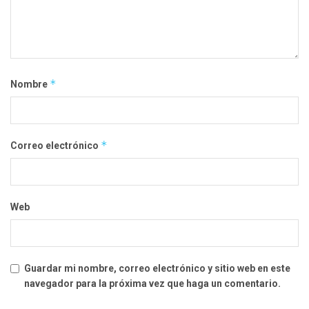
*
Nombre
*
Correo electrónico
Web
Guardar mi nombre, correo electrónico y sitio web en este
navegador para la próxima vez que haga un comentario.