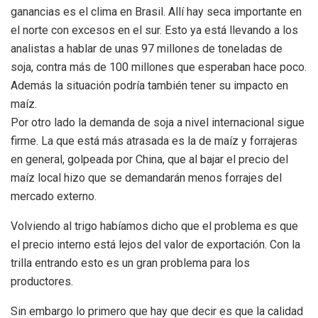
ganancias es el clima en Brasil. Allí hay seca importante en
el norte con excesos en el sur. Esto ya está llevando a los
analistas a hablar de unas 97 millones de toneladas de
soja, contra más de 100 millones que esperaban hace poco.
Además la situación podría también tener su impacto en
maíz.
Por otro lado la demanda de soja a nivel internacional sigue
firme. La que está más atrasada es la de maíz y forrajeras
en general, golpeada por China, que al bajar el precio del
maíz local hizo que se demandarán menos forrajes del
mercado externo.
Volviendo al trigo habíamos dicho que el problema es que
el precio interno está lejos del valor de exportación. Con la
trilla entrando esto es un gran problema para los
productores.
Sin embargo lo primero que hay que decir es que la calidad