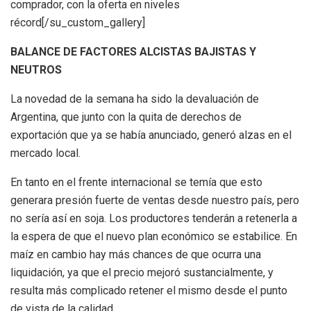
comprador, con la oferta en niveles
récord[/su_custom_gallery]
BALANCE DE FACTORES ALCISTAS BAJISTAS Y
NEUTROS
La novedad de la semana ha sido la devaluación de
Argentina, que junto con la quita de derechos de
exportación que ya se había anunciado, generó alzas en el
mercado local.
En tanto en el frente internacional se temía que esto
generara presión fuerte de ventas desde nuestro país, pero
no sería así en soja. Los productores tenderán a retenerla a
la espera de que el nuevo plan económico se estabilice. En
maíz en cambio hay más chances de que ocurra una
liquidación, ya que el precio mejoró sustancialmente, y
resulta más complicado retener el mismo desde el punto
de vista de la calidad.