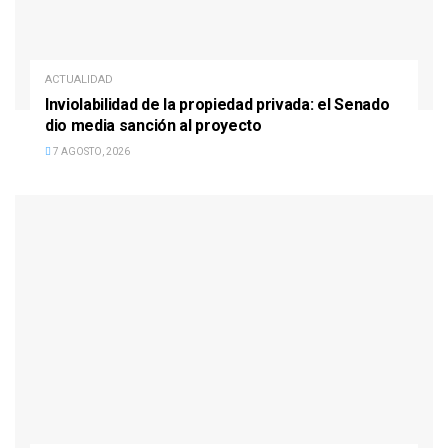
ACTUALIDAD
Inviolabilidad de la propiedad privada: el Senado
dio media sanción al proyecto
7 AGOSTO, 2026