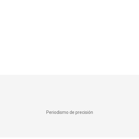
Periodismo de precisión