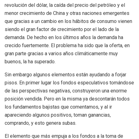
revolución del dólar, la caída del precio del petróleo y el
menor crecimiento de China y otras naciones emergentes
que gracias a un cambio en los hábitos de consumo vienen
siendo el gran factor de crecimiento por el lado de la
demanda. De hecho en los últimos años la demanda ha
crecido fuertemente. El problema ha sido que la oferta, en
gran parte gracias a varios años climáticamente muy
buenos, la ha superado.
Sin embargo algunos elementos están ayudando a forjar
pisos. En primer lugar los fondos especulativos tomándose
de las perspectivas negativas, construyeron una enorme
posición vendida. Pero en la misma ya descontarán todos
los fundamentos bajistas que comentamos, y al ir
apareciendo algunos positivos, toman ganancias,
comprando, y esto genera subas.
El elemento que más empuja a los fondos a la toma de