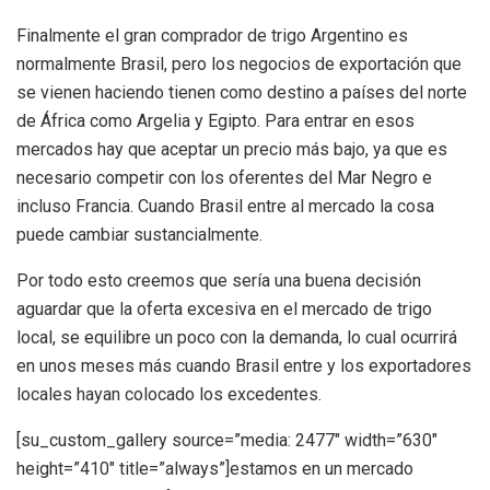
Finalmente el gran comprador de trigo Argentino es
normalmente Brasil, pero los negocios de exportación que
se vienen haciendo tienen como destino a países del norte
de África como Argelia y Egipto. Para entrar en esos
mercados hay que aceptar un precio más bajo, ya que es
necesario competir con los oferentes del Mar Negro e
incluso Francia. Cuando Brasil entre al mercado la cosa
puede cambiar sustancialmente.
Por todo esto creemos que sería una buena decisión
aguardar que la oferta excesiva en el mercado de trigo
local, se equilibre un poco con la demanda, lo cual ocurrirá
en unos meses más cuando Brasil entre y los exportadores
locales hayan colocado los excedentes.
[su_custom_gallery source=”media: 2477″ width=”630″
height=”410″ title=”always”]estamos en un mercado