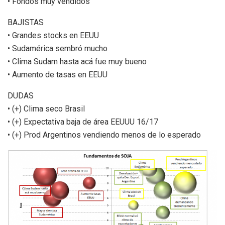
• Fondos muy vendidos
BAJISTAS
• Grandes stocks en EEUU
• Sudamérica sembró mucho
• Clima Sudam hasta acá fue muy bueno
• Aumento de tasas en EEUU
DUDAS
• (+) Clima seco Brasil
• (+) Expectativa baja de área EEUUU 16/17
• (+) Prod Argentinos vendiendo menos de lo esperado