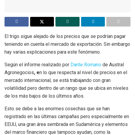
El trigo sigue alejado de los precios que se podrían pagar
teniendo en cuenta el mercado de exportación. Sin embargo
hay varias explicaciones para este fenómeno.
Según el informe realizado por
Dante Romano
de Austral
Agronegocios
, e
n lo que respecta al nivel de precios en el
mercado internacional, se está trabajando con gran
volatilidad pero dentro de un rango que se ubica en niveles
de los más bajos de los últimos años.
Esto se debe a las enormes cosechas que se han
registrado en las últimas campañas pero especialmente en
EEUU, una gran área sembrada en Sudamérica y elementos
del marco financiero que tampoco ayudan, como la