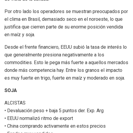
Por otro lado los operadores se muestran preocupados por
el clima en Brasil, demasiado seco en el noroeste, lo que
justifica que cierren parte de su enorme posición vendida
en maíz y soja.
Desde el frente financiero, EEUU subió la tasa de interés lo
que generalmente presiona negativamente a los
commodities. Esto le pega más fuerte a aquellos mercados
donde más competencia hay. Entre los granos el impacto
es muy fuerte en trigo, fuerte en maíz y moderado en soja.
SOJA
ALCISTAS
• Devaluación peso + baja 5 puntos der. Exp. Arg
• EEUU normalizó ritmo de export
• China comprando activamente en estos precios