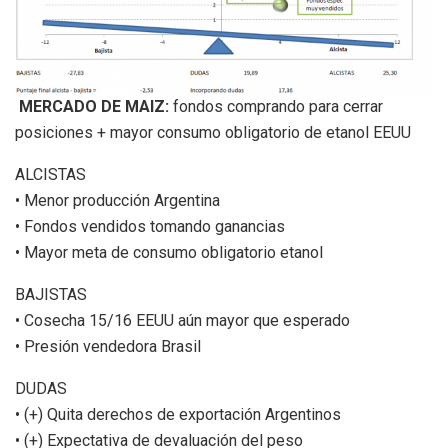
MERCADO DE MAIZ:
fondos comprando para cerrar
posiciones + mayor consumo obligatorio de etanol EEUU
ALCISTAS
• Menor producción Argentina
• Fondos vendidos tomando ganancias
• Mayor meta de consumo obligatorio etanol
BAJISTAS
• Cosecha 15/16 EEUU aún mayor que esperado
• Presión vendedora Brasil
DUDAS
• (+) Quita derechos de exportación Argentinos
• (+) Expectativa de devaluación del peso