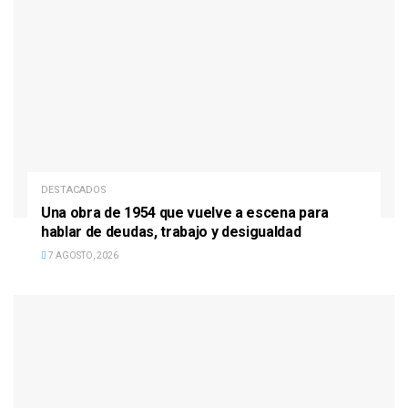
DESTACADOS
Una obra de 1954 que vuelve a escena para
hablar de deudas, trabajo y desigualdad
7 AGOSTO, 2026