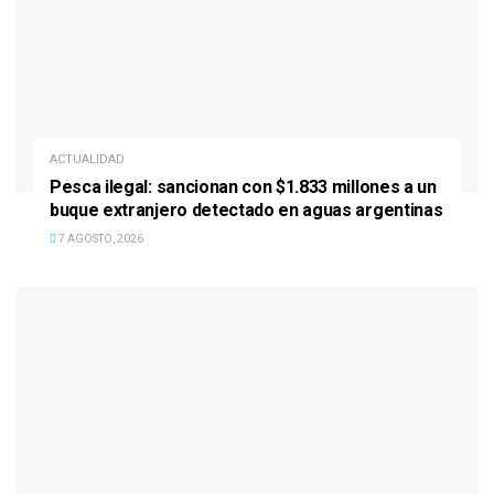
ACTUALIDAD
Pesca ilegal: sancionan con $1.833 millones a un
buque extranjero detectado en aguas argentinas
7 AGOSTO, 2026