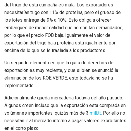
del trigo de esta campaña es mala. Los exportadores
necesitarían trigo con 11% de proteína, pero el grueso de
los lotes entrega de 9% a 10%. Esto obliga a ofrecer
embarques de menor calidad que no son tan demandados,
por lo que el precio FOB baja. Igualmente el valor de
exportación del trigo baja proteína esta igualmente por
encima de lo que se le traslada a los productores.
Un segundo elemento es que la quita de derechos de
exportación es muy reciente, y que si bien se anunció la
eliminación de los ROE VERDE, esto todavía no se ha
implementado.
Adicionalmente queda mercadería todavía del año pasado.
Algunos creen incluso que la exportación esta comprada en
volúmenes importantes, quizás más de 3
mill.tt
. Por ello no
necesitan ir al mercado interno a pagar valores exorbitantes
en el corto plazo.