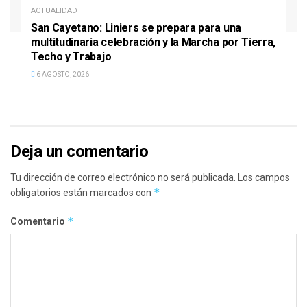
ACTUALIDAD
San Cayetano: Liniers se prepara para una
multitudinaria celebración y la Marcha por Tierra,
Techo y Trabajo
6 AGOSTO, 2026
Deja un comentario
Tu dirección de correo electrónico no será publicada.
Los campos
*
obligatorios están marcados con
*
Comentario