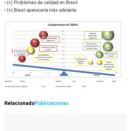
• (+) Problemas de calidad en Brasil
• (+) Brasil aparecería más adelante
Relacionado
Publicaciones