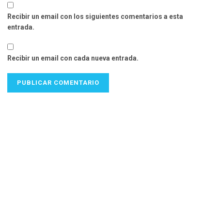
Recibir un email con los siguientes comentarios a esta
entrada.
Recibir un email con cada nueva entrada.