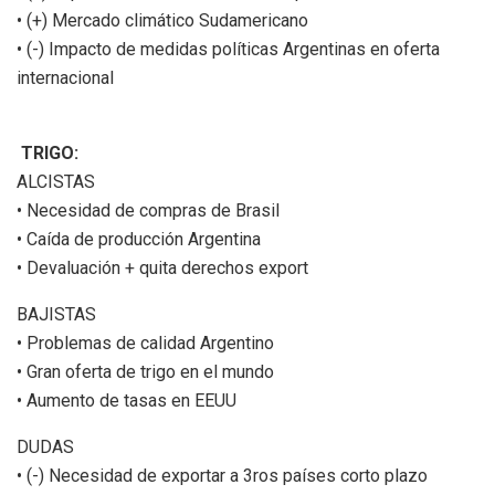
• (+) Mercado climático Sudamericano
• (-) Impacto de medidas políticas Argentinas en oferta
internacional
TRIGO:
ALCISTAS
• Necesidad de compras de Brasil
• Caída de producción Argentina
• Devaluación + quita derechos export
BAJISTAS
• Problemas de calidad Argentino
• Gran oferta de trigo en el mundo
• Aumento de tasas en EEUU
DUDAS
• (-) Necesidad de exportar a 3ros países corto plazo