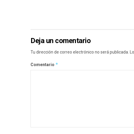
Deja un comentario
Tu dirección de correo electrónico no será publicada.
Lo
*
Comentario