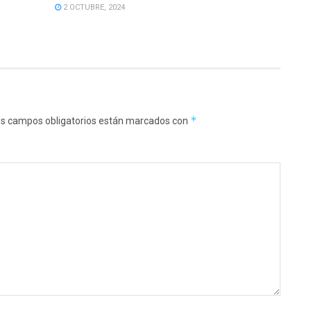
2 OCTUBRE, 2024
*
s campos obligatorios están marcados con