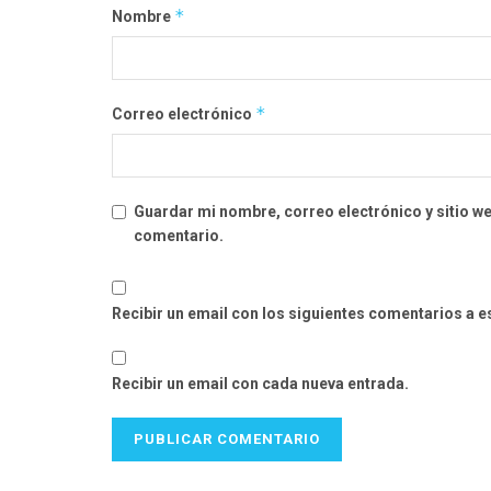
*
Nombre
*
Correo electrónico
Guardar mi nombre, correo electrónico y sitio w
comentario.
Recibir un email con los siguientes comentarios a e
Recibir un email con cada nueva entrada.