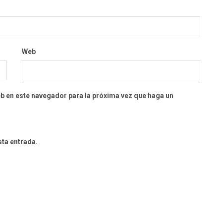
Web
eb en este navegador para la próxima vez que haga un
sta entrada.