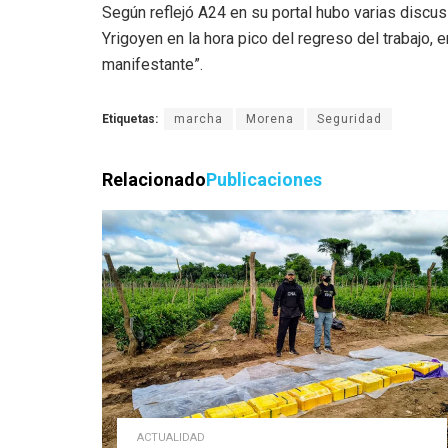
Según reflejó A24 en su portal hubo varias discus
Yrigoyen en la hora pico del regreso del trabajo,
manifestante”.
Etiquetas:
marcha
Morena
Seguridad
Relacionado
Publicaciones
ACTUALIDAD