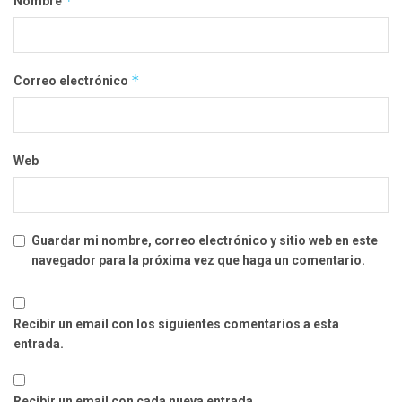
*
Nombre
*
Correo electrónico
Web
Guardar mi nombre, correo electrónico y sitio web en este
navegador para la próxima vez que haga un comentario.
Recibir un email con los siguientes comentarios a esta
entrada.
Recibir un email con cada nueva entrada.