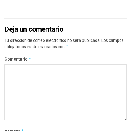
Deja un comentario
Tu dirección de correo electrónico no será publicada.
Los campos
*
obligatorios están marcados con
*
Comentario