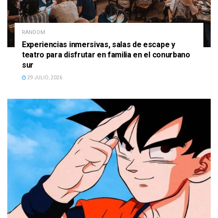
RANDOM
Experiencias inmersivas, salas de escape y
teatro para disfrutar en familia en el conurbano
sur
29 JULIO, 2026