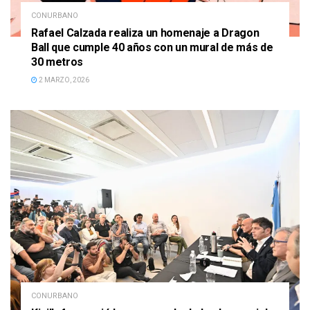
CONURBANO
Rafael Calzada realiza un homenaje a Dragon
Ball que cumple 40 años con un mural de más de
30 metros
2 MARZO, 2026
CONURBANO