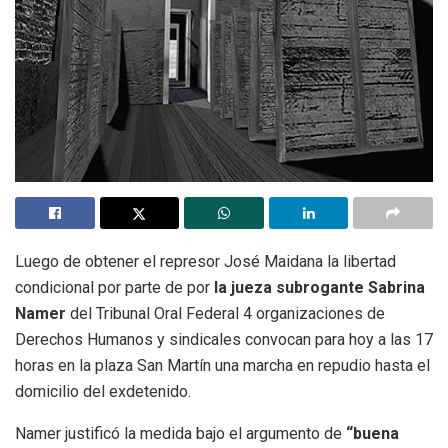
Luego de obtener el represor José Maidana la libertad
condicional por parte de por
la jueza subrogante Sabrina
Namer
del Tribunal Oral Federal 4 organizaciones de
Derechos Humanos y sindicales convocan para hoy a las 17
horas en la plaza San Martín una marcha en repudio hasta el
domicilio del exdetenido.
Namer justificó la medida bajo el argumento de
“buena