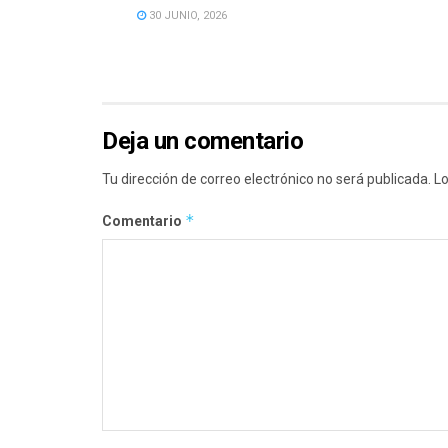
30 JUNIO, 2026
Deja un comentario
Tu dirección de correo electrónico no será publicada.
Lo
*
Comentario