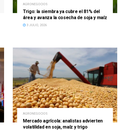
AGRONEGOCIOS
Trigo: la siembra ya cubre el 81% del
área y avanza la cosecha de soja y maíz
3 JULIO, 2026
AGRONEGOCIOS
Mercado agrícola: analistas advierten
volatilidad en soja, maíz y trigo