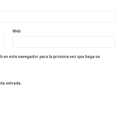
Web
eb en este navegador para la próxima vez que haga un
sta entrada.