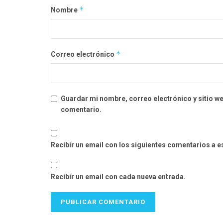
*
Nombre
*
Correo electrónico
Guardar mi nombre, correo electrónico y sitio w
comentario.
Recibir un email con los siguientes comentarios a e
Recibir un email con cada nueva entrada.