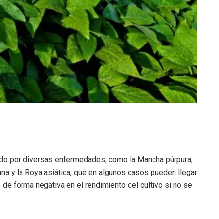
tado por diversas enfermedades, como la Mancha púrpura,
na y la Roya asiática, que en algunos casos pueden llegar
 de forma negativa en el rendimiento del cultivo si no se