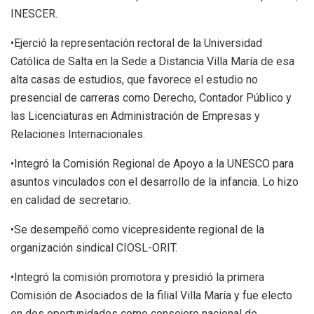
INESCER.
•Ejerció la representación rectoral de la Universidad
Católica de Salta en la Sede a Distancia Villa María de esa
alta casas de estudios, que favorece el estudio no
presencial de carreras como Derecho, Contador Público y
las Licenciaturas en Administración de Empresas y
Relaciones Internacionales.
•Integró la Comisión Regional de Apoyo a la UNESCO para
asuntos vinculados con el desarrollo de la infancia. Lo hizo
en calidad de secretario.
•Se desempeñó como vicepresidente regional de la
organización sindical CIOSL-ORIT.
•Integró la comisión promotora y presidió la primera
Comisión de Asociados de la filial Villa María y fue electo
en dos oportunidades como consejero nacional de