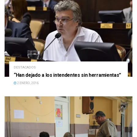
DESTACADOS
“Han dejado a los intendentes sin herramientas”
2 ENERO, 2016