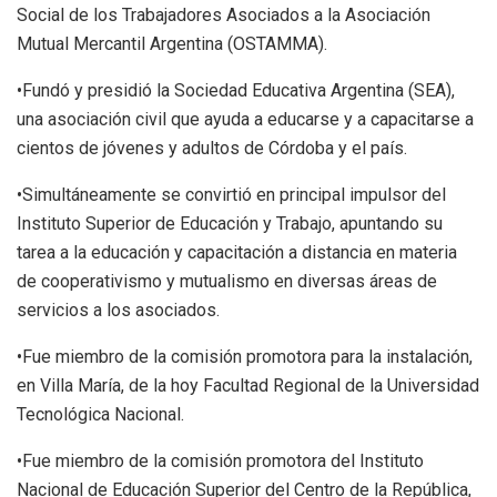
Social de los Trabajadores Asociados a la Asociación
Mutual Mercantil Argentina (OSTAMMA).
•Fundó y presidió la Sociedad Educativa Argentina (SEA),
una asociación civil que ayuda a educarse y a capacitarse a
cientos de jóvenes y adultos de Córdoba y el país.
•Simultáneamente se convirtió en principal impulsor del
Instituto Superior de Educación y Trabajo, apuntando su
tarea a la educación y capacitación a distancia en materia
de cooperativismo y mutualismo en diversas áreas de
servicios a los asociados.
•Fue miembro de la comisión promotora para la instalación,
en Villa María, de la hoy Facultad Regional de la Universidad
Tecnológica Nacional.
•Fue miembro de la comisión promotora del Instituto
Nacional de Educación Superior del Centro de la República,