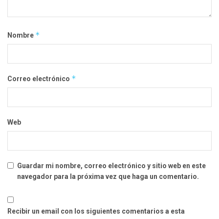
*
Nombre
*
Correo electrónico
Web
Guardar mi nombre, correo electrónico y sitio web en este
navegador para la próxima vez que haga un comentario.
Recibir un email con los siguientes comentarios a esta