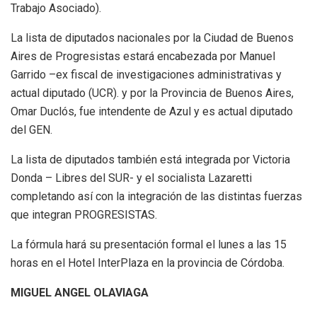
Trabajo Asociado).
La lista de diputados nacionales por la Ciudad de Buenos
Aires de Progresistas estará encabezada por Manuel
Garrido –ex fiscal de investigaciones administrativas y
actual diputado (UCR). y por la Provincia de Buenos Aires,
Omar Duclós, fue intendente de Azul y es actual diputado
del GEN.
La lista de diputados también está integrada por Victoria
Donda – Libres del SUR- y el socialista Lazaretti
completando así con la integración de las distintas fuerzas
que integran PROGRESISTAS.
La fórmula hará su presentación formal el lunes a las 15
horas en el Hotel InterPlaza en la provincia de Córdoba.
M
IGUEL ANGEL OLAVIAGA