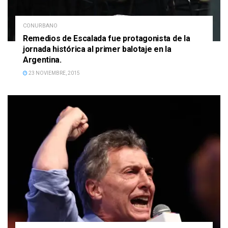
CONURBANO
Remedios de Escalada fue protagonista de la
jornada histórica al primer balotaje en la
Argentina.
23 NOVIEMBRE, 2015