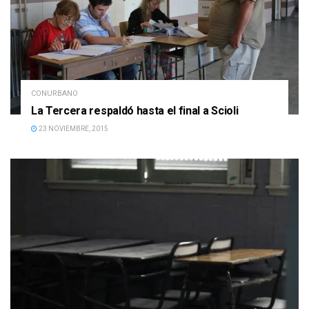
CONURBANO
La Tercera respaldó hasta el final a Scioli
23 NOVIEMBRE, 2015