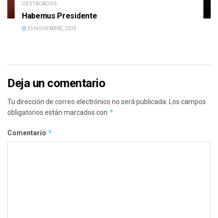
DESTACADOS
Habemus Presidente
23 NOVIEMBRE, 2015
Deja un comentario
Tu dirección de correo electrónico no será publicada.
Los campos
*
obligatorios están marcados con
*
Comentario