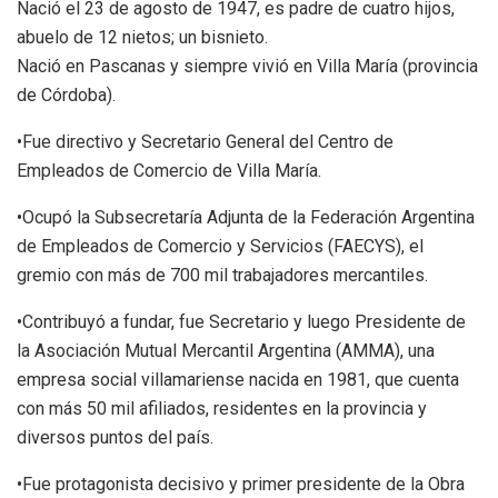
Nació el 23 de agosto de 1947, es padre de cuatro hijos,
abuelo de 12 nietos; un bisnieto.
Nació en Pascanas y siempre vivió en Villa María (provincia
de Córdoba).
•Fue directivo y Secretario General del Centro de
Empleados de Comercio de Villa María.
•Ocupó la Subsecretaría Adjunta de la Federación Argentina
de Empleados de Comercio y Servicios (FAECYS), el
gremio con más de 700 mil trabajadores mercantiles.
•Contribuyó a fundar, fue Secretario y luego Presidente de
la Asociación Mutual Mercantil Argentina (AMMA), una
empresa social villamariense nacida en 1981, que cuenta
con más 50 mil afiliados, residentes en la provincia y
diversos puntos del país.
•Fue protagonista decisivo y primer presidente de la Obra