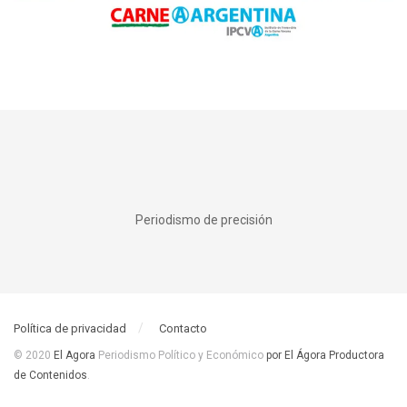
Periodismo de precisión
Política de privacidad
Contacto
© 2020
El Agora
Periodismo Político y Económico
por El Ágora Productora
de Contenidos
.