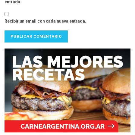
entrada.
Recibir un email con cada nueva entrada.