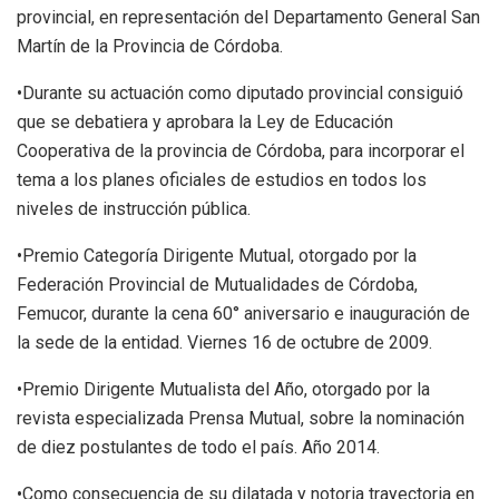
provincial, en representación del Departamento General San
Martín de la Provincia de Córdoba.
•Durante su actuación como diputado provincial consiguió
que se debatiera y aprobara la Ley de Educación
Cooperativa de la provincia de Córdoba, para incorporar el
tema a los planes oficiales de estudios en todos los
niveles de instrucción pública.
•Premio Categoría Dirigente Mutual, otorgado por la
Federación Provincial de Mutualidades de Córdoba,
Femucor, durante la cena 60° aniversario e inauguración de
la sede de la entidad. Viernes 16 de octubre de 2009.
•Premio Dirigente Mutualista del Año, otorgado por la
revista especializada Prensa Mutual, sobre la nominación
de diez postulantes de todo el país. Año 2014.
•Como consecuencia de su dilatada y notoria trayectoria en