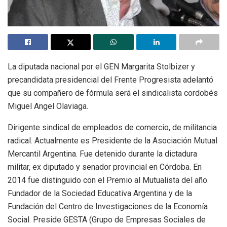
La diputada nacional por el GEN Margarita Stolbizer y
precandidata presidencial del Frente Progresista adelantó
que su compañero de fórmula será el sindicalista cordobés
Miguel Angel Olaviaga.
Dirigente sindical de empleados de comercio, de militancia
radical. Actualmente es Presidente de la Asociación Mutual
Mercantil Argentina. Fue detenido durante la dictadura
militar, ex diputado y senador provincial en Córdoba. En
2014 fue distinguido con el Premio al Mutualista del año.
Fundador de la Sociedad Educativa Argentina y de la
Fundación del Centro de Investigaciones de la Economía
Social. Preside GESTA (Grupo de Empresas Sociales de