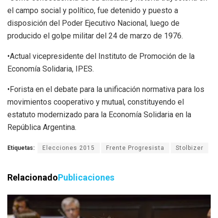
el campo social y político, fue detenido y puesto a
disposición del Poder Ejecutivo Nacional, luego de
producido el golpe militar del 24 de marzo de 1976.
•Actual vicepresidente del Instituto de Promoción de la
Economía Solidaria, IPES.
•Forista en el debate para la unificación normativa para los
movimientos cooperativo y mutual, constituyendo el
estatuto modernizado para la Economía Solidaria en la
República Argentina.
Etiquetas:
Elecciones 2015
Frente Progresista
Stolbizer
Relacionado
Publicaciones