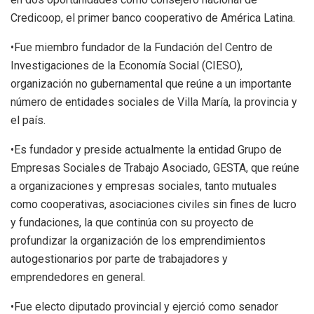
Credicoop, el primer banco cooperativo de América Latina.
•Fue miembro fundador de la Fundación del Centro de
Investigaciones de la Economía Social (CIESO),
organización no gubernamental que reúne a un importante
número de entidades sociales de Villa María, la provincia y
el país.
•Es fundador y preside actualmente la entidad Grupo de
Empresas Sociales de Trabajo Asociado, GESTA, que reúne
a organizaciones y empresas sociales, tanto mutuales
como cooperativas, asociaciones civiles sin fines de lucro
y fundaciones, la que continúa con su proyecto de
profundizar la organización de los emprendimientos
autogestionarios por parte de trabajadores y
emprendedores en general.
•Fue electo diputado provincial y ejerció como senador