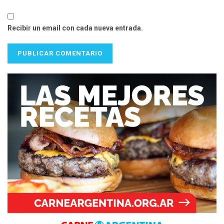
Recibir un email con cada nueva entrada.