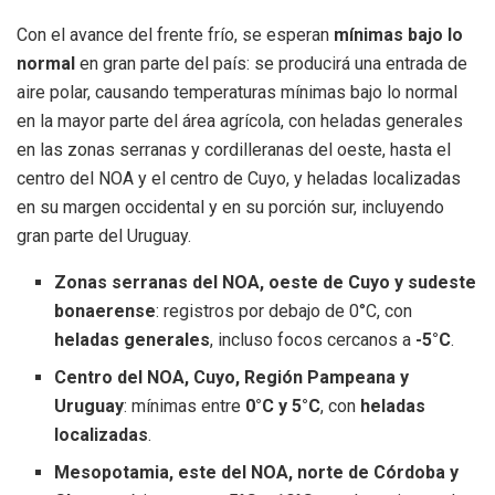
Con el avance del frente frío, se esperan
mínimas bajo lo
normal
en gran parte del país: se producirá una entrada de
aire polar, causando temperaturas mínimas bajo lo normal
en la mayor parte del área agrícola, con heladas generales
en las zonas serranas y cordilleranas del oeste, hasta el
centro del NOA y el centro de Cuyo, y heladas localizadas
en su margen occidental y en su porción sur, incluyendo
gran parte del Uruguay.
Zonas serranas del NOA, oeste de Cuyo y sudeste
bonaerense
: registros por debajo de 0°C, con
heladas generales
, incluso focos cercanos a
-5°C
.
Centro del NOA, Cuyo, Región Pampeana y
Uruguay
: mínimas entre
0°C y 5°C
, con
heladas
localizadas
.
Mesopotamia, este del NOA, norte de Córdoba y