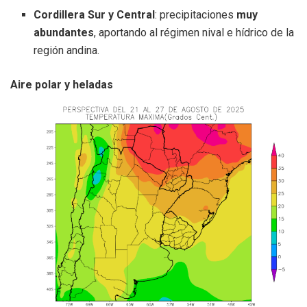
Cordillera Sur y Central
: precipitaciones
muy
abundantes
, aportando al régimen nival e hídrico de la
región andina.
Aire polar y heladas