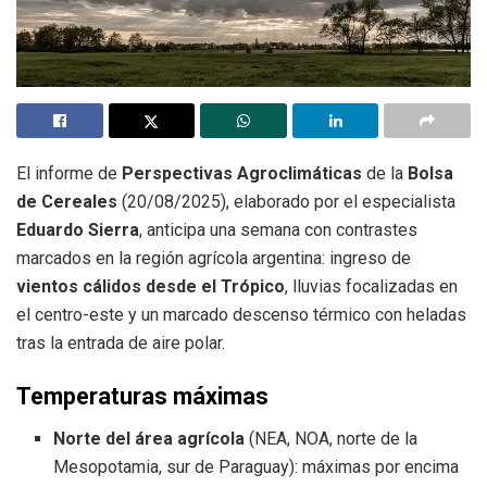
El informe de
Perspectivas Agroclimáticas
de la
Bolsa
de Cereales
(20/08/2025), elaborado por el especialista
Eduardo Sierra
, anticipa una semana con contrastes
marcados en la región agrícola argentina: ingreso de
vientos cálidos desde el Trópico
, lluvias focalizadas en
el centro-este y un marcado descenso térmico con heladas
tras la entrada de aire polar.
Temperaturas máximas
Norte del área agrícola
(NEA, NOA, norte de la
Mesopotamia, sur de Paraguay): máximas por encima