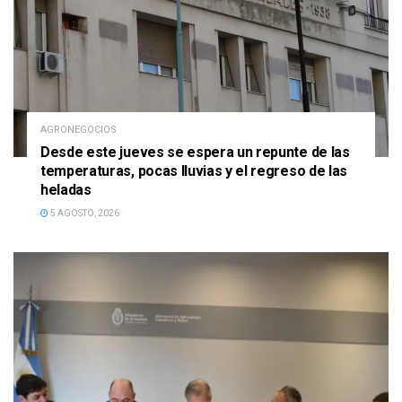
AGRONEGOCIOS
Desde este jueves se espera un repunte de las
temperaturas, pocas lluvias y el regreso de las
heladas
5 AGOSTO, 2026