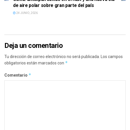
de aire polar sobre gran parte del país
24 JUNIO, 2026
Deja un comentario
Tu dirección de correo electrónico no será publicada.
Los campos
*
obligatorios están marcados con
*
Comentario