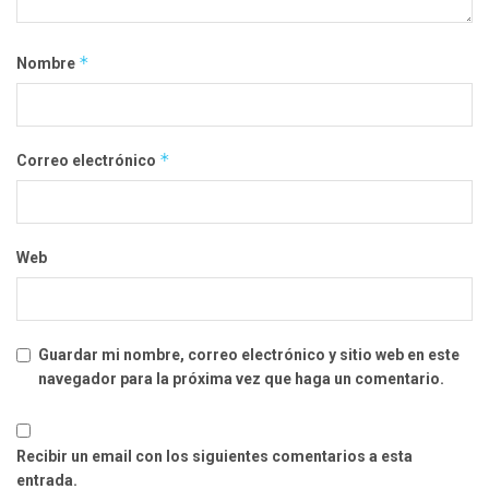
*
Nombre
*
Correo electrónico
Web
Guardar mi nombre, correo electrónico y sitio web en este
navegador para la próxima vez que haga un comentario.
Recibir un email con los siguientes comentarios a esta
entrada.