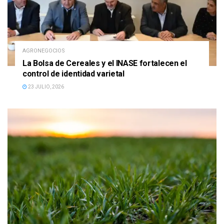
AGRONEGOCIOS
La Bolsa de Cereales y el INASE fortalecen el
control de identidad varietal
23 JULIO, 2026