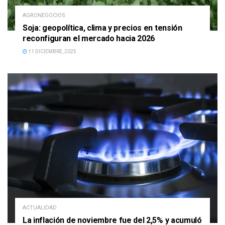
AGRONEGOCIOS
Soja: geopolítica, clima y precios en tensión
reconfiguran el mercado hacia 2026
11 DICIEMBRE, 2025
ACTUALIDAD
La inflación de noviembre fue del 2,5% y acumuló