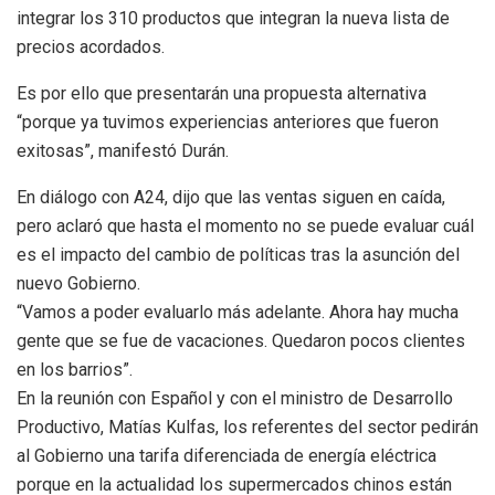
integrar los 310 productos que integran la nueva lista de
precios acordados.
Es por ello que presentarán una propuesta alternativa
“porque ya tuvimos experiencias anteriores que fueron
exitosas”, manifestó Durán.
En diálogo con A24, dijo que las ventas siguen en caída,
pero aclaró que hasta el momento no se puede evaluar cuál
es el impacto del cambio de políticas tras la asunción del
nuevo Gobierno.
“Vamos a poder evaluarlo más adelante. Ahora hay mucha
gente que se fue de vacaciones. Quedaron pocos clientes
en los barrios”.
En la reunión con Español y con el ministro de Desarrollo
Productivo, Matías Kulfas, los referentes del sector pedirán
al Gobierno una tarifa diferenciada de energía eléctrica
porque en la actualidad los supermercados chinos están