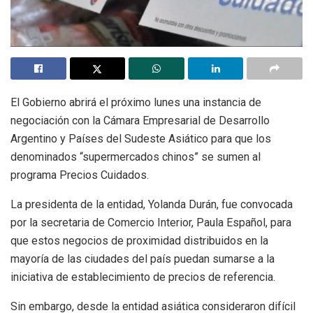
El Gobierno abrirá el próximo lunes una instancia de
negociación con la Cámara Empresarial de Desarrollo
Argentino y Países del Sudeste Asiático para que los
denominados “supermercados chinos” se sumen al
programa Precios Cuidados.
La presidenta de la entidad, Yolanda Durán, fue convocada
por la secretaria de Comercio Interior, Paula Español, para
que estos negocios de proximidad distribuidos en la
mayoría de las ciudades del país puedan sumarse a la
iniciativa de establecimiento de precios de referencia.
Sin embargo, desde la entidad asiática consideraron difícil