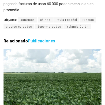
pagando facturas de unos 60.000 pesos mensuales en
promedio.
Etiquetas:
asiáticos
chinos
Paula Español
Precios
precios cuidados
Supermercados
Yolanda Durán
Relacionado
Publicaciones