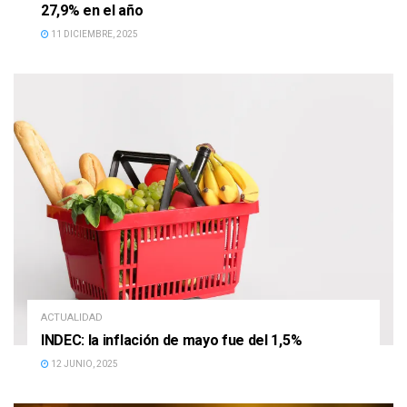
27,9% en el año
11 DICIEMBRE, 2025
ACTUALIDAD
INDEC: la inflación de mayo fue del 1,5%
12 JUNIO, 2025