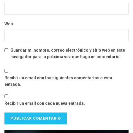
Web
Guardar mi nombre, correo electrónico y sitio web en este
navegador para la próxima vez que haga un comentario.
Recibir un email con los siguientes comentarios a esta
entrada.
Recibir un email con cada nueva entrada.