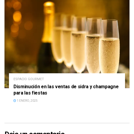
ESPACIO GOURMET
Disminución en las ventas de sidra y champagne
para las fiestas
1 ENERO, 2025