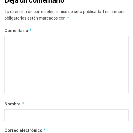
Deja un comentario
Tu dirección de correo electrónico no será publicada.
Los campos
*
obligatorios están marcados con
*
Comentario
*
Nombre
*
Correo electrónico