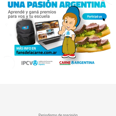
Periodismo de precisión