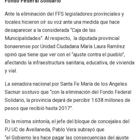
Fondo Federal Solidario
Ante la eliminación del FFS legisladores provinciales y
locales hicieron oír su voz ante una medida que hace
desaparecer a la considerada “Caja de las
Municipalidades”. Al respecto, la diputada provincial
bonaerense por Unidad Ciudadana María Laura Ramírez
opinó que tiene que ver con el “ajuste contra el pueblo”,
afectando la infraestructura sanitaria, educativa, de vivienda
y vial.
La senadora nacional por Santa Fe María de los Angeles
Sacnun sostuvo que “con la eliminación del Fondo Federal
Solidario, la provincia dejará de percibir 1.638 millones de
pesos que recibió hasta 2017”.
En la misma sintonía, el jefe del bloque de concejales del
PJ UC de Avellaneda, Pablo Vera subrayó que
“el Gobierno les hace pagar las consecuencias del ajuste