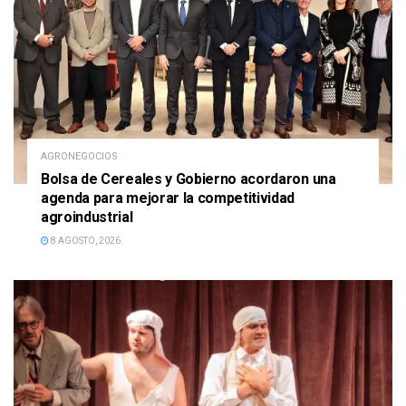
AGRONEGOCIOS
Bolsa de Cereales y Gobierno acordaron una
agenda para mejorar la competitividad
agroindustrial
8 AGOSTO, 2026