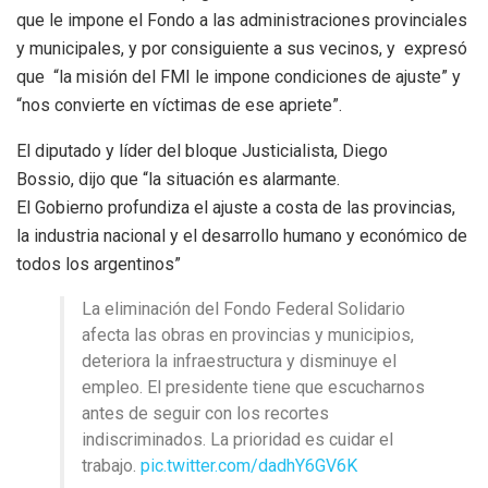
que le impone el Fondo a las administraciones provinciales
y municipales, y por consiguiente a sus vecinos, y expresó
que “la misión del FMI le impone condiciones de ajuste” y
“nos convierte en víctimas de ese apriete”.
El diputado y líder del bloque Justicialista, Diego
Bossio, dijo que “la situación es alarmante.
El Gobierno profundiza el ajuste a costa de las provincias,
la industria nacional y el desarrollo humano y económico de
todos los argentinos”
La eliminación del Fondo Federal Solidario
afecta las obras en provincias y municipios,
deteriora la infraestructura y disminuye el
empleo. El presidente tiene que escucharnos
antes de seguir con los recortes
indiscriminados. La prioridad es cuidar el
trabajo.
pic.twitter.com/dadhY6GV6K