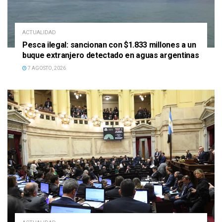
ACTUALIDAD
Pesca ilegal: sancionan con $1.833 millones a un
buque extranjero detectado en aguas argentinas
7 AGOSTO, 2026