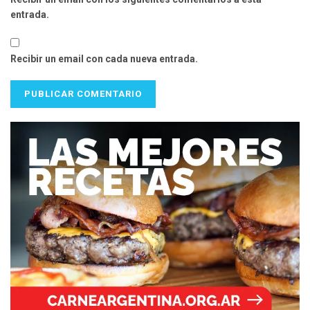
entrada.
Recibir un email con cada nueva entrada.