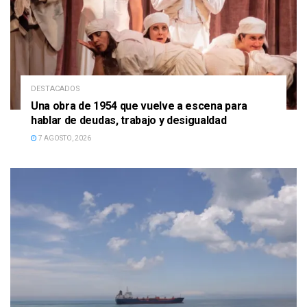
DESTACADOS
Una obra de 1954 que vuelve a escena para
hablar de deudas, trabajo y desigualdad
7 AGOSTO, 2026