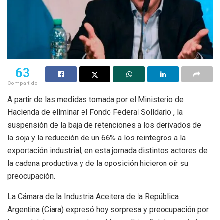
63
Compartido
A partir de las medidas tomada por el Ministerio de
Hacienda de eliminar el Fondo Federal Solidario , la
suspensión de la baja de retenciones a los derivados de
la soja y la reducción de un 66% a los reintegros a la
exportación industrial, en esta jornada distintos actores de
la cadena productiva y de la oposición hicieron oír su
preocupación.
La Cámara de la Industria Aceitera de la República
Argentina (Ciara) expresó hoy sorpresa y preocupación por