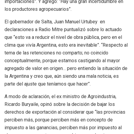
importaciones”. Y agregó: “Hay una gran incertidumbre en
los productores agropecuarios”.
El gobernador de Salta, Juan Manuel Urtubey en
declaraciones a Radio Mitre puntualizó sobre lo actuado
que “esto va a reducir el nivel de obra pública, pero en el
clima que vivía Argentina, esto era inevitable”. “Respecto al
tema de las retenciones no comparto; no coincido
conceptualmente, porque estamos castigando al mayor
agregado de valor en origen… pero entiendo la situación de
la Argentina y creo que, aún siendo una mala noticia, es
parte del ajuste que teníamos que hacer”.
A modo de aclaración, el ex ministro de Agroindustria,
Ricardo Buryaile, opinó sobre la decisión de bajar los
derechos de exportación al considerar que “las provincias
perciben más, porque perciben más en concepto de
impuesto a las ganancias, perciben más por impuesto al