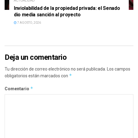
ACTUALIDAD
Inviolabilidad de la propiedad privada: el Senado
dio media sanción al proyecto
7 AGOSTO, 2026
Deja un comentario
Tu dirección de correo electrónico no será publicada.
Los campos
*
obligatorios están marcados con
*
Comentario