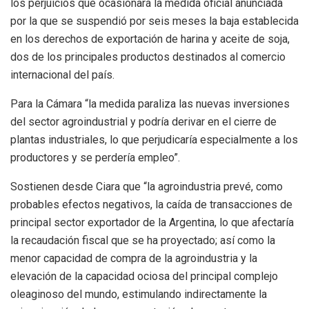
los perjuicios que ocasionará la medida oficial anunciada
por la que se suspendió por seis meses la baja establecida
en los derechos de exportación de harina y aceite de soja,
dos de los principales productos destinados al comercio
internacional del país.
Para la Cámara “la medida paraliza las nuevas inversiones
del sector agroindustrial y podría derivar en el cierre de
plantas industriales, lo que perjudicaría especialmente a los
productores y se perdería empleo”.
Sostienen desde Ciara que “la agroindustria prevé, como
probables efectos negativos, la caída de transacciones de
principal sector exportador de la Argentina, lo que afectaría
la recaudación fiscal que se ha proyectado; así como la
menor capacidad de compra de la agroindustria y la
elevación de la capacidad ociosa del principal complejo
oleaginoso del mundo, estimulando indirectamente la