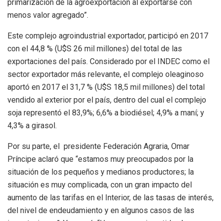
primarización de la agroexportación al exportarse con
menos valor agregado”.
Este complejo agroindustrial exportador, participó en 2017
con el 44,8 % (U$S 26 mil millones) del total de las
exportaciones del país. Considerado por el INDEC como el
sector exportador más relevante, el complejo oleaginoso
aportó en 2017 el 31,7 % (U$S 18,5 mil millones) del total
vendido al exterior por el país, dentro del cual el complejo
soja representó el 83,9%; 6,6% a biodiésel; 4,9% a maní; y
4,3% a girasol.
Por su parte, el presidente Federación Agraria, Omar
Príncipe aclaró que “estamos muy preocupados por la
situación de los pequeños y medianos productores; la
situación es muy complicada, con un gran impacto del
aumento de las tarifas en el Interior, de las tasas de interés,
del nivel de endeudamiento y en algunos casos de las