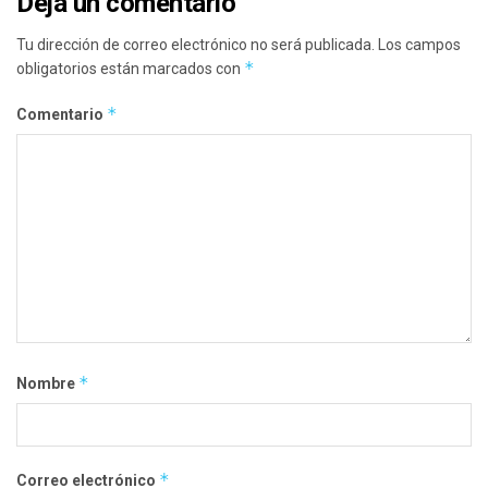
Deja un comentario
Tu dirección de correo electrónico no será publicada.
Los campos
*
obligatorios están marcados con
*
Comentario
*
Nombre
*
Correo electrónico