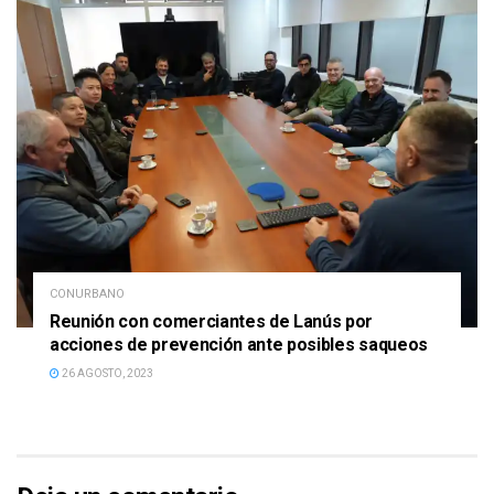
CONURBANO
Reunión con comerciantes de Lanús por
acciones de prevención ante posibles saqueos
26 AGOSTO, 2023