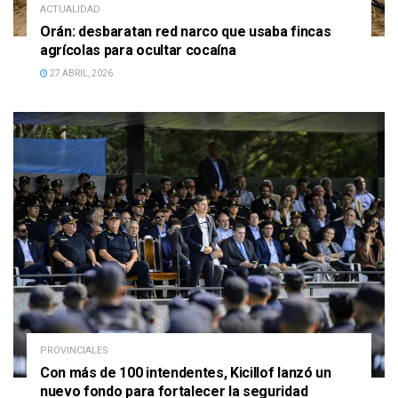
ACTUALIDAD
Orán: desbaratan red narco que usaba fincas
agrícolas para ocultar cocaína
27 ABRIL, 2026
PROVINCIALES
Con más de 100 intendentes, Kicillof lanzó un
nuevo fondo para fortalecer la seguridad