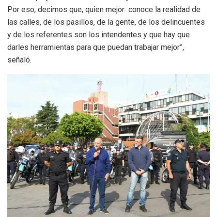
Por eso, decimos que, quien mejor conoce la realidad de
las calles, de los pasillos, de la gente, de los delincuentes
y de los referentes son los intendentes y que hay que
darles herramientas para que puedan trabajar mejor”,
señaló.