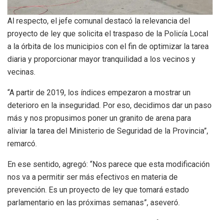
Al respecto, el jefe comunal destacó la relevancia del
proyecto de ley que solicita el traspaso de la Policía Local
a la órbita de los municipios con el fin de optimizar la tarea
diaria y proporcionar mayor tranquilidad a los vecinos y
vecinas.
“A partir de 2019, los índices empezaron a mostrar un
deterioro en la inseguridad. Por eso, decidimos dar un paso
más y nos propusimos poner un granito de arena para
aliviar la tarea del Ministerio de Seguridad de la Provincia”,
remarcó.
En ese sentido, agregó: “Nos parece que esta modificación
nos va a permitir ser más efectivos en materia de
prevención. Es un proyecto de ley que tomará estado
parlamentario en las próximas semanas”, aseveró.