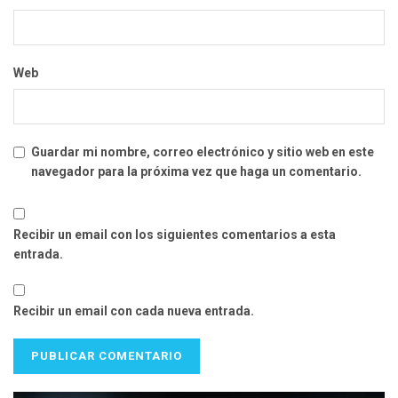
Web
Guardar mi nombre, correo electrónico y sitio web en este
navegador para la próxima vez que haga un comentario.
Recibir un email con los siguientes comentarios a esta
entrada.
Recibir un email con cada nueva entrada.