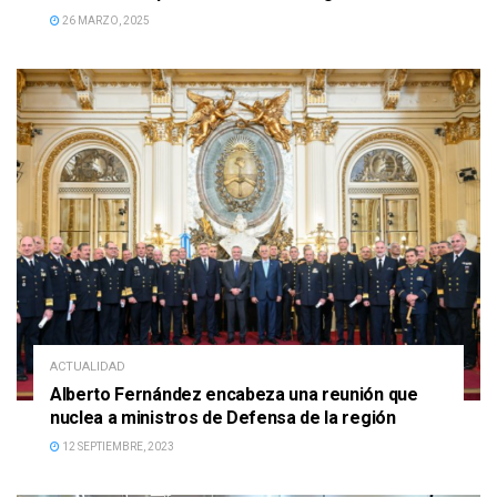
26 MARZO, 2025
ACTUALIDAD
Alberto Fernández encabeza una reunión que
nuclea a ministros de Defensa de la región
12 SEPTIEMBRE, 2023