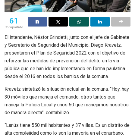
61
Compartido
El intendente, Néstor Grindetti, junto con el jefe de Gabinete
y Secretario de Seguridad del Municipio, Diego Kravetz,
presentaron el Plan de Seguridad 2022 con el objetivo de
reforzar las medidas de prevención del delito en la vía
pública que se han ido implementando en forma paulatina
desde el 2016 en todos los barrios de la comuna.
Kravetz sintetizó la situación actual en la comuna. “Hoy, hay
30 móviles que maneja el comando, otros tantos que
maneja la Policía Local y unos 60 que manejamos nosotros
de manera directa”, contabilizó.
“Lanús tiene 550 mil habitantes y 37 villas. Es un distrito de
alta complejidad como lo son la mayoría en el conurbano.