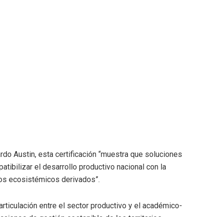
ardo Austin, esta certificación “muestra que soluciones
tibilizar el desarrollo productivo nacional con la
ios ecosistémicos derivados”.
 articulación entre el sector productivo y el académico-