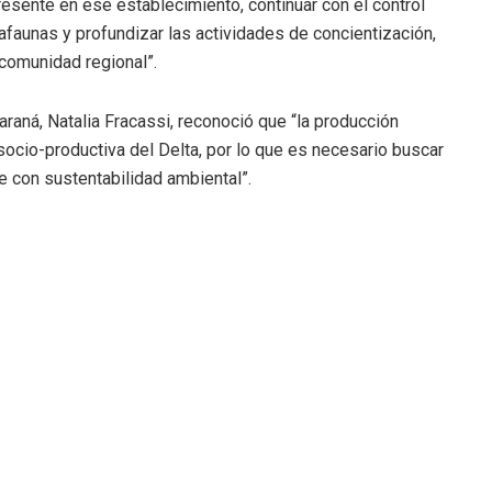
esente en ese establecimiento, continuar con el control
afaunas y profundizar las actividades de concientización,
 comunidad regional”.
araná, Natalia Fracassi, reconoció que “la producción
socio-productiva del Delta, por lo que es necesario buscar
e con sustentabilidad ambiental”.