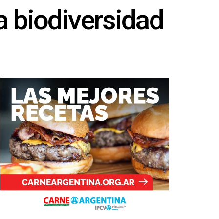
a biodiversidad