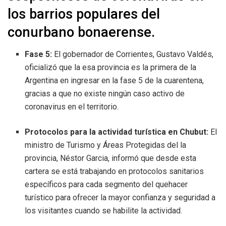
los barrios populares del
conurbano bonaerense.
Fase 5:
El gobernador de Corrientes, Gustavo Valdés,
oficializó que la esa provincia es la primera de la
Argentina en ingresar en la fase 5 de la cuarentena,
gracias a que no existe ningún caso activo de
coronavirus en el territorio.
Protocolos para la actividad turística en Chubut:
El
ministro de Turismo y Áreas Protegidas del la
provincia, Néstor Garcia, informó que desde esta
cartera se está trabajando en protocolos sanitarios
específicos para cada segmento del quehacer
turístico para ofrecer la mayor confianza y seguridad a
los visitantes cuando se habilite la actividad.