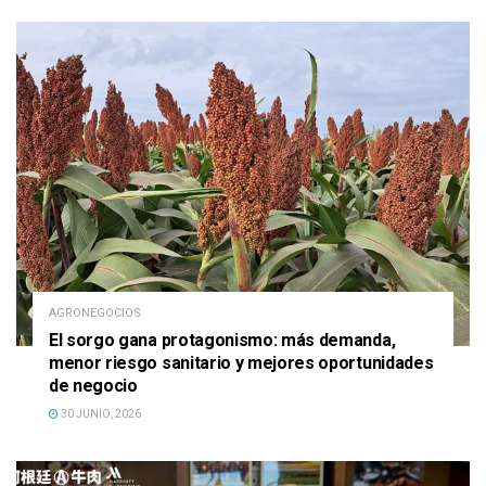
AGRONEGOCIOS
El sorgo gana protagonismo: más demanda,
menor riesgo sanitario y mejores oportunidades
de negocio
30 JUNIO, 2026