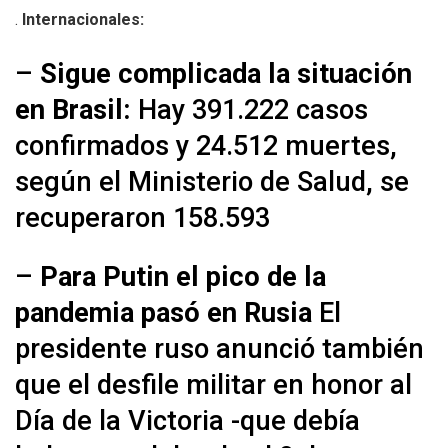
.
Internacionales:
–
Sigue complicada la situación
en Brasil:
Hay 391.222 casos
confirmados y 24.512 muertes,
según el Ministerio de Salud, se
recuperaron 158.593
–
Para Putin el pico de la
pandemia pasó en Rusia
El
presidente ruso anunció también
que el desfile militar en honor al
Día de la Victoria -que debía