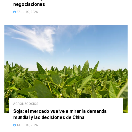
negociaciones
27 JULIO, 2026
AGRONEGOCIOS
Soja: el mercado vuelve a mirar la demanda
mundial y las decisiones de China
13 JULIO, 2026