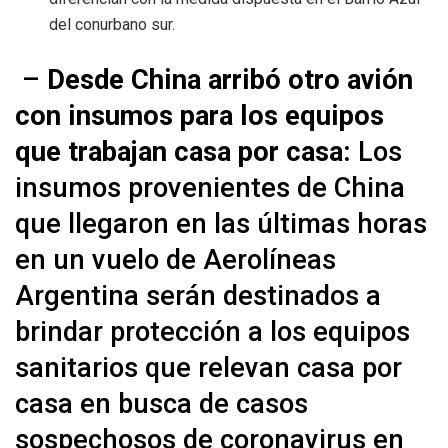
del conurbano sur.
–
Desde China arribó otro avión
con insumos para los equipos
que trabajan casa por casa:
Los
insumos provenientes de China
que llegaron en las últimas horas
en un vuelo de Aerolíneas
Argentina serán destinados a
brindar protección a los equipos
sanitarios que relevan casa por
casa en busca de casos
sospechosos de coronavirus en