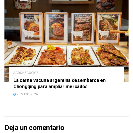
AGRONEGOCIOS
La carne vacuna argentina desembarca en
Chongqing para ampliar mercados
26 MAYO, 2026
Deja un comentario