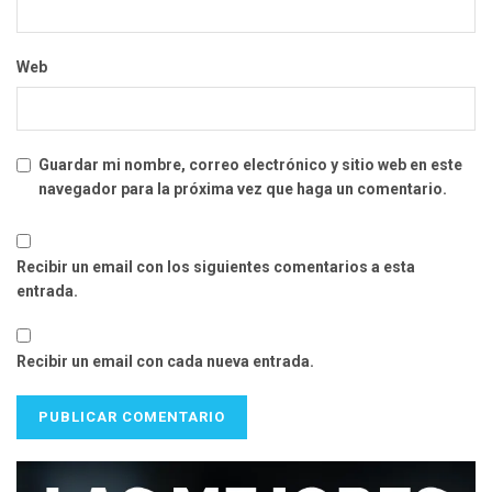
Web
Guardar mi nombre, correo electrónico y sitio web en este
navegador para la próxima vez que haga un comentario.
Recibir un email con los siguientes comentarios a esta
entrada.
Recibir un email con cada nueva entrada.