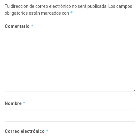
Tu dirección de correo electrónico no será publicada.
Los campos
*
obligatorios están marcados con
*
Comentario
*
Nombre
*
Correo electrónico