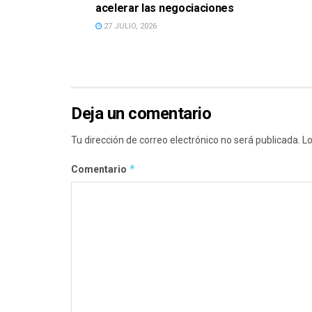
acelerar las negociaciones
27 JULIO, 2026
Deja un comentario
Tu dirección de correo electrónico no será publicada.
Lo
*
Comentario