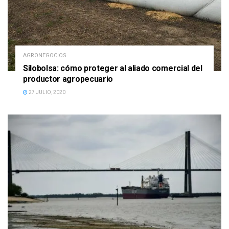
AGRONEGOCIOS
Silobolsa: cómo proteger al aliado comercial del
productor agropecuario
27 JULIO, 2020