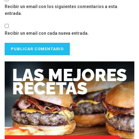
Recibir un email con los siguientes comentarios a esta
entrada.
Recibir un email con cada nueva entrada.