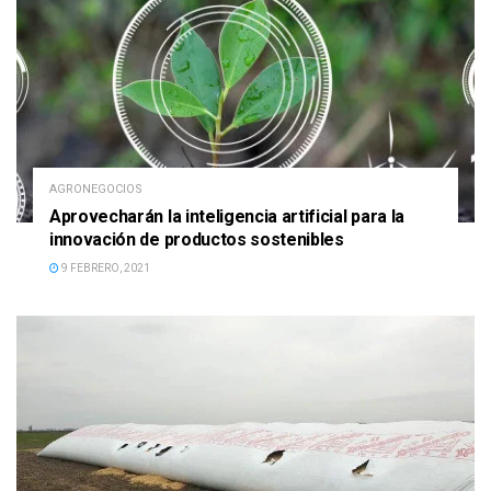
AGRONEGOCIOS
Aprovecharán la inteligencia artificial para la
innovación de productos sostenibles
9 FEBRERO, 2021