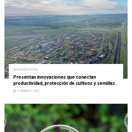
AGRONEGOCIOS
Presentan innovaciones que conectan
productividad, protección de cultivos y semillas
10 MARZO, 2022