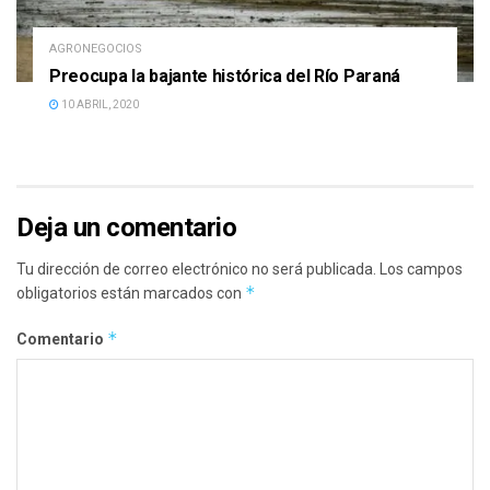
AGRONEGOCIOS
Preocupa la bajante histórica del Río Paraná
10 ABRIL, 2020
Deja un comentario
Tu dirección de correo electrónico no será publicada.
Los campos
*
obligatorios están marcados con
*
Comentario