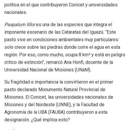
política en el que contribuyeron Conicet y universidades
nacionales.
Paspalum lilloi
es una de las especies que integra el
imponente escenario de las Cataratas del Iguazú. “Este
pasto vive en condiciones ambientales muy particulares:
solo crece sobre las piedras donde corre el agua en esta
región. Por eso, como mucho, ocupa 8 km² y está en peligro
crítico de extinción”, remarcó Ana Honfi, docente de la
Universidad Nacional de Misiones (UNaM).
Su fragilidad e importancia la convirtieron en el primer
pasto declarado Monumento Natural Provincial de
Misiones. El Conicet, las universidades nacionales de
Misiones y del Nordeste (UNNE), y la Facultad de
Agronomía de la UBA (FAUBA) contribuyeron a esta
designación. ¿Qué implica esto?