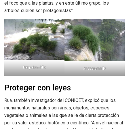
el foco que a las plantas, y en este último grupo, los
árboles suelen ser protagonistas”.
Paspalum lillo
Paspalum lillo
Proteger con leyes
Rua, también investigador del CONICET, explicó que los
monumentos naturales son áreas, objetos, especies
vegetales o animales a las que se le da cierta protección
por su valor estético, histórico o científico. “A nivel nacional