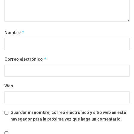
*
Nombre
*
Correo electrónico
Web
Guardar mi nombre, correo electrónico y sitio web en este
navegador para la próxima vez que haga un comentario.