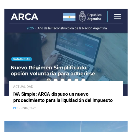
ACTUALIDAD
IVA Simple: ARCA dispuso un nuevo
procedimiento para la liquidación del impuesto
2 JUNIO, 2025