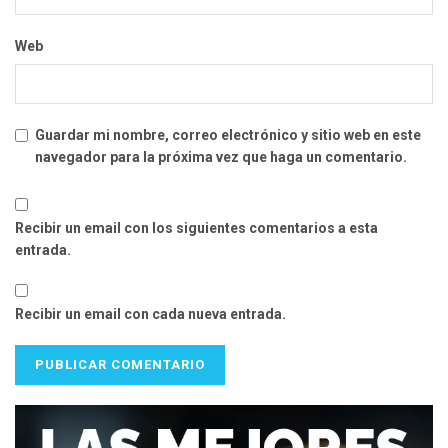
Web
Guardar mi nombre, correo electrónico y sitio web en este
navegador para la próxima vez que haga un comentario.
Recibir un email con los siguientes comentarios a esta
entrada.
Recibir un email con cada nueva entrada.