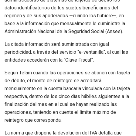
datos identificatorios de los sujetos beneficiarios del
régimen y de sus apoderados —cuando los hubiere—, en
base a la información que mensualmente le suministre la
Administración Nacional de la Seguridad Social (Anses).
La citada información será suministrada con igual
periodicidad, a través del servicio “e-ventanilla”, al cual las
entidades accederán con la “Clave Fiscal”.
Según Telam cuando las operaciones se abonen con tarjeta
de débito, el monto de reintegro se acreditará
mensualmente en la cuenta bancaria vinculada con la tarjeta
respectiva, dentro de los cinco días hábiles siguientes a la
finalización del mes en el cual se hayan realizado las
operaciones, teniendo en cuenta el límite máximo de
reintegro que corresponda.
La norma que dispone la devolución del IVA detalla que