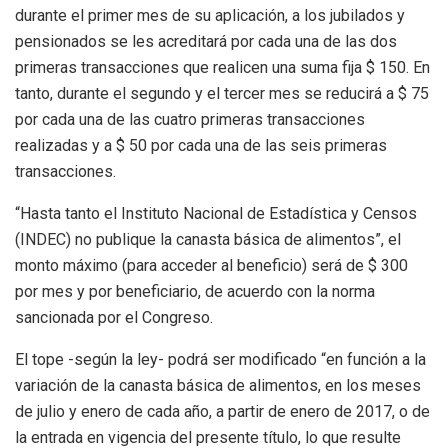
durante el primer mes de su aplicación, a los jubilados y
pensionados se les acreditará por cada una de las dos
primeras transacciones que realicen una suma fija $ 150. En
tanto, durante el segundo y el tercer mes se reducirá a $ 75
por cada una de las cuatro primeras transacciones
realizadas y a $ 50 por cada una de las seis primeras
transacciones.
“Hasta tanto el Instituto Nacional de Estadística y Censos
(INDEC) no publique la canasta básica de alimentos”, el
monto máximo (para acceder al beneficio) será de $ 300
por mes y por beneficiario, de acuerdo con la norma
sancionada por el Congreso.
El tope -según la ley- podrá ser modificado “en función a la
variación de la canasta básica de alimentos, en los meses
de julio y enero de cada año, a partir de enero de 2017, o de
la entrada en vigencia del presente título, lo que resulte