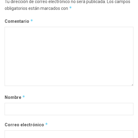
Tu dirección de correo electrónico no será publicada.
Los campos
*
obligatorios están marcados con
*
Comentario
*
Nombre
*
Correo electrónico