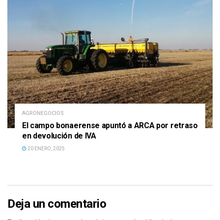
AGRONEGOCIOS
El campo bonaerense apuntó a ARCA por retraso
en devolución de IVA
20 ENERO, 2025
Deja un comentario