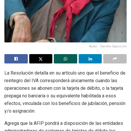
Autor : Sandra Capocchi
La Resolución detalla en su artículo uno que el beneficio de
reintegro del IVA corresponderá únicamente cuando las
operaciones se abonen con la tarjeta de débito, o la tarjeta
prepaga no bancaria o su equivalente habilitada a esos
efectos, vinculada con los beneficios de jubilación, pensión
y/o asignación.
Agrega que la AFIP pondrá a disposición de las entidades
administradoras de sistemas de tarjetas de débito los