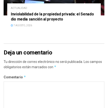
ACTUALIDAD
Inviolabilidad de la propiedad privada: el Senado
dio media sanción al proyecto
7 AGOSTO, 2026
Deja un comentario
Tu dirección de correo electrónico no será publicada.
Los campos
*
obligatorios están marcados con
*
Comentario