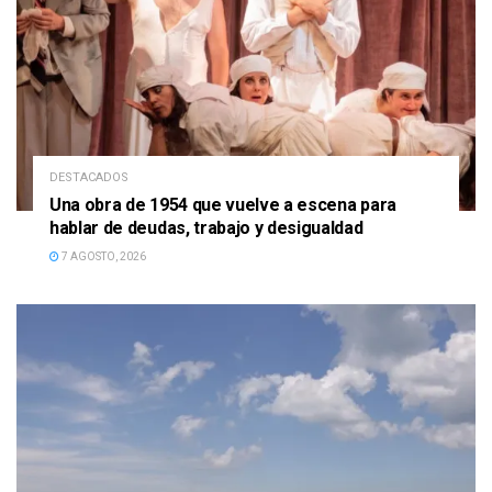
DESTACADOS
Una obra de 1954 que vuelve a escena para
hablar de deudas, trabajo y desigualdad
7 AGOSTO, 2026