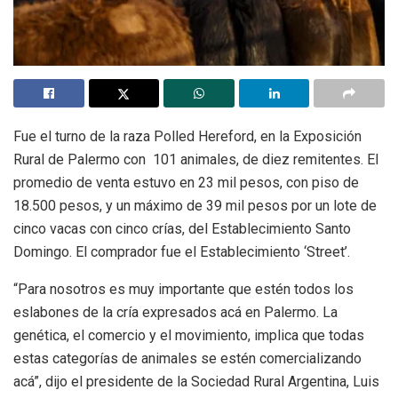
Fue el turno de la raza Polled Hereford, en la Exposición
Rural de Palermo con 101 animales, de diez remitentes. El
promedio de venta estuvo en 23 mil pesos, con piso de
18.500 pesos, y un máximo de 39 mil pesos por un lote de
cinco vacas con cinco crías, del Establecimiento Santo
Domingo. El comprador fue el Establecimiento ‘Street’.
“Para nosotros es muy importante que estén todos los
eslabones de la cría expresados acá en Palermo. La
genética, el comercio y el movimiento, implica que todas
estas categorías de animales se estén comercializando
acá”, dijo el presidente de la Sociedad Rural Argentina, Luis