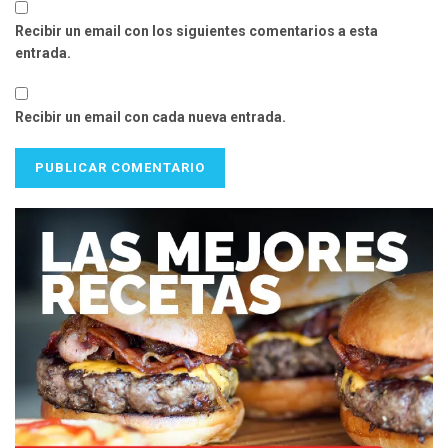
Recibir un email con los siguientes comentarios a esta
entrada.
Recibir un email con cada nueva entrada.