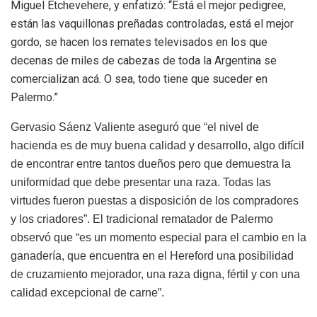
Miguel Etchevehere, y enfatizó: “Está el mejor pedigree,
están las vaquillonas preñadas controladas, está el mejor
gordo, se hacen los remates televisados en los que
decenas de miles de cabezas de toda la Argentina se
comercializan acá. O sea, todo tiene que suceder en
Palermo.”
Gervasio Sáenz Valiente aseguró que “el nivel de
hacienda es de muy buena calidad y desarrollo, algo difícil
de encontrar entre tantos dueños pero que demuestra la
uniformidad que debe presentar una raza. Todas las
virtudes fueron puestas a disposición de los compradores
y los criadores”. El tradicional rematador de Palermo
observó que “es un momento especial para el cambio en la
ganadería, que encuentra en el Hereford una posibilidad
de cruzamiento mejorador, una raza digna, fértil y con una
calidad excepcional de carne”.