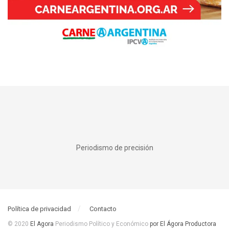
Periodismo de precisión
Política de privacidad
Contacto
© 2020
El Agora
Periodismo Político y Económico
por El Ágora Productora