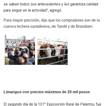
se saben todos sus antecedentes y les garantiza calidad
para seguir en la actividad”, agregó.
Para mayor precisión, dijo que los compradores son de la
cuenca lechera santafesina, de Tandil y de Brandsen.
Limangus con precios máximos de 20 mil pesos
El segundo día de la 131° Exposición Rural de Palermo, fue