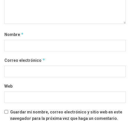
*
Nombre
*
Correo electrónico
Web
Guardar mi nombre, correo electrónico y sitio web en este
navegador para la próxima vez que haga un comentario.