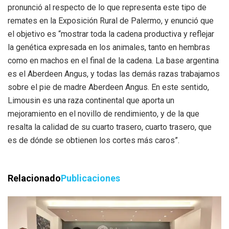
pronunció al respecto de lo que representa este tipo de
remates en la Exposición Rural de Palermo, y enunció que
el objetivo es “mostrar toda la cadena productiva y reflejar
la genética expresada en los animales, tanto en hembras
como en machos en el final de la cadena. La base argentina
es el Aberdeen Angus, y todas las demás razas trabajamos
sobre el pie de madre Aberdeen Angus. En este sentido,
Limousin es una raza continental que aporta un
mejoramiento en el novillo de rendimiento, y de la que
resalta la calidad de su cuarto trasero, cuarto trasero, que
es de dónde se obtienen los cortes más caros”.
Relacionado
Publicaciones