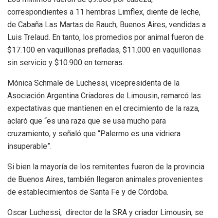
correspondientes a 11 hembras Limflex, diente de leche,
de Cabaña Las Martas de Rauch, Buenos Aires, vendidas a
Luis Trelaud. En tanto, los promedios por animal fueron de
$17.100 en vaquillonas preñadas, $11.000 en vaquillonas
sin servicio y $10.900 en terneras.
Mónica Schmale de Luchessi, vicepresidenta de la
Asociación Argentina Criadores de Limousin, remarcó las
expectativas que mantienen en el crecimiento de la raza,
aclaró que “es una raza que se usa mucho para
cruzamiento, y señaló que “Palermo es una vidriera
insuperable”.
Si bien la mayoría de los remitentes fueron de la provincia
de Buenos Aires, también llegaron animales provenientes
de establecimientos de Santa Fe y de Córdoba.
Oscar Luchessi, director de la SRA y criador Limousin, se