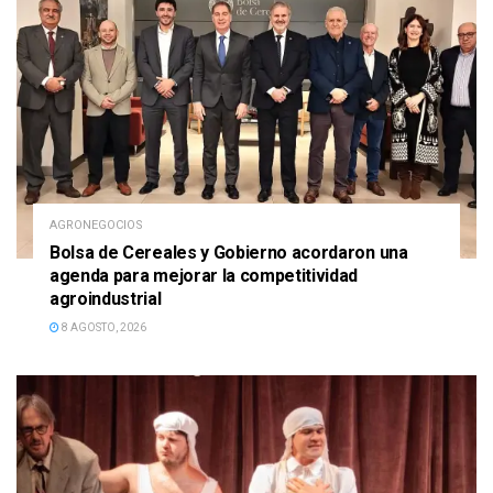
AGRONEGOCIOS
Bolsa de Cereales y Gobierno acordaron una
agenda para mejorar la competitividad
agroindustrial
8 AGOSTO, 2026