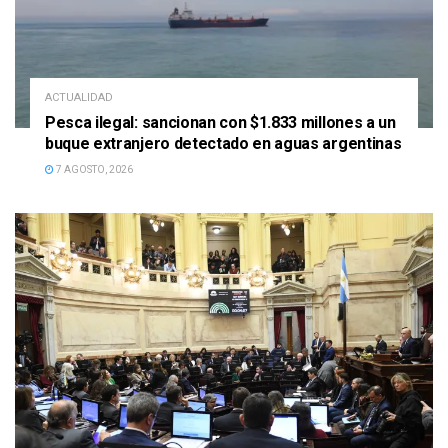
ACTUALIDAD
Pesca ilegal: sancionan con $1.833 millones a un
buque extranjero detectado en aguas argentinas
7 AGOSTO, 2026