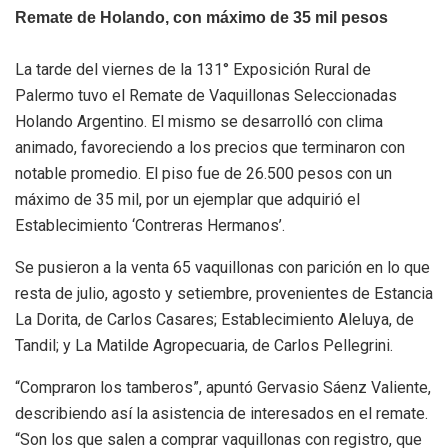
Remate de Holando, con máximo de 35 mil pesos
La tarde del viernes de la 131° Exposición Rural de
Palermo tuvo el Remate de Vaquillonas Seleccionadas
Holando Argentino. El mismo se desarrolló con clima
animado, favoreciendo a los precios que terminaron con
notable promedio. El piso fue de 26.500 pesos con un
máximo de 35 mil, por un ejemplar que adquirió el
Establecimiento ‘Contreras Hermanos’.
Se pusieron a la venta 65 vaquillonas con parición en lo que
resta de julio, agosto y setiembre, provenientes de Estancia
La Dorita, de Carlos Casares; Establecimiento Aleluya, de
Tandil; y La Matilde Agropecuaria, de Carlos Pellegrini.
“Compraron los tamberos”, apuntó Gervasio Sáenz Valiente,
describiendo así la asistencia de interesados en el remate.
“Son los que salen a comprar vaquillonas con registro, que