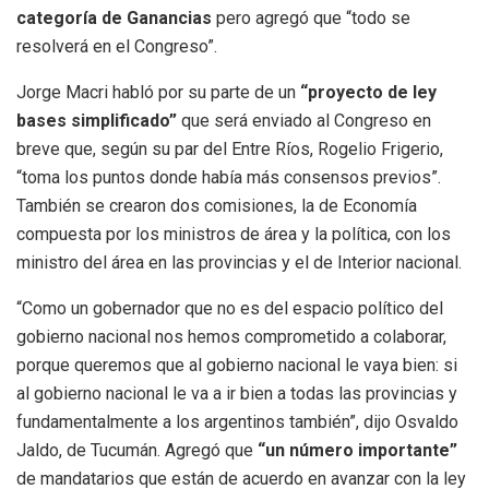
categoría de Ganancias
pero agregó que “todo se
resolverá en el Congreso”.
Jorge Macri habló por su parte de un
“proyecto de ley
bases simplificado”
que será enviado al Congreso en
breve que, según su par del Entre Ríos, Rogelio Frigerio,
“toma los puntos donde había más consensos previos”.
También se crearon dos comisiones, la de Economía
compuesta por los ministros de área y la política, con los
ministro del área en las provincias y el de Interior nacional.
“Como un gobernador que no es del espacio político del
gobierno nacional nos hemos comprometido a colaborar,
porque queremos que al gobierno nacional le vaya bien: si
al gobierno nacional le va a ir bien a todas las provincias y
fundamentalmente a los argentinos también”, dijo Osvaldo
Jaldo, de Tucumán. Agregó que
“un número importante”
de mandatarios que están de acuerdo en avanzar con la ley