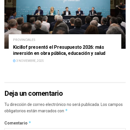
PROVINCIALES
Kicillof presentó el Presupuesto 2026: más
inversión en obra pública, educación y salud
3 NOVIEMBRE, 2025
Deja un comentario
Tu dirección de correo electrónico no será publicada.
Los campos
*
obligatorios están marcados con
*
Comentario