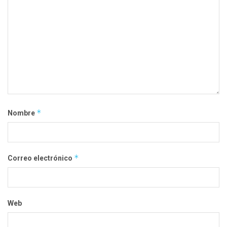
*
Nombre
*
Correo electrónico
Web