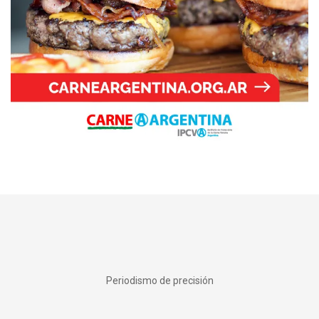
Periodismo de precisión