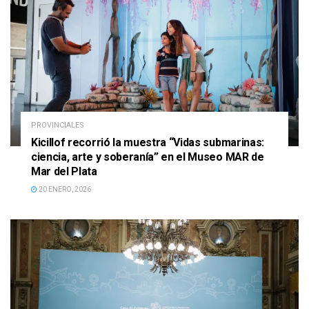
PROVINCIALES
Kicillof recorrió la muestra “Vidas submarinas:
ciencia, arte y soberanía” en el Museo MAR de
Mar del Plata
20 ENERO, 2026