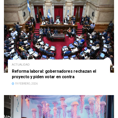
ACTUALIDAD
Reforma laboral: gobernadores rechazan el
proyecto y piden votar en contra
19 FEBRERO, 2026