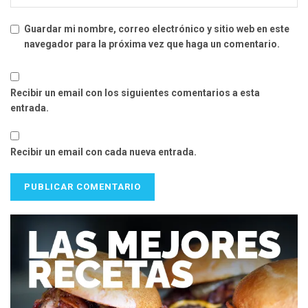
Guardar mi nombre, correo electrónico y sitio web en este
navegador para la próxima vez que haga un comentario.
Recibir un email con los siguientes comentarios a esta
entrada.
Recibir un email con cada nueva entrada.