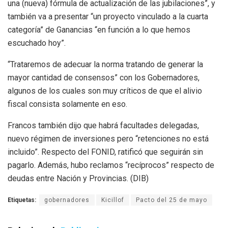
una (nueva) fórmula de actualización de las jubilaciones”, y
también va a presentar “un proyecto vinculado a la cuarta
categoría” de Ganancias “en función a lo que hemos
escuchado hoy”.
“Trataremos de adecuar la norma tratando de generar la
mayor cantidad de consensos” con los Gobernadores,
algunos de los cuales son muy críticos de que el alivio
fiscal consista solamente en eso.
Francos también dijo que habrá facultades delegadas,
nuevo régimen de inversiones pero “retenciones no está
incluido”. Respecto del FONID, ratificó que seguirán sin
pagarlo. Además, hubo reclamos “recíprocos” respecto de
deudas entre Nación y Provincias. (DIB)
Etiquetas:
gobernadores
Kicillof
Pacto del 25 de mayo