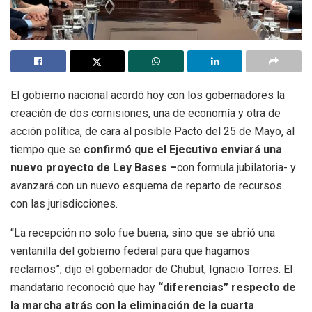
El gobierno nacional acordó hoy con los gobernadores la
creación de dos comisiones, una de economía y otra de
acción política, de cara al posible Pacto del 25 de Mayo, al
tiempo que se
confirmó que el Ejecutivo enviará una
nuevo proyecto de Ley Bases –
con formula jubilatoria- y
avanzará con un nuevo esquema de reparto de recursos
con las jurisdicciones.
“La recepción no solo fue buena, sino que se abrió una
ventanilla del gobierno federal para que hagamos
reclamos”, dijo el gobernador de Chubut, Ignacio Torres. El
mandatario reconoció que hay
“diferencias” respecto de
la marcha atrás con la eliminación de la cuarta