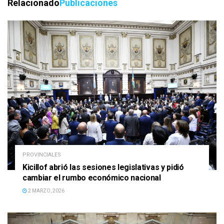
Relacionado
Publicaciones
PROVINCIALES
Kicillof abrió las sesiones legislativas y pidió
cambiar el rumbo económico nacional
2 MARZO, 2026