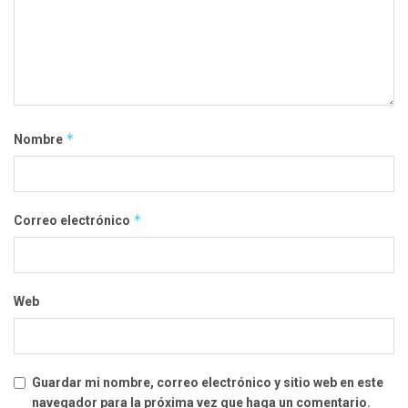
*
Nombre
*
Correo electrónico
Web
Guardar mi nombre, correo electrónico y sitio web en este
navegador para la próxima vez que haga un comentario.