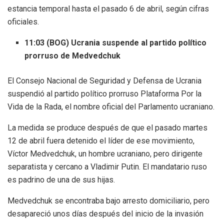
estancia temporal hasta el pasado 6 de abril, según cifras
oficiales.
11:03 (BOG) Ucrania suspende al partido político
prorruso de
Medvedchuk
El Consejo Nacional de Seguridad y Defensa de Ucrania
suspendió al partido político prorruso Plataforma Por la
Vida de la Rada, el nombre oficial del Parlamento ucraniano.
La medida se produce después de que el pasado martes
12 de abril fuera detenido el líder de ese movimiento,
Víctor Medvedchuk, un hombre ucraniano, pero dirigente
separatista y cercano a Vladimir Putin. El mandatario ruso
es padrino de una de sus hijas.
Medvedchuk se encontraba bajo arresto domiciliario, pero
desapareció unos días después del inicio de la invasión