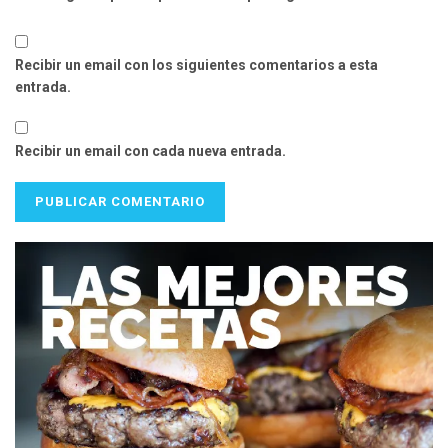
Recibir un email con los siguientes comentarios a esta
entrada.
Recibir un email con cada nueva entrada.