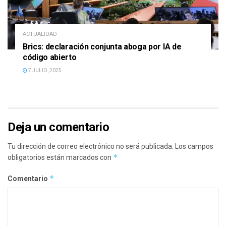
ACTUALIDAD
Brics: declaración conjunta aboga por IA de
código abierto
7 JULIO, 2025
Deja un comentario
Tu dirección de correo electrónico no será publicada.
Los campos
*
obligatorios están marcados con
*
Comentario