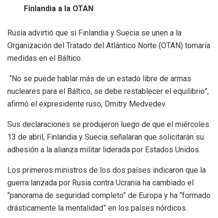
Finlandia a la OTAN
Rusia advirtió que si Finlandia y Suecia se unen a la
Organización del Tratado del Atlántico Norte (OTAN) tomaría
medidas en el Báltico.
“No se puede hablar más de un estado libre de armas
nucleares para el Báltico, se debe restablecer el equilibrio”,
afirmó el expresidente ruso, Dmitry Medvedev.
Sus declaraciones se produjeron luego de que el miércoles
13 de abril, Finlandia y Suecia señalaran que solicitarán su
adhesión a la alianza militar liderada por Estados Unidos.
Los primeros ministros de los dos países indicaron que la
guerra lanzada por Rusia contra Ucrania ha cambiado el
“panorama de seguridad completo” de Europa y ha “formado
drásticamente la mentalidad” en los países nórdicos.