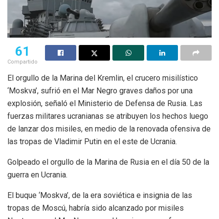
61
Compartido
El orgullo de la Marina del Kremlin, el crucero misilístico
‘Moskva’, sufrió en el Mar Negro graves daños por una
explosión, señaló el Ministerio de Defensa de Rusia. Las
fuerzas militares ucranianas se atribuyen los hechos luego
de lanzar dos misiles, en medio de la renovada ofensiva de
las tropas de Vladimir Putin en el este de Ucrania.
Golpeado el orgullo de la Marina de Rusia en el día 50 de la
guerra en Ucrania.
El buque ‘Moskva’, de la era soviética e insignia de las
tropas de Moscú, habría sido alcanzado por misiles