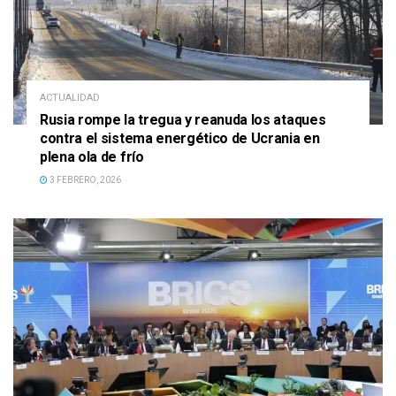
ACTUALIDAD
Rusia rompe la tregua y reanuda los ataques
contra el sistema energético de Ucrania en
plena ola de frío
3 FEBRERO, 2026