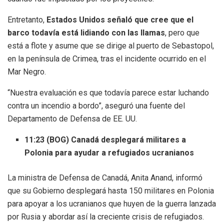
Entretanto,
Estados Unidos señaló que cree que el
barco todavía está lidiando con las llamas
, pero que
está a flote y asume que se dirige al puerto de Sebastopol,
en la península de Crimea, tras el incidente ocurrido en el
Mar Negro.
“Nuestra evaluación es que todavía parece estar luchando
contra un incendio a bordo”, aseguró una fuente del
Departamento de Defensa de EE. UU.
11:23 (BOG) Canadá desplegará militares a
Polonia para ayudar a refugiados ucranianos
La ministra de Defensa de Canadá, Anita Anand, informó
que su Gobierno desplegará hasta 150 militares en Polonia
para apoyar a los ucranianos que huyen de la guerra lanzada
por Rusia y abordar así la creciente crisis de refugiados.