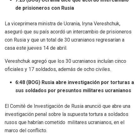
de prisioneros con Rusia
La viceprimera ministra de Ucrania, Iryna Vereshchuk,
aseguró que su país acordó un intercambio de prisioneros
con Rusia y que un total de 30 ucranianos regresarían a
casa este jueves 14 de abril.
Vereshchuk agregó que los 30 ucranianos incluían cinco
oficiales y 17 soldados, además de ocho civiles.
6:48 (BOG) Rusia abre investigación por torturas a
sus soldados por presuntos militares ucranianos
El Comité de Investigación de Rusia anunció que abre una
investigación penal sobre la supuesta tortura a soldados
rusos que habrían cometido militares ucranianos, en el
marco del conflicto.