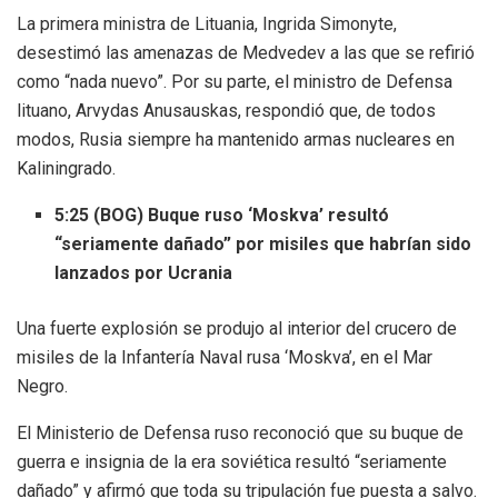
La primera ministra de Lituania, Ingrida Simonyte,
desestimó las amenazas de Medvedev a las que se refirió
como “nada nuevo”. Por su parte, el ministro de Defensa
lituano, Arvydas Anusauskas, respondió que, de todos
modos, Rusia siempre ha mantenido armas nucleares en
Kaliningrado.
5:25 (BOG) Buque ruso ‘Moskva’ resultó
“seriamente dañado” por misiles que habrían sido
lanzados por Ucrania
Una fuerte explosión se produjo al interior del crucero de
misiles de la Infantería Naval rusa ‘Moskva’, en el Mar
Negro.
El Ministerio de Defensa ruso reconoció que su buque de
guerra e insignia de la era soviética resultó “seriamente
dañado” y afirmó que toda su tripulación fue puesta a salvo.