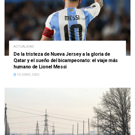
ACTUALIDAD
De la tristeza de Nueva Jersey a la gloria de
Qatar y el sueño del bicampeonato: el viaje más
humano de Lionel Messi
10 JUNIO, 2026