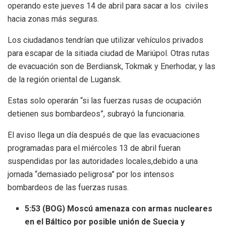
operando este jueves 14 de abril para sacar a los civiles
hacia zonas más seguras.
Los ciudadanos tendrían que utilizar vehículos privados
para escapar de la sitiada ciudad de Mariúpol. Otras rutas
de evacuación son de Berdiansk, Tokmak y Enerhodar, y las
de la región oriental de Lugansk.
Estas solo operarán “si las fuerzas rusas de ocupación
detienen sus bombardeos”, subrayó la funcionaria.
El aviso llega un día después de que las evacuaciones
programadas para el miércoles 13 de abril fueran
suspendidas por las autoridades locales,debido a una
jornada “demasiado peligrosa” por los intensos
bombardeos de las fuerzas rusas.
5:53 (BOG) Moscú amenaza con armas nucleares
en el Báltico por posible unión de Suecia y