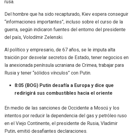
rusa.
Del hombre que ha sido recapturado, Kiev espera conseguir
“informaciones importantes”, incluso sobre el curso de la
guerra, según indicaron fuentes del entorno del presidente
del país, Volodímir Zelenski.
Al político y empresario, de 67 años, se le imputa alta
traición por desvelar secretos de Estado, tener negocios en
la anexionada península ucraniana de Crimea, trabajar para
Rusia y tener “sólidos vínculos” con Putin.
8:05 (BOG) Putin desafía a Europa y dice que
redirigirá sus combustibles hacia el oriente
En medio de las sanciones de Occidente a Moscú y los
intentos por reducir la dependencia del gas y petróleo ruso
en el Viejo Continente, el presidente de Rusia, Vladimir
Putin, emitió desafiantes declaraciones.