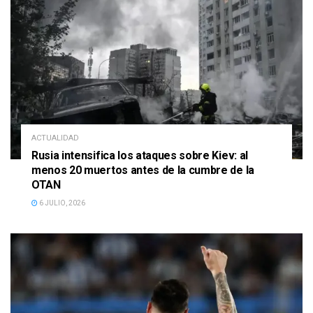
ACTUALIDAD
Rusia intensifica los ataques sobre Kiev: al
menos 20 muertos antes de la cumbre de la
OTAN
6 JULIO, 2026