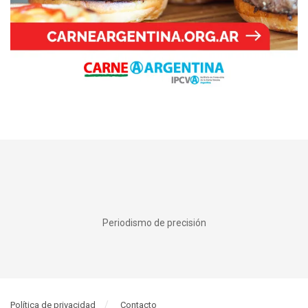
Periodismo de precisión
Política de privacidad
Contacto