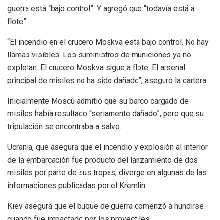
guerra está “bajo control”. Y agregó que “todavía está a
flote”.
“El incendio en el crucero Moskva está bajo control. No hay
llamas visibles. Los suministros de municiones ya no
explotan. El crucero Moskva sigue a flote. El arsenal
principal de misiles no ha sido dañado”, aseguró la cartera.
Inicialmente Moscú admitió que su barco cargado de
misiles había resultado “seriamente dañado”, pero que su
tripulación se encontraba a salvo.
Ucrania, que asegura que el incendio y explosión al interior
de la embarcación fue producto del lanzamiento de dos
misiles por parte de sus tropas, diverge en algunas de las
informaciones publicadas por el Kremlin.
Kiev asegura que el buque de guerra comenzó a hundirse
cuando fue impactado por los proyectiles.