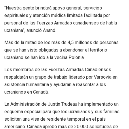
“Nuestra gente brindará apoyo general, servicios
espirituales y atención médica limitada facilitada por
personal de las Fuerzas Armadas canadienses de habla
ucraniana”, anunció Anand.
Más de la mitad de los más de 4,5 millones de personas
que se han visto obligadas a abandonar el territorio
ucraniano se han ido a la vecina Polonia.
Los miembros de las Fuerzas Armadas Canadienses
respaldarán un grupo de trabajo liderado por Varsovia en
asistencia humanitaria y ayudarán a reasentar a los
ucranianos en Canadá.
La Administración de Justin Trudeau ha implementado un
esquema especial para que los ucranianos y sus familias
soliciten una visa de residente temporal en el país
americano. Canadá aprobó más de 30.000 solicitudes de