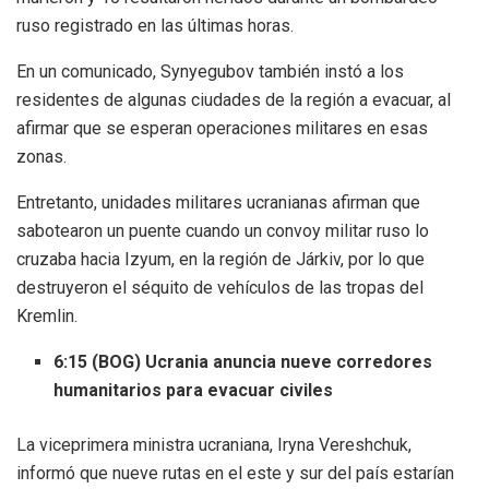
ruso registrado en las últimas horas.
En un comunicado, Synyegubov también instó a los
residentes de algunas ciudades de la región a evacuar, al
afirmar que se esperan operaciones militares en esas
zonas.
Entretanto, unidades militares ucranianas afirman que
sabotearon un puente cuando un convoy militar ruso lo
cruzaba hacia Izyum, en la región de Járkiv, por lo que
destruyeron el séquito de vehículos de las tropas del
Kremlin.
6:15 (BOG) Ucrania anuncia nueve corredores
humanitarios para evacuar civiles
La viceprimera ministra ucraniana, Iryna Vereshchuk,
informó que nueve rutas en el este y sur del país estarían