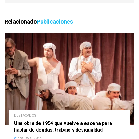
Relacionado
Publicaciones
DESTACADOS
Una obra de 1954 que vuelve a escena para
hablar de deudas, trabajo y desigualdad
7 AGOSTO, 2026