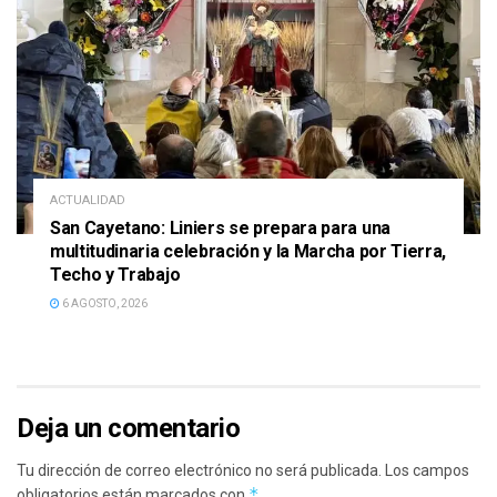
ACTUALIDAD
San Cayetano: Liniers se prepara para una
multitudinaria celebración y la Marcha por Tierra,
Techo y Trabajo
6 AGOSTO, 2026
Deja un comentario
Tu dirección de correo electrónico no será publicada.
Los campos
*
obligatorios están marcados con