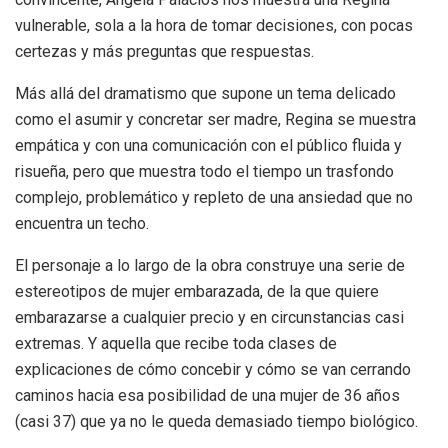
vulnerable, sola a la hora de tomar decisiones, con pocas
certezas y más preguntas que respuestas.
Más allá del dramatismo que supone un tema delicado
como el asumir y concretar ser madre, Regina se muestra
empática y con una comunicación con el público fluida y
risueña, pero que muestra todo el tiempo un trasfondo
complejo, problemático y repleto de una ansiedad que no
encuentra un techo.
El personaje a lo largo de la obra construye una serie de
estereotipos de mujer embarazada, de la que quiere
embarazarse a cualquier precio y en circunstancias casi
extremas. Y aquella que recibe toda clases de
explicaciones de cómo concebir y cómo se van cerrando
caminos hacia esa posibilidad de una mujer de 36 años
(casi 37) que ya no le queda demasiado tiempo biológico.