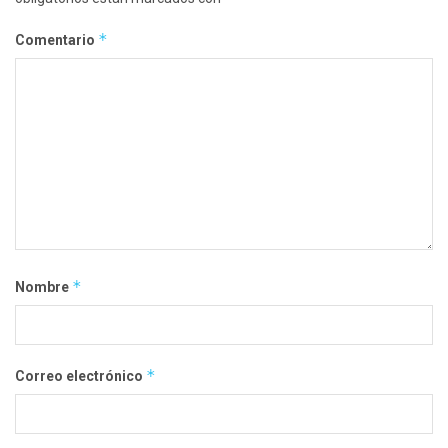
*
Comentario
*
Nombre
*
Correo electrónico