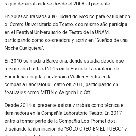
sigue desarrollándose desde el 2008-al presente.
En 2009 se traslada a la Ciudad de México para estudiar en
el Centro Universitario de Teatro, ese mismo año participa
en el Festival Universitario de Teatro de la UNAM,
participando como co-creadora y actriz en “Sueños de una
Noche Cualquiera”.
En 2010 se muda a Barcelona, donde estudia desde ese
mismo año hasta el 2015 en la Escuela Laboratorio de
Barcelona dirigida por Jessica Walker y entra en la
compañía Laboratorio Teatro en 2016, participando en
festivales como MITIN o Avignon Le Off.
Desde 2014-al presente asiste y trabaja como técnica e
iluminadora en la Compañía Laboratorio Teatro. En 2017
entra a formar parte de la Compañía Los Prometidos,
diseñando la iluminación de “SÓLO CREO EN EL FUEGO” y