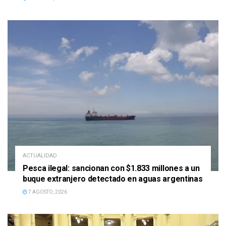
ACTUALIDAD
Pesca ilegal: sancionan con $1.833 millones a un
buque extranjero detectado en aguas argentinas
7 AGOSTO, 2026