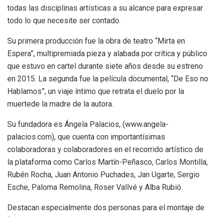
todas las disciplinas artísticas a su alcance para expresar
todo lo que necesite ser contado.
Su primera producción fue la obra de teatro “Mirta en
Espera”, multipremiada pieza y alabada por crítica y público
que estuvo en cartel durante siete años desde su estreno
en 2015. La segunda fue la película documental, “De Eso no
Hablamos”, un viaje íntimo que retrata el duelo por la
muertede la madre de la autora.
Su fundadora es Ángela Palacios, (www.angela-
palacios.com), que cuenta con importantísimas
colaboradoras y colaboradores en el recorrido artístico de
la plataforma como Carlos Martín-Peñasco, Carlos Montilla,
Rubén Rocha, Juan Antonio Puchades, Jan Ugarte, Sergio
Esche, Paloma Remolina, Roser Vallvé y Alba Rubió.
Destacan especialmente dos personas para el montaje de