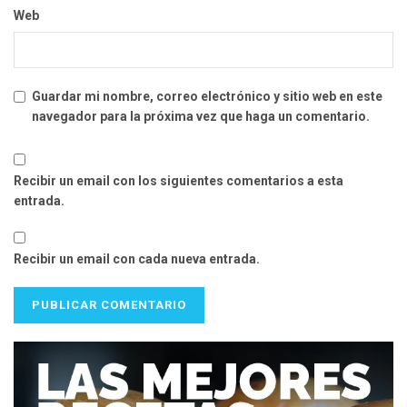
Web
Guardar mi nombre, correo electrónico y sitio web en este
navegador para la próxima vez que haga un comentario.
Recibir un email con los siguientes comentarios a esta
entrada.
Recibir un email con cada nueva entrada.