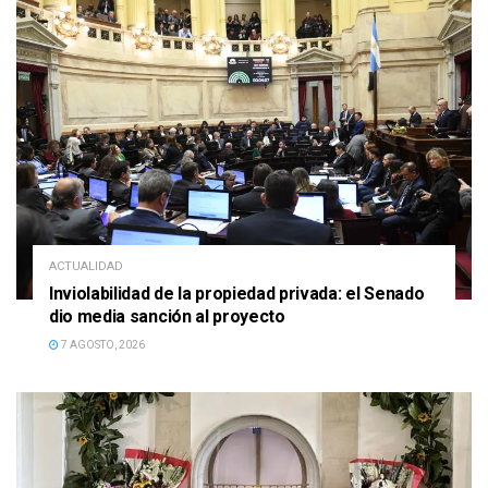
ACTUALIDAD
Inviolabilidad de la propiedad privada: el Senado
dio media sanción al proyecto
7 AGOSTO, 2026