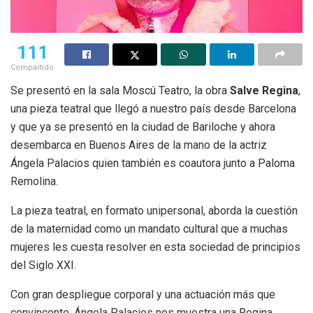
111
Compartido
Se presentó en la sala Moscú Teatro, la obra
Salve Regina
,
una pieza teatral que llegó a nuestro país desde Barcelona
y que ya se presentó en la ciudad de Bariloche y ahora
desembarca en Buenos Aires de la mano de la actriz
Ángela Palacios quien también es coautora junto a Paloma
Remolina.
La pieza teatral, en formato unipersonal, aborda la cuestión
de la maternidad como un mandato cultural que a muchas
mujeres les cuesta resolver en esta sociedad de principios
del Siglo XXI.
Con gran despliegue corporal y una actuación más que
convincente, Ángela Palacios nos muestra una Regina