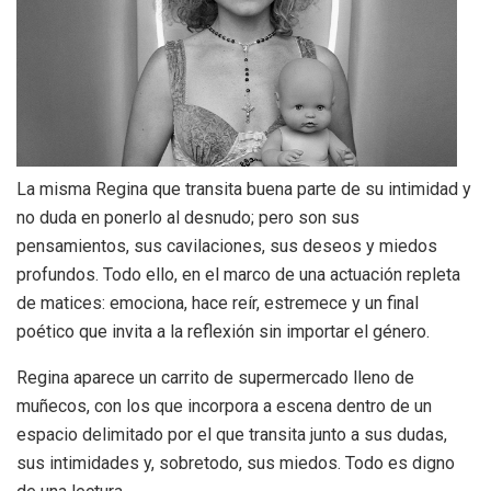
La misma Regina que transita buena parte de su intimidad y
no duda en ponerlo al desnudo; pero son sus
pensamientos, sus cavilaciones, sus deseos y miedos
profundos. Todo ello, en el marco de una actuación repleta
de matices: emociona, hace reír, estremece y un final
poético que invita a la reflexión sin importar el género.
Regina aparece un carrito de supermercado lleno de
muñecos, con los que incorpora a escena dentro de un
espacio delimitado por el que transita junto a sus dudas,
sus intimidades y, sobretodo, sus miedos. Todo es digno