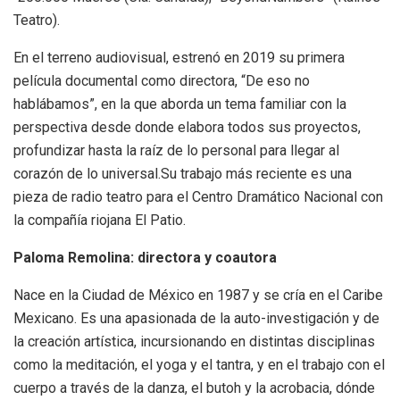
Teatro).
En el terreno audiovisual, estrenó en 2019 su primera
película documental como directora, “De eso no
hablábamos”, en la que aborda un tema familiar con la
perspectiva desde donde elabora todos sus proyectos,
profundizar hasta la raíz de lo personal para llegar al
corazón de lo universal.Su trabajo más reciente es una
pieza de radio teatro para el Centro Dramático Nacional con
la compañía riojana El Patio.
Paloma Remolina: directora y coautora
Nace en la Ciudad de México en 1987 y se cría en el Caribe
Mexicano. Es una apasionada de la auto-investigación y de
la creación artística, incursionando en distintas disciplinas
como la meditación, el yoga y el tantra, y en el trabajo con el
cuerpo a través de la danza, el butoh y la acrobacia, dónde