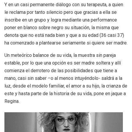
Y en un casi permanente diálogo con su terapeuta, a quien
le reclama por tanto silencio pero que gracias a ella se
inscribe en un grupo y logra mediante una performance
poner en blanco sobre negro su situación, la misma que
denota que no está nada bien y que a su edad (36 casi 37)
ha comenzado a plantearse seriamente si quiere ser madre.
Un meteórico balance de su vida, la muestra sin pareja
estable, por lo que una opción es ser madre soltera y allí
comienza el derrotero de las posibilidades que tiene a
mano, casi sin saber –o al menos intuyéndolo- saldrá a la
luz, desde el modelo familiar, el amor a su hijo, la crianza de
este y hasta parte de la historia de su vida, pone en jaque a
Regina.