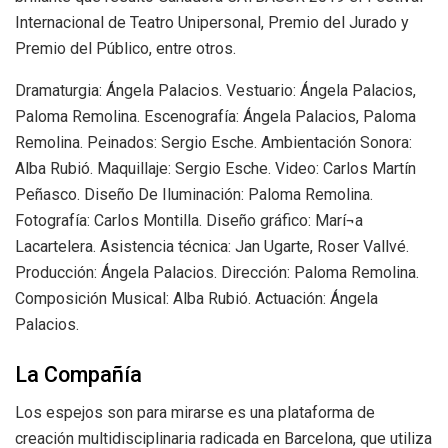
Internacional de Teatro Unipersonal, Premio del Jurado y
Premio del Público, entre otros.
Dramaturgia: Ángela Palacios. Vestuario: Ángela Palacios,
Paloma Remolina. Escenografía: Ángela Palacios, Paloma
Remolina. Peinados: Sergio Esche. Ambientación Sonora:
Alba Rubió. Maquillaje: Sergio Esche. Video: Carlos Martín
Peñasco. Diseño De Iluminación: Paloma Remolina.
Fotografía: Carlos Montilla. Diseño gráfico: Marí¬a
Lacartelera. Asistencia técnica: Jan Ugarte, Roser Vallvé.
Producción: Ángela Palacios. Dirección: Paloma Remolina.
Composición Musical: Alba Rubió. Actuación: Ángela
Palacios.
La Compañía
Los espejos son para mirarse es una plataforma de
creación multidisciplinaria radicada en Barcelona, que utiliza