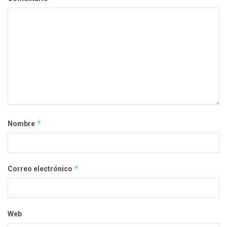
*
Nombre
*
Correo electrónico
Web