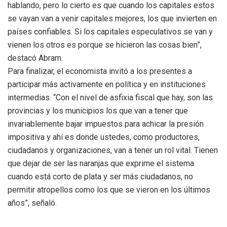
hablando, pero lo cierto es que cuando los capitales estos
se vayan van a venir capitales mejores, los que invierten en
países confiables. Si los capitales especulativos se van y
vienen los otros es porque se hicieron las cosas bien”,
destacó Abram.
Para finalizar, el economista invitó a los presentes a
participar más activamente en política y en instituciones
intermedias. “Con el nivel de asfixia fiscal que hay, son las
provincias y los municipios los que van a tener que
invariablemente bajar impuestos para achicar la presión
impositiva y ahí es donde ustedes, como productores,
ciudadanos y organizaciones, van a tener un rol vital. Tienen
que dejar de ser las naranjas que exprime el sistema
cuando está corto de plata y ser más ciudadanos, no
permitir atropellos como los que se vieron en los últimos
años”, señaló.