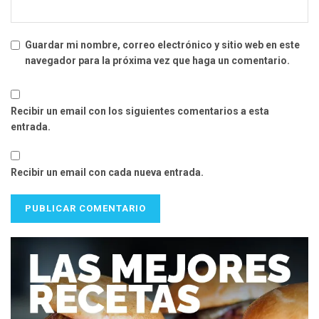
Guardar mi nombre, correo electrónico y sitio web en este
navegador para la próxima vez que haga un comentario.
Recibir un email con los siguientes comentarios a esta
entrada.
Recibir un email con cada nueva entrada.