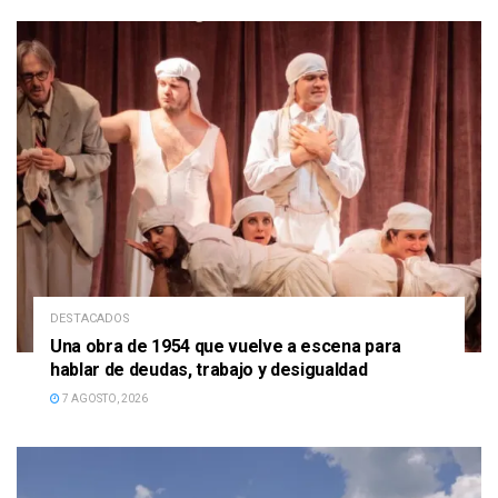
DESTACADOS
Una obra de 1954 que vuelve a escena para
hablar de deudas, trabajo y desigualdad
7 AGOSTO, 2026