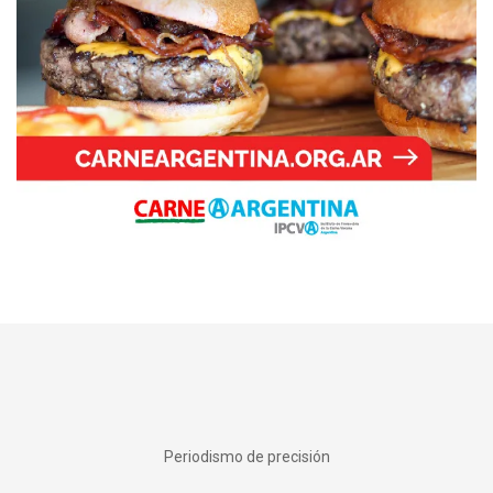
Periodismo de precisión