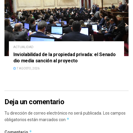
ACTUALIDAD
Inviolabilidad de la propiedad privada: el Senado
dio media sanción al proyecto
7 AGOSTO, 2026
Deja un comentario
Tu dirección de correo electrónico no será publicada.
Los campos
*
obligatorios están marcados con
*
Comentario