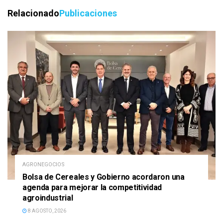
Relacionado
Publicaciones
AGRONEGOCIOS
Bolsa de Cereales y Gobierno acordaron una
agenda para mejorar la competitividad
agroindustrial
8 AGOSTO, 2026