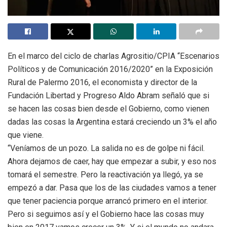
En el marco del ciclo de charlas Agrositio/CPIA “Escenarios
Políticos y de Comunicación 2016/2020” en la Exposición
Rural de Palermo 2016, el economista y director de la
Fundación Libertad y Progreso Aldo Abram señaló que si
se hacen las cosas bien desde el Gobierno, como vienen
dadas las cosas la Argentina estará creciendo un 3% el año
que viene.
“Veníamos de un pozo. La salida no es de golpe ni fácil.
Ahora dejamos de caer, hay que empezar a subir, y eso nos
tomará el semestre. Pero la reactivación ya llegó, ya se
empezó a dar. Pasa que los de las ciudades vamos a tener
que tener paciencia porque arrancó primero en el interior.
Pero si seguimos así y el Gobierno hace las cosas muy