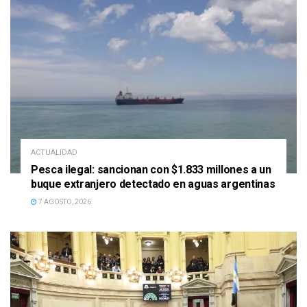
ACTUALIDAD
Pesca ilegal: sancionan con $1.833 millones a un
buque extranjero detectado en aguas argentinas
7 AGOSTO, 2026