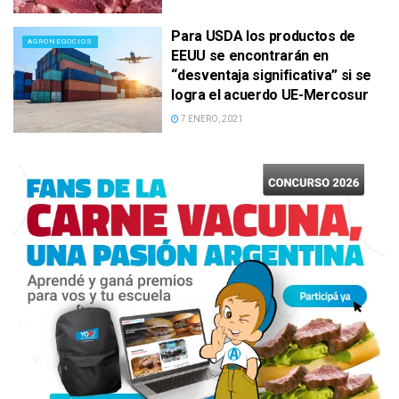
Para USDA los productos de
AGRONEGOCIOS
EEUU se encontrarán en
“desventaja significativa” si se
logra el acuerdo UE-Mercosur
7 ENERO, 2021