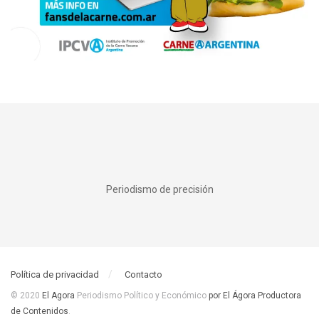
Periodismo de precisión
Política de privacidad
Contacto
© 2020
El Agora
Periodismo Político y Económico
por El Ágora Productora
de Contenidos
.