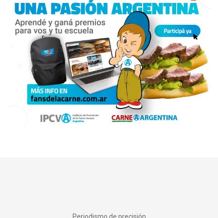
Periodismo de precisión