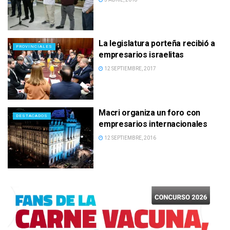
La legislatura porteña recibió a
PROVINCIALES
empresarios israelitas
12 SEPTIEMBRE, 2017
Macri organiza un foro con
DESTACADOS
empresarios internacionales
12 SEPTIEMBRE, 2016