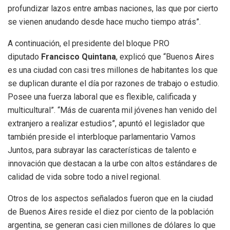
profundizar lazos entre ambas naciones, las que por cierto
se vienen anudando desde hace mucho tiempo atrás”.
A continuación, el presidente del bloque PRO
diputado
Francisco Quintana
, explicó que “Buenos Aires
es una ciudad con casi tres millones de habitantes los que
se duplican durante el día por razones de trabajo o estudio.
Posee una fuerza laboral que es flexible, calificada y
multicultural”. “Más de cuarenta mil jóvenes han venido del
extranjero a realizar estudios”, apuntó el legislador que
también preside el interbloque parlamentario Vamos
Juntos, para subrayar las características de talento e
innovación que destacan a la urbe con altos estándares de
calidad de vida sobre todo a nivel regional.
Otros de los aspectos señalados fueron que en la ciudad
de Buenos Aires reside el diez por ciento de la población
argentina, se generan casi cien millones de dólares lo que