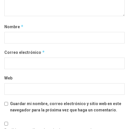
*
Nombre
*
Correo electrónico
Web
Guardar mi nombre, correo electrónico y sitio web en este
navegador para la próxima vez que haga un comentario.