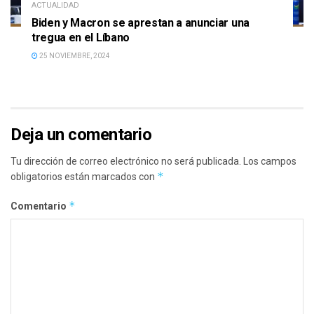
ACTUALIDAD
Biden y Macron se aprestan a anunciar una
tregua en el Líbano
25 NOVIEMBRE, 2024
Deja un comentario
Tu dirección de correo electrónico no será publicada.
Los campos
*
obligatorios están marcados con
*
Comentario