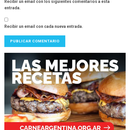
Recibir un email con los siguientes comentarios a esta
entrada.
Recibir un email con cada nueva entrada.