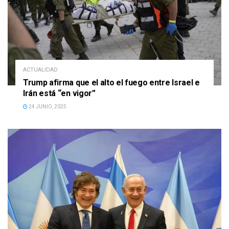
ACTUALIDAD
Trump afirma que el alto el fuego entre Israel e
Irán está “en vigor”
24 JUNIO, 2025