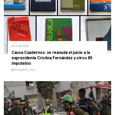
ACTUALIDAD
Causa Cuadernos: se reanuda el juicio a la
expresidenta Cristina Fernández y otros 85
imputados
3 FEBRERO, 2026