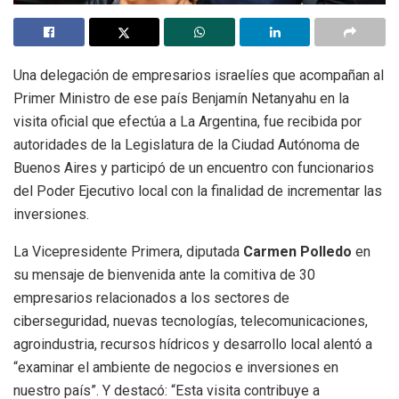
Una delegación de empresarios israelíes que acompañan al
Primer Ministro de ese país Benjamín Netanyahu en la
visita oficial que efectúa a La Argentina, fue recibida por
autoridades de la Legislatura de la Ciudad Autónoma de
Buenos Aires y participó de un encuentro con funcionarios
del Poder Ejecutivo local con la finalidad de incrementar las
inversiones.
La Vicepresidente Primera, diputada
Carmen Polledo
en
su mensaje de bienvenida ante la comitiva de 30
empresarios relacionados a los sectores de
ciberseguridad, nuevas tecnologías, telecomunicaciones,
agroindustria, recursos hídricos y desarrollo local alentó a
“examinar el ambiente de negocios e inversiones en
nuestro país”. Y destacó: “Esta visita contribuye a