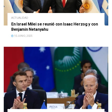
ACTUALIDAD
En Israel Milei se reunió con Isaac Herzog y con
Benjamin Netanyahu
10 JUNIO, 2025