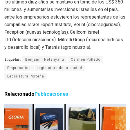
los últimos diez años se mantuvo en torno de los US$ 350
millones, y aumentar las inversiones israelíes en el país,
entre los empresarios estuvieron los representantes de las
compañías Israel Export Institute, Verint (ciberseguridad),
Faception (nuevas tecnologías), Cellcom israel
Ltd (telecomunicaciones), Mitrelli Group (recursos hídricos
y desarrollo local) y Taranis (agroindustria).
Etiquetas:
Benjamin Netanyahu
Carmen Polledo
Empresarios
legislatura de la ciudad
Legislatura Porteña
Relacionado
Publicaciones