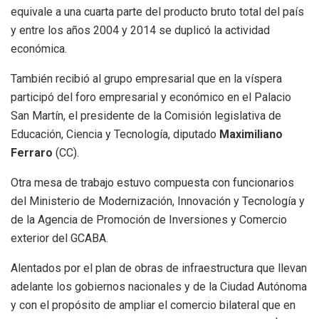
equivale a una cuarta parte del producto bruto total del país
y entre los años 2004 y 2014 se duplicó la actividad
económica.
También recibió al grupo empresarial que en la víspera
participó del foro empresarial y económico en el Palacio
San Martín, el presidente de la Comisión legislativa de
Educación, Ciencia y Tecnología, diputado
Maximiliano
Ferraro
(CC).
Otra mesa de trabajo estuvo compuesta con funcionarios
del Ministerio de Modernización, Innovación y Tecnología y
de la Agencia de Promoción de Inversiones y Comercio
exterior del GCABA.
Alentados por el plan de obras de infraestructura que llevan
adelante los gobiernos nacionales y de la Ciudad Autónoma
y con el propósito de ampliar el comercio bilateral que en