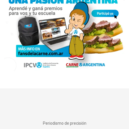
Periodismo de precisión