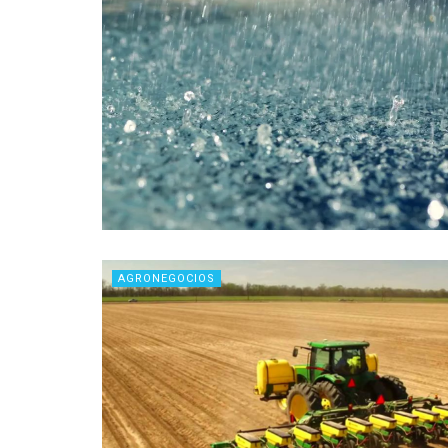
AGRONEGOCIOS