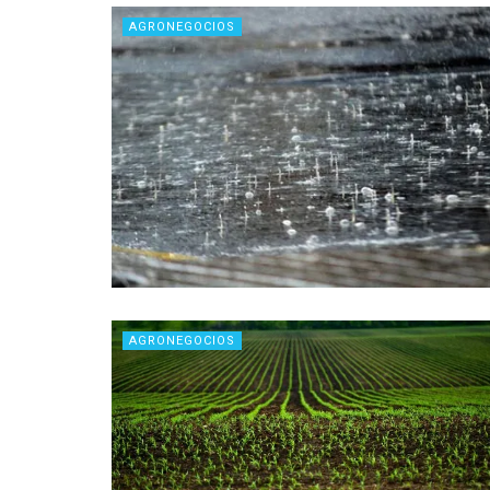
AGRONEGOCIOS
AGRONEGOCIOS