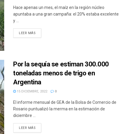
Hace apenas un mes, el maíz en la región núcleo
apuntaba a una gran campaña: el 20% estaba excelente
y ...
DETAILS
LEER MÁS
Por la sequía se estiman 300.000
toneladas menos de trigo en
Argentina
15 DICIEMBRE, 2022
0
El informe mensual de GEA de la Bolsa de Comercio de
Rosario puntualizó la merma en la estimación de
diciembre ...
DETAILS
LEER MÁS