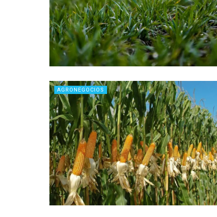
AGRONEGOCIOS