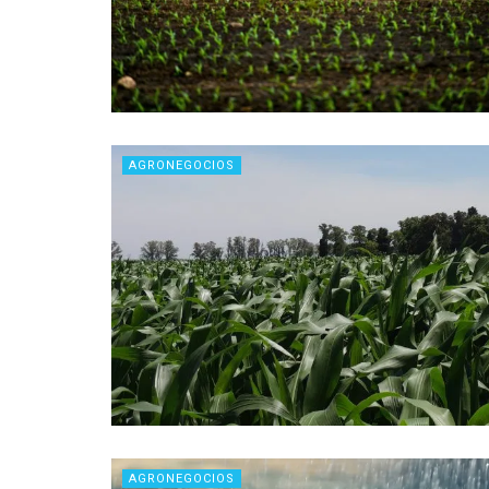
AGRONEGOCIOS
AGRONEGOCIOS