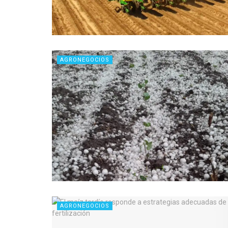
AGRONEGOCIOS
AGRONEGOCIOS