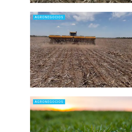
AGRONEGOCIOS
AGRONEGOCIOS