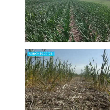
AGRONEGOCIOS