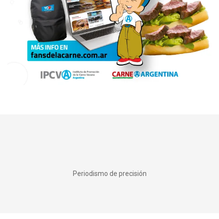
Periodismo de precisión