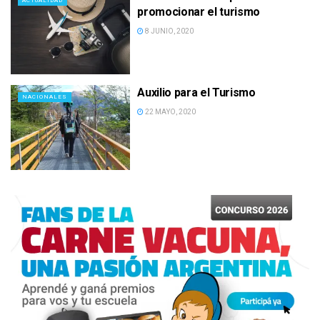
ACTUALIDAD
promocionar el turismo
8 JUNIO, 2020
Auxilio para el Turismo
NACIONALES
22 MAYO, 2020