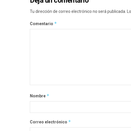
Deja un comentario
Tu dirección de correo electrónico no será publicada.
Lo
*
Comentario
*
Nombre
*
Correo electrónico