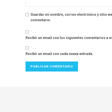
Guardar mi nombre, correo electrónico y sitio w
comentario.
Recibir un email con los siguientes comentarios a e
Recibir un email con cada nueva entrada.