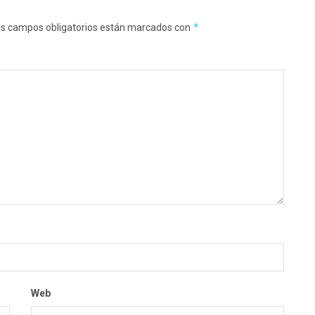
*
s campos obligatorios están marcados con
Web