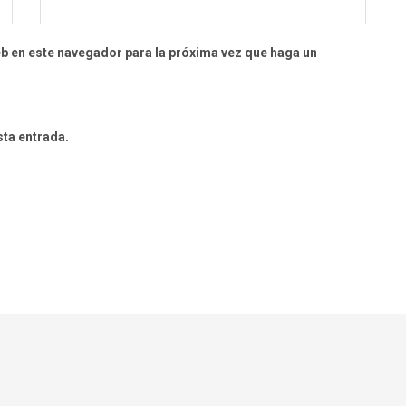
eb en este navegador para la próxima vez que haga un
sta entrada.