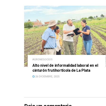
AGRONEGOCIOS
Alto nivel de informalidad laboral en el
cinturón frutihortícola de La Plata
26 DICIEMBRE, 2025