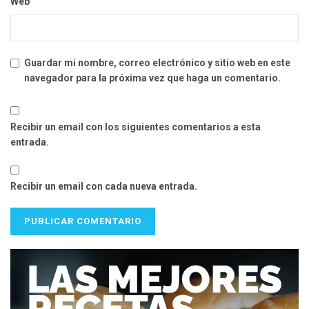
Web
Guardar mi nombre, correo electrónico y sitio web en este
navegador para la próxima vez que haga un comentario.
Recibir un email con los siguientes comentarios a esta
entrada.
Recibir un email con cada nueva entrada.