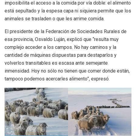
imposibilita el acceso a la comida por vía doble: el alimento
está sepultado y la espesa capa ni siquiera permite que los
animales se trasladen o que les arrime comida.
El presidente de la Federación de Sociedades Rurales de
esa provincia, Osvaldo Luján, explicó que “resulta muy
complejo acceder a los campos. No hay caminos y la
cantidad de máquinas dispuestas para destaparlos y
volverlos transitables es escasa ante semejante
inmensidad. Hoy no sólo no tienen que comer donde están,
tampoco podemos acercarles alimento”, expresó.