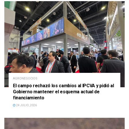
AGRONEGOCIOS
El campo rechazó los cambios al IPCVA y pidió al
Gobierno mantener el esquema actual de
financiamiento
24 JULIO, 2026