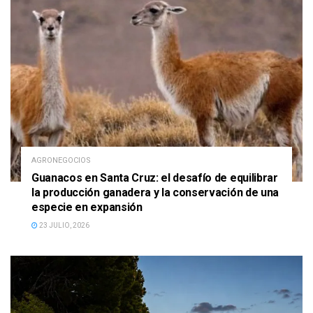
AGRONEGOCIOS
Guanacos en Santa Cruz: el desafío de equilibrar
la producción ganadera y la conservación de una
especie en expansión
23 JULIO, 2026