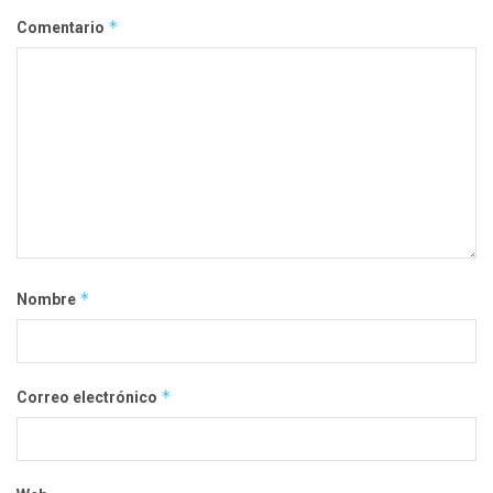
*
Comentario
*
Nombre
*
Correo electrónico