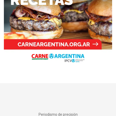
Periodismo de precisión