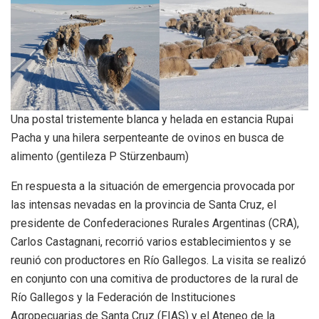
Una postal tristemente blanca y helada en estancia Rupai
Pacha y una hilera serpenteante de ovinos en busca de
alimento (gentileza P Stürzenbaum)
En respuesta a la situación de emergencia provocada por
las intensas nevadas en la provincia de Santa Cruz, el
presidente de Confederaciones Rurales Argentinas (CRA),
Carlos Castagnani, recorrió varios establecimientos y se
reunió con productores en Río Gallegos. La visita se realizó
en conjunto con una comitiva de productores de la rural de
Río Gallegos y la Federación de Instituciones
Agropecuarias de Santa Cruz (FIAS) y el Ateneo de la