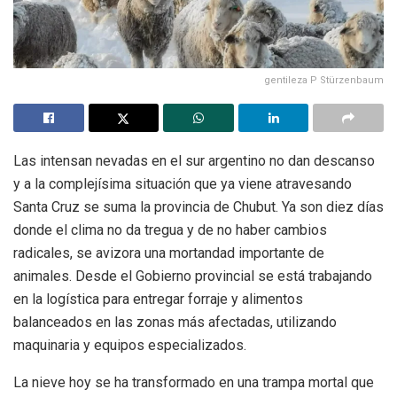
gentileza P Stürzenbaum
Las intensan nevadas en el sur argentino no dan descanso
y a la complejísima situación que ya viene atravesando
Santa Cruz se suma la provincia de Chubut. Ya son diez días
donde el clima no da tregua y de no haber cambios
radicales, se avizora una mortandad importante de
animales. Desde el Gobierno provincial se está trabajando
en la logística para entregar forraje y alimentos
balanceados en las zonas más afectadas, utilizando
maquinaria y equipos especializados.
La nieve hoy se ha transformado en una trampa mortal que