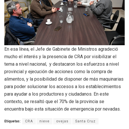
En esa línea, el Jefe de Gabinete de Ministros agradeció
mucho el interés y la presencia de CRA por visibilizar el
tema a nivel nacional, y destacaron los esfuerzos a nivel
provincial y ejecución de acciones como la compra de
alimentos, y la posibilidad de disponer de más maquinarias
para poder solucionar los accesos a los establecimientos
para ayudar a los productores y ciudadanos. En este
contexto, se resaltó que el 70% de la provincia se
encuentra bajo esta situación de emergencia por nevadas.
Etiquetas:
CRA
nieve
ovejas
Santa Cruz