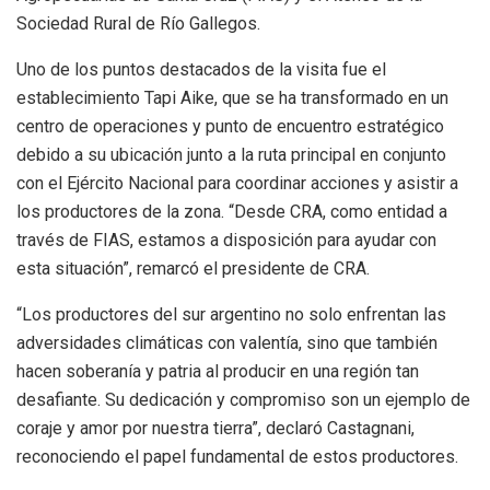
Sociedad Rural de Río Gallegos.
Uno de los puntos destacados de la visita fue el
establecimiento Tapi Aike, que se ha transformado en un
centro de operaciones y punto de encuentro estratégico
debido a su ubicación junto a la ruta principal en conjunto
con el Ejército Nacional para coordinar acciones y asistir a
los productores de la zona. “Desde CRA, como entidad a
través de FIAS, estamos a disposición para ayudar con
esta situación”, remarcó el presidente de CRA.
“Los productores del sur argentino no solo enfrentan las
adversidades climáticas con valentía, sino que también
hacen soberanía y patria al producir en una región tan
desafiante. Su dedicación y compromiso son un ejemplo de
coraje y amor por nuestra tierra”, declaró Castagnani,
reconociendo el papel fundamental de estos productores.