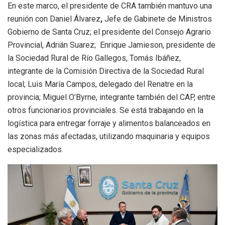
En este marco, el presidente de CRA también mantuvo una
reunión con Daniel Álvarez
,
Jefe de Gabinete de Ministros
Gobierno de Santa Cruz; el presidente del Consejo Agrario
Provincial, Adrián Suarez; Enrique Jamieson, presidente de
la Sociedad Rural de Río Gallegos, Tomás Ibáñez,
integrante de la Comisión Directiva de la Sociedad Rural
local; Luis María Campos, delegado del Renatre en la
provincia; Miguel O’Byrne, integrante también del CAP, entre
otros funcionarios provinciales. Se está trabajando en la
logística para entregar forraje y alimentos balanceados en
las zonas más afectadas, utilizando maquinaria y equipos
especializados.