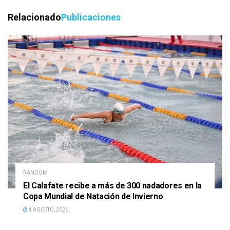
Relacionado
Publicaciones
RANDOM
El Calafate recibe a más de 300 nadadores en la
Copa Mundial de Natación de Invierno
4 AGOSTO, 2026