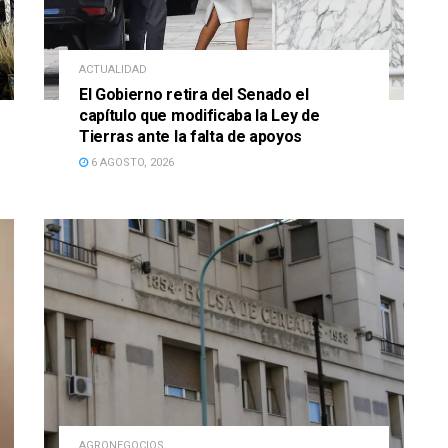
ACTUALIDAD
El Gobierno retira del Senado el
capítulo que modificaba la Ley de
Tierras ante la falta de apoyos
6 AGOSTO, 2026
AGRONEGOCIOS