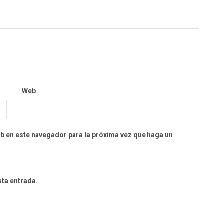
Web
eb en este navegador para la próxima vez que haga un
sta entrada.