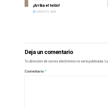
¡Arriba el telón!
5 AGOSTO, 2026
Deja un comentario
Tu dirección de correo electrónico no será publicada.
Lo
*
Comentario