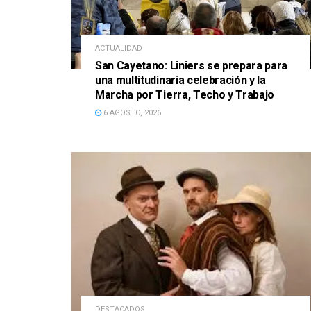
ACTUALIDAD
San Cayetano: Liniers se prepara para
una multitudinaria celebración y la
Marcha por Tierra, Techo y Trabajo
6 AGOSTO, 2026
DESTACADOS