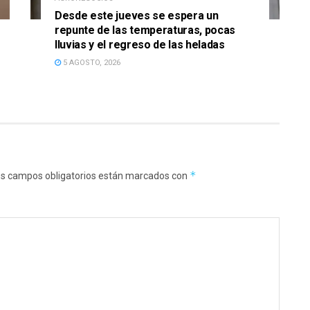
Desde este jueves se espera un
repunte de las temperaturas, pocas
lluvias y el regreso de las heladas
5 AGOSTO, 2026
*
s campos obligatorios están marcados con