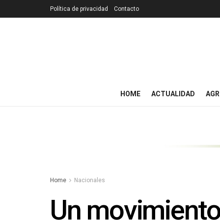
Política de privacidad
Contacto
HOME
ACTUALIDAD
AGR
Home
Nacionales
Un movimiento 