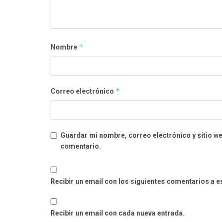
*
Nombre
*
Correo electrónico
Guardar mi nombre, correo electrónico y sitio w
comentario.
Recibir un email con los siguientes comentarios a e
Recibir un email con cada nueva entrada.