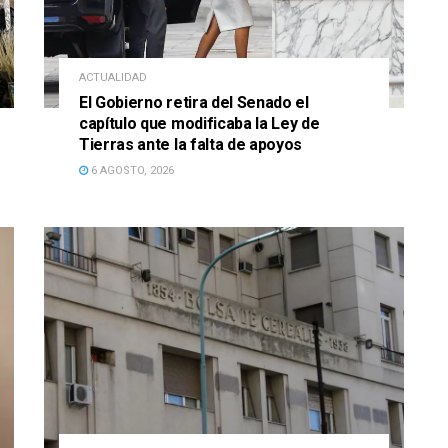
ACTUALIDAD
El Gobierno retira del Senado el
capítulo que modificaba la Ley de
Tierras ante la falta de apoyos
6 AGOSTO, 2026