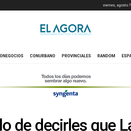
viernes, agosto 
ONEGOCIOS
CONURBANO
PROVINCIALES
RANDOM
ESP
lo de decirles que 