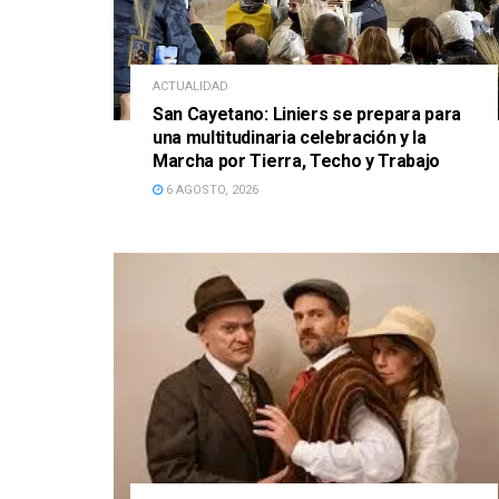
ACTUALIDAD
San Cayetano: Liniers se prepara para
una multitudinaria celebración y la
Marcha por Tierra, Techo y Trabajo
6 AGOSTO, 2026