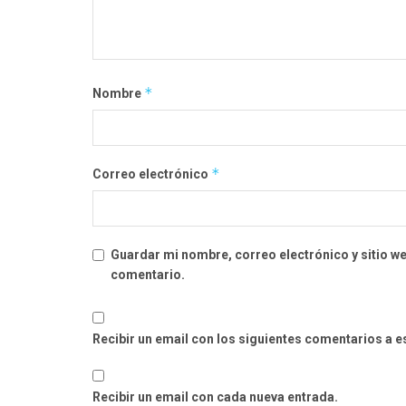
*
Nombre
*
Correo electrónico
Guardar mi nombre, correo electrónico y sitio w
comentario.
Recibir un email con los siguientes comentarios a e
Recibir un email con cada nueva entrada.