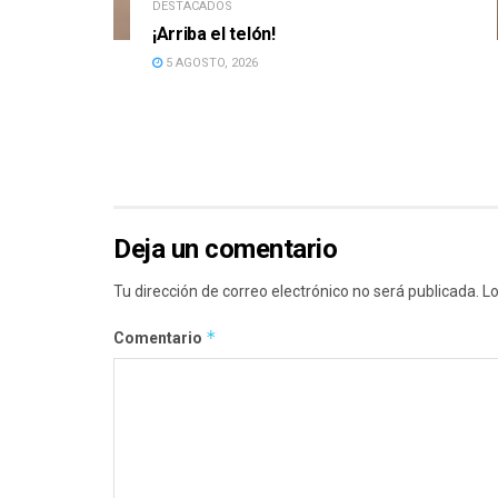
DESTACADOS
¡Arriba el telón!
5 AGOSTO, 2026
Deja un comentario
Tu dirección de correo electrónico no será publicada.
Lo
*
Comentario