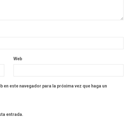
Web
eb en este navegador para la próxima vez que haga un
sta entrada.