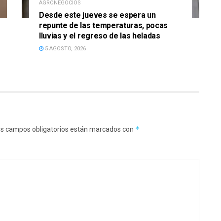
AGRONEGOCIOS
Desde este jueves se espera un
repunte de las temperaturas, pocas
lluvias y el regreso de las heladas
5 AGOSTO, 2026
*
s campos obligatorios están marcados con