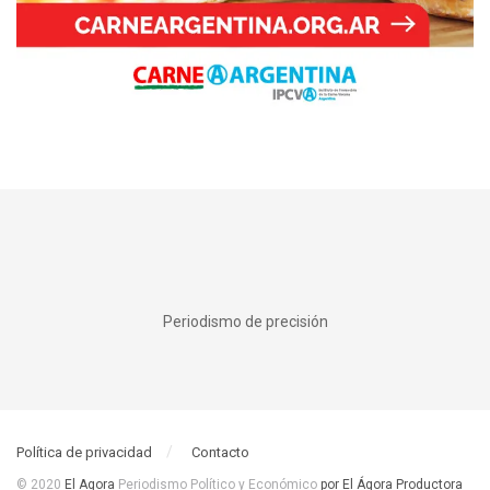
Periodismo de precisión
Política de privacidad
Contacto
© 2020
El Agora
Periodismo Político y Económico
por El Ágora Productora