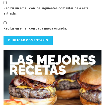
Recibir un email con los siguientes comentarios a esta
entrada.
Recibir un email con cada nueva entrada.