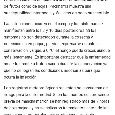
de frutos como de hojas. Packham’s muestra una
susceptibilidad intermedia y Williams es poco susceptible.
Las infecciones ocurren en el campo y los síntomas se
manifiestan entre los 3 y 10 días posteriores. Si los
síntomas no son detectados durante la cosecha y
selección en empaque, pueden expresarse durante la
conservación, ya que, a 0 °C, el hongo puede crecer, aunque
más lentamente. Es importante destacar que la enfermedad
no se transmite a frutos sanos durante la conservación ya
que no se logran las condiciones necesarias para que
ocurra la infección.
Los registros meteorológicos recientes se consideran de
riesgo para la enfermedad. Si en los montes con presencia
previa de mancha marrón se han registrado más de 7 horas
de hoja mojada y no se aplicaron tratamientos antes de las
condiciones meteorológicas predisponentes, deben