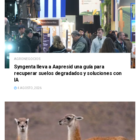
AGRONEGOCIOS
Syngenta lleva a Aapresid una guía para
recuperar suelos degradados y soluciones con
IA
4 AGOSTO, 2026