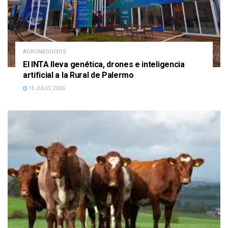
AGRONEGOCIOS
El INTA lleva genética, drones e inteligencia
artificial a la Rural de Palermo
15 JULIO, 2026