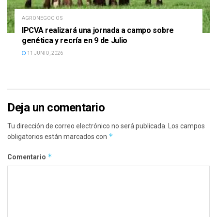
AGRONEGOCIOS
IPCVA realizará una jornada a campo sobre
genética y recría en 9 de Julio
11 JUNIO, 2026
Deja un comentario
Tu dirección de correo electrónico no será publicada.
Los campos
*
obligatorios están marcados con
*
Comentario