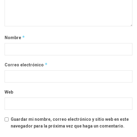
*
Nombre
*
Correo electrónico
Web
Guardar mi nombre, correo electrónico y sitio web en este
navegador para la próxima vez que haga un comentario.