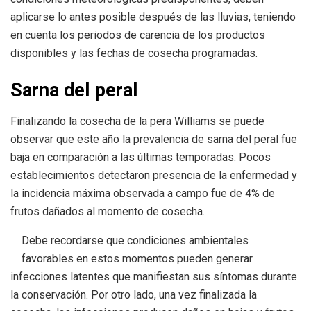
aplicarse lo antes posible después de las lluvias, teniendo
en cuenta los periodos de carencia de los productos
disponibles y las fechas de cosecha programadas.
Sarna del peral
Finalizando la cosecha de la pera Williams se puede
observar que este año la prevalencia de sarna del peral fue
baja en comparación a las últimas temporadas. Pocos
establecimientos detectaron presencia de la enfermedad y
la incidencia máxima observada a campo fue de 4% de
frutos dañados al momento de cosecha.
Debe recordarse que condiciones ambientales
favorables en estos momentos pueden generar
infecciones latentes que manifiestan sus síntomas durante
la conservación. Por otro lado, una vez finalizada la