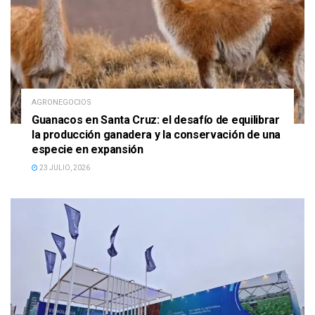
AGRONEGOCIOS
Guanacos en Santa Cruz: el desafío de equilibrar
la producción ganadera y la conservación de una
especie en expansión
23 JULIO, 2026