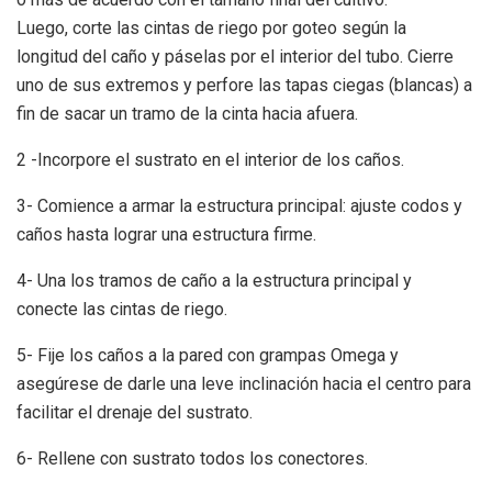
Luego, corte las cintas de riego por goteo según la
longitud del caño y páselas por el interior del tubo. Cierre
uno de sus extremos y perfore las tapas ciegas (blancas) a
fin de sacar un tramo de la cinta hacia afuera.
2 -Incorpore el sustrato en el interior de los caños.
3- Comience a armar la estructura principal: ajuste codos y
caños hasta lograr una estructura firme.
4- Una los tramos de caño a la estructura principal y
conecte las cintas de riego.
5- Fije los caños a la pared con grampas Omega y
asegúrese de darle una leve inclinación hacia el centro para
facilitar el drenaje del sustrato.
6- Rellene con sustrato todos los conectores.