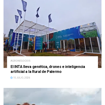
AGRONEGOCIOS
El INTA lleva genética, drones e inteligencia
artificial a la Rural de Palermo
15 JULIO, 2026