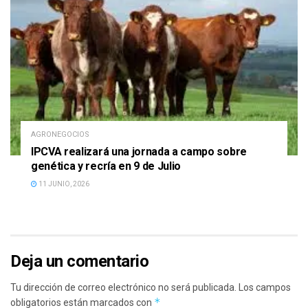
AGRONEGOCIOS
IPCVA realizará una jornada a campo sobre
genética y recría en 9 de Julio
11 JUNIO, 2026
Deja un comentario
Tu dirección de correo electrónico no será publicada.
Los campos
*
obligatorios están marcados con