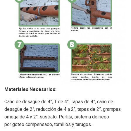
Materiales Necesarios:
Caño de desagüe de 4”, T de 4”, Tapas de 4”, caño de
desagüe de 2”, reducción de 4 a 2”, tapas de 2”, grampas
omega de 4 y 2”, sustrato, Perlita, sistema de riego
por goteo compensado, tornillos y tarugos.