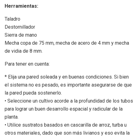
Herramientas:
Taladro
Destornillador
Sierra de mano
Mecha copa de 75 mm, mecha de acero de 4 mm y mecha
de vidia de 8 mm.
Para tener en cuenta:
* Elija una pared soleada y en buenas condiciones. Si bien
el sistema no es pesado, es importante asegurarse de que
la pared pueda sostenerlo.
• Seleccione un cultivo acorde a la profundidad de los tubos
para lograr un buen desarrollo espacial y radicular de la
planta.
• Utilice sustratos basados en cascarilla de arroz, turba u
otros materiales, dado que son más livianos y eso evita la