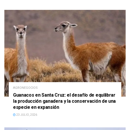
AGRONEGOCIOS
Guanacos en Santa Cruz: el desafío de equilibrar
la producción ganadera y la conservación de una
especie en expansión
23 JULIO, 2026