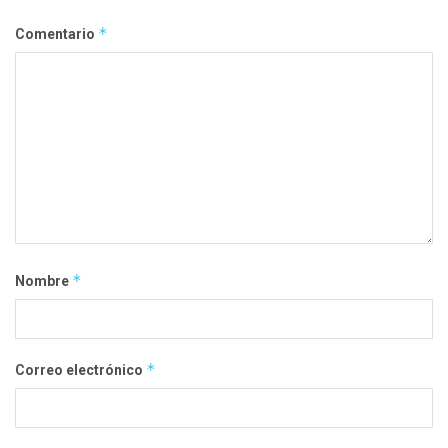
*
Comentario
*
Nombre
*
Correo electrónico