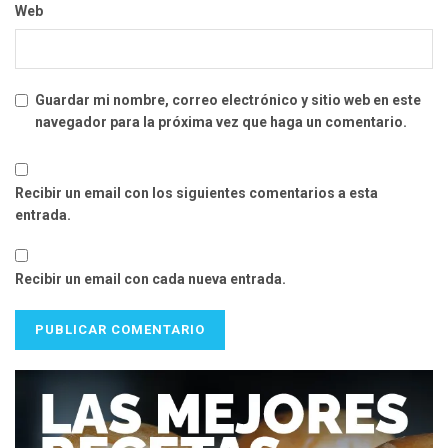
Web
Guardar mi nombre, correo electrónico y sitio web en este
navegador para la próxima vez que haga un comentario.
Recibir un email con los siguientes comentarios a esta
entrada.
Recibir un email con cada nueva entrada.