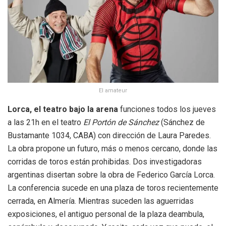
El amateur
Lorca, el teatro bajo la arena
funciones todos los jueves
a las 21h en el teatro
El Portón de Sánchez
(Sánchez de
Bustamante 1034, CABA) con dirección de Laura Paredes.
La obra propone un futuro, más o menos cercano, donde las
corridas de toros están prohibidas. Dos investigadoras
argentinas disertan sobre la obra de Federico García Lorca.
La conferencia sucede en una plaza de toros recientemente
cerrada, en Almería. Mientras suceden las aguerridas
exposiciones, el antiguo personal de la plaza deambula,