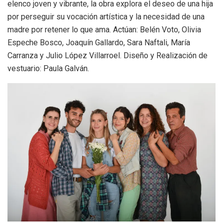
elenco joven y vibrante, la obra explora el deseo de una hija
por perseguir su vocación artística y la necesidad de una
madre por retener lo que ama. Actúan: Belén Voto, Olivia
Espeche Bosco, Joaquín Gallardo, Sara Naftali, María
Carranza y Julio López Villarroel. Diseño y Realización de
vestuario: Paula Galván.