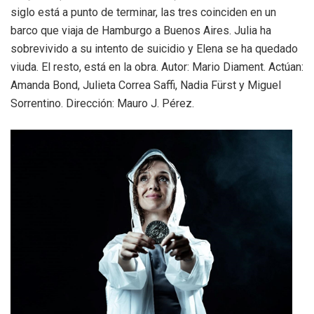
siglo está a punto de terminar, las tres coinciden en un
barco que viaja de Hamburgo a Buenos Aires. Julia ha
sobrevivido a su intento de suicidio y Elena se ha quedado
viuda. El resto, está en la obra. Autor: Mario Diament. Actúan:
Amanda Bond, Julieta Correa Saffi, Nadia Fürst y Miguel
Sorrentino. Dirección: Mauro J. Pérez.