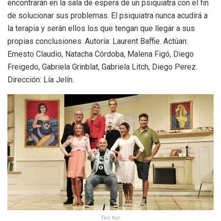
encontrarán en la sala de espera de un psiquiatra con el fin
de solucionar sus problemas. El psiquiatra nunca acudirá a
la terapia y serán ellos los que tengan que llegar a sus
propias conclusiones. Autoría: Laurent Baffie. Actúan:
Ernesto Claudio, Natacha Córdoba, Malena Figó, Diego
Freigedo, Gabriela Grinblat, Gabriela Litch, Diego Perez.
Dirección: Lía Jelín.
Toc toc