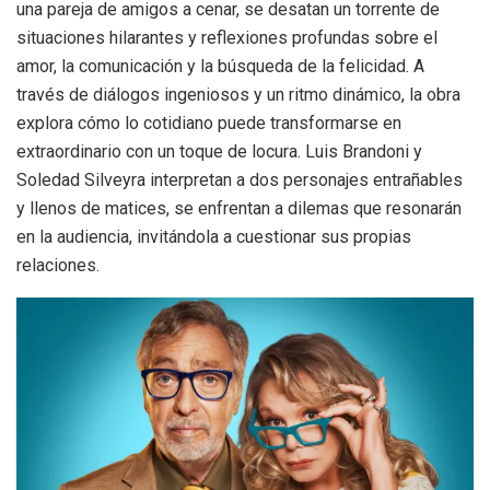
una pareja de amigos a cenar, se desatan un torrente de
situaciones hilarantes y reflexiones profundas sobre el
amor, la comunicación y la búsqueda de la felicidad. A
través de diálogos ingeniosos y un ritmo dinámico, la obra
explora cómo lo cotidiano puede transformarse en
extraordinario con un toque de locura. Luis Brandoni y
Soledad Silveyra interpretan a dos personajes entrañables
y llenos de matices, se enfrentan a dilemas que resonarán
en la audiencia, invitándola a cuestionar sus propias
relaciones.