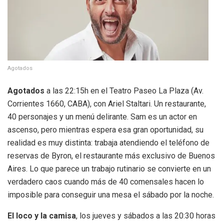
Agotados
Agotados
a las 22:15h en el Teatro Paseo La Plaza (Av.
Corrientes 1660, CABA), con Ariel Staltari. Un restaurante,
40 personajes y un menú delirante. Sam es un actor en
ascenso, pero mientras espera esa gran oportunidad, su
realidad es muy distinta: trabaja atendiendo el teléfono de
reservas de Byron, el restaurante más exclusivo de Buenos
Aires. Lo que parece un trabajo rutinario se convierte en un
verdadero caos cuando más de 40 comensales hacen lo
imposible para conseguir una mesa el sábado por la noche.
El loco y la camisa
, los jueves y sábados a las 20:30 horas