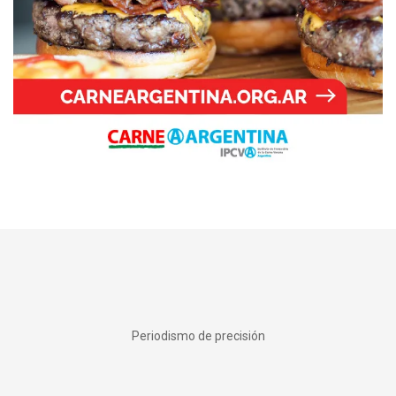
Periodismo de precisión