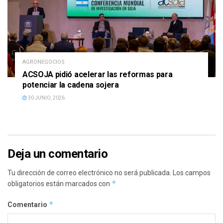
AGRONEGOCIOS
ACSOJA pidió acelerar las reformas para
potenciar la cadena sojera
30 JUNIO, 2026
Deja un comentario
Tu dirección de correo electrónico no será publicada.
Los campos
*
obligatorios están marcados con
*
Comentario