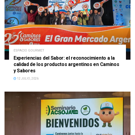
ESPACIO GOURMET
Experiencias del Sabor: el reconocimiento a la
calidad de los productos argentinos en Caminos
y Sabores
12 JULIO, 2026