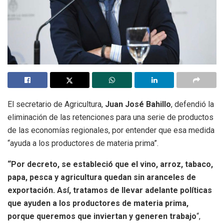
El secretario de Agricultura,
Juan José Bahillo
, defendió la
eliminación de las retenciones para una serie de productos
de las economías regionales, por entender que esa medida
“ayuda a los productores de materia prima”.
“Por decreto, se estableció que el vino, arroz, tabaco,
papa, pesca y agricultura quedan sin aranceles de
exportación. Así, tratamos de llevar adelante políticas
que ayuden a los productores de materia prima,
porque queremos que inviertan y generen trabajo
“,