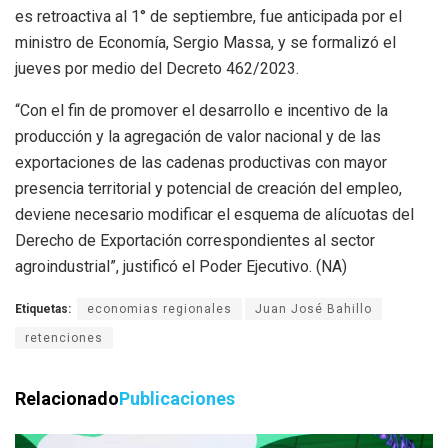
es retroactiva al 1° de septiembre, fue anticipada por el
ministro de Economía, Sergio Massa, y se formalizó el
jueves por medio del Decreto 462/2023.
“Con el fin de promover el desarrollo e incentivo de la
producción y la agregación de valor nacional y de las
exportaciones de las cadenas productivas con mayor
presencia territorial y potencial de creación del empleo,
deviene necesario modificar el esquema de alícuotas del
Derecho de Exportación correspondientes al sector
agroindustrial”, justificó el Poder Ejecutivo. (NA)
Etiquetas:
economias regionales
Juan José Bahillo
retenciones
Relacionado
Publicaciones