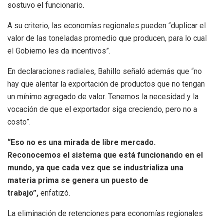
sostuvo el funcionario.
A su criterio, las economías regionales pueden “duplicar el
valor de las toneladas promedio que producen, para lo cual
el Gobierno les da incentivos”.
En declaraciones radiales, Bahillo señaló además que “no
hay que alentar la exportación de productos que no tengan
un mínimo agregado de valor. Tenemos la necesidad y la
vocación de que el exportador siga creciendo, pero no a
costo”.
“Eso no es una mirada de libre mercado.
Reconocemos el sistema que está funcionando en el
mundo, ya que cada vez que se industrializa una
materia prima se genera un puesto de
trabajo”,
enfatizó.
La eliminación de retenciones para economías regionales