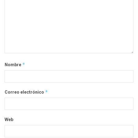
*
Nombre
*
Correo electrónico
Web