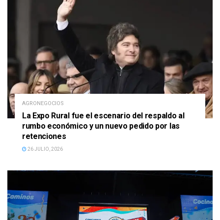
AGRONEGOCIOS
La Expo Rural fue el escenario del respaldo al
rumbo económico y un nuevo pedido por las
retenciones
26 JULIO, 2026