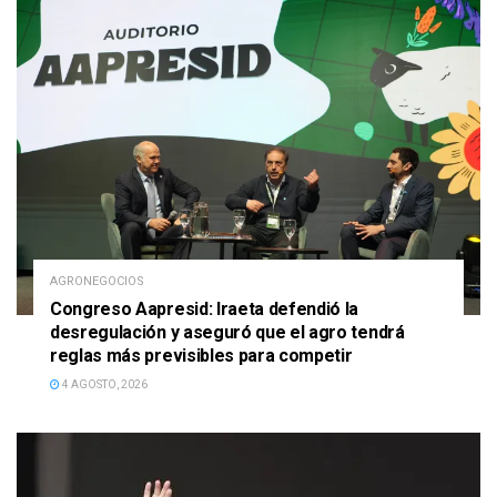
AGRONEGOCIOS
Congreso Aapresid: Iraeta defendió la
desregulación y aseguró que el agro tendrá
reglas más previsibles para competir
4 AGOSTO, 2026