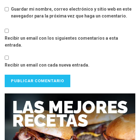
Guardar mi nombre, correo electrónico y sitio web en este
navegador para la próxima vez que haga un comentario.
Recibir un email con los siguientes comentarios a esta
entrada.
Recibir un email con cada nueva entrada.