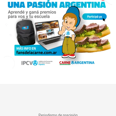
Periodismo de precisión