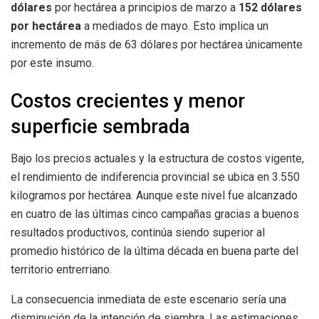
dólares
por hectárea a principios de marzo a
152 dólares
por hectárea
a mediados de mayo. Esto implica un
incremento de más de 63 dólares por hectárea únicamente
por este insumo.
Costos crecientes y menor
superficie sembrada
Bajo los precios actuales y la estructura de costos vigente,
el rendimiento de indiferencia provincial se ubica en 3.550
kilogramos por hectárea. Aunque este nivel fue alcanzado
en cuatro de las últimas cinco campañas gracias a buenos
resultados productivos, continúa siendo superior al
promedio histórico de la última década en buena parte del
territorio entrerriano.
La consecuencia inmediata de este escenario sería una
disminución de la intención de siembra. Las estimaciones