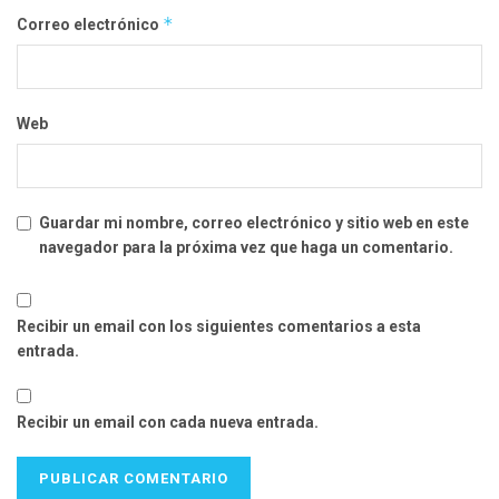
*
Correo electrónico
Web
Guardar mi nombre, correo electrónico y sitio web en este
navegador para la próxima vez que haga un comentario.
Recibir un email con los siguientes comentarios a esta
entrada.
Recibir un email con cada nueva entrada.