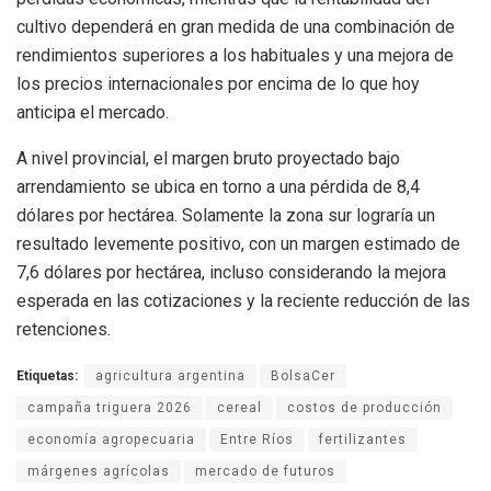
cultivo dependerá en gran medida de una combinación de
rendimientos superiores a los habituales y una mejora de
los precios internacionales por encima de lo que hoy
anticipa el mercado.
A nivel provincial, el margen bruto proyectado bajo
arrendamiento se ubica en torno a una pérdida de 8,4
dólares por hectárea. Solamente la zona sur lograría un
resultado levemente positivo, con un margen estimado de
7,6 dólares por hectárea, incluso considerando la mejora
esperada en las cotizaciones y la reciente reducción de las
retenciones.
Etiquetas:
agricultura argentina
BolsaCer
campaña triguera 2026
cereal
costos de producción
economía agropecuaria
Entre Ríos
fertilizantes
márgenes agrícolas
mercado de futuros